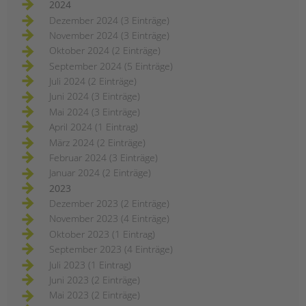
2024
Dezember 2024 (3 Einträge)
November 2024 (3 Einträge)
Oktober 2024 (2 Einträge)
September 2024 (5 Einträge)
Juli 2024 (2 Einträge)
Juni 2024 (3 Einträge)
Mai 2024 (3 Einträge)
April 2024 (1 Eintrag)
März 2024 (2 Einträge)
Februar 2024 (3 Einträge)
Januar 2024 (2 Einträge)
2023
Dezember 2023 (2 Einträge)
November 2023 (4 Einträge)
Oktober 2023 (1 Eintrag)
September 2023 (4 Einträge)
Juli 2023 (1 Eintrag)
Juni 2023 (2 Einträge)
Mai 2023 (2 Einträge)