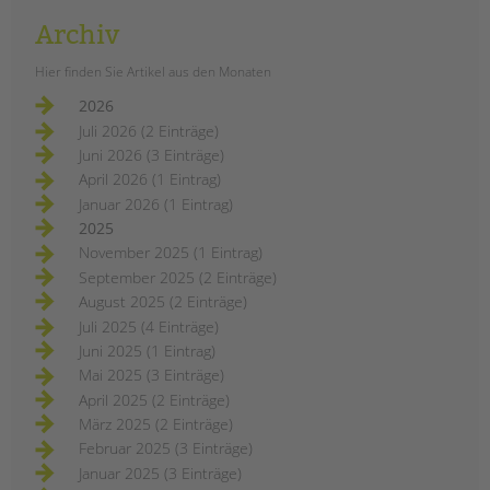
Archiv
Hier finden Sie Artikel aus den Monaten
2026
Juli 2026 (2 Einträge)
Juni 2026 (3 Einträge)
April 2026 (1 Eintrag)
Januar 2026 (1 Eintrag)
2025
November 2025 (1 Eintrag)
September 2025 (2 Einträge)
August 2025 (2 Einträge)
Juli 2025 (4 Einträge)
Juni 2025 (1 Eintrag)
Mai 2025 (3 Einträge)
April 2025 (2 Einträge)
März 2025 (2 Einträge)
Februar 2025 (3 Einträge)
Januar 2025 (3 Einträge)