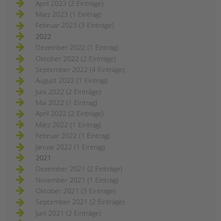
April 2023 (2 Einträge)
März 2023 (1 Eintrag)
Februar 2023 (3 Einträge)
2022
Dezember 2022 (1 Eintrag)
Oktober 2022 (2 Einträge)
September 2022 (4 Einträge)
August 2022 (1 Eintrag)
Juni 2022 (2 Einträge)
Mai 2022 (1 Eintrag)
April 2022 (2 Einträge)
März 2022 (1 Eintrag)
Februar 2022 (1 Eintrag)
Januar 2022 (1 Eintrag)
2021
Dezember 2021 (2 Einträge)
November 2021 (1 Eintrag)
Oktober 2021 (3 Einträge)
September 2021 (2 Einträge)
Juni 2021 (2 Einträge)