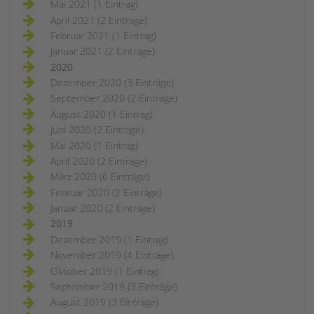
Mai 2021 (1 Eintrag)
April 2021 (2 Einträge)
Februar 2021 (1 Eintrag)
Januar 2021 (2 Einträge)
2020
Dezember 2020 (3 Einträge)
September 2020 (2 Einträge)
August 2020 (1 Eintrag)
Juni 2020 (2 Einträge)
Mai 2020 (1 Eintrag)
April 2020 (2 Einträge)
März 2020 (6 Einträge)
Februar 2020 (2 Einträge)
Januar 2020 (2 Einträge)
2019
Dezember 2019 (1 Eintrag)
November 2019 (4 Einträge)
Oktober 2019 (1 Eintrag)
September 2019 (3 Einträge)
August 2019 (3 Einträge)