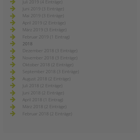
Juli 2019 (4 Einträge)
Juni 2019 (3 Einträge)
Mai 2019 (3 Einträge)
April 2019 (2 Einträge)
März 2019 (3 Einträge)
Februar 2019 (1 Eintrag)
2018
Dezember 2018 (3 Einträge)
November 2018 (3 Einträge)
Oktober 2018 (2 Einträge)
September 2018 (3 Einträge)
August 2018 (2 Einträge)
Juli 2018 (2 Einträge)
Juni 2018 (2 Einträge)
April 2018 (1 Eintrag)
März 2018 (2 Einträge)
Februar 2018 (2 Einträge)