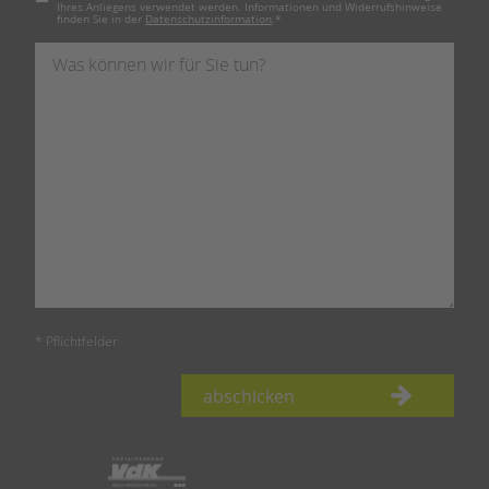
Ihres Anliegens verwendet werden. Informationen und Widerrufshinweise
finden Sie in der
Datenschutzinformation
.
*
* Pflichtfelder
abschicken