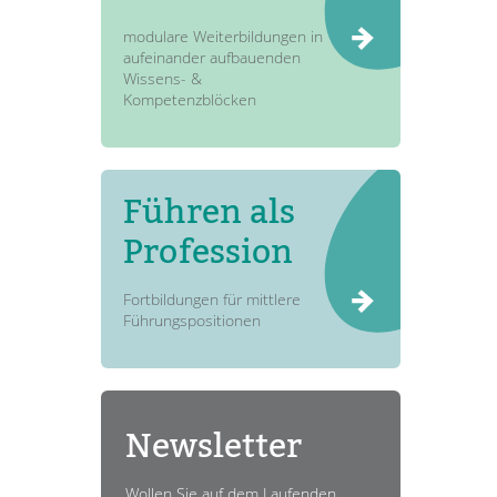
modulare Weiterbildungen in
aufeinander aufbauenden
Wissens- &
Kompetenzblöcken
Führen als
Profession
Fortbildungen für mittlere
Führungspositionen
Newsletter
Wollen Sie auf dem Laufenden