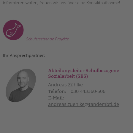
informieren wollen, freuen wir uns über eine Kontaktaufnahme!
Schulersetzende Projekte
Ihr Ansprechpartner:
Abteilungsleiter Schulbezogene
Sozialarbeit (SBS)
Andreas Zühlke
030 443360-506
Telefon:
E-Mail:
andreas.zuehlke@tandembtl.de