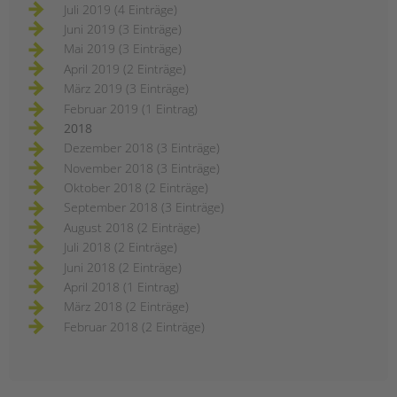
Juli 2019 (4 Einträge)
Juni 2019 (3 Einträge)
Mai 2019 (3 Einträge)
April 2019 (2 Einträge)
März 2019 (3 Einträge)
Februar 2019 (1 Eintrag)
2018
Dezember 2018 (3 Einträge)
November 2018 (3 Einträge)
Oktober 2018 (2 Einträge)
September 2018 (3 Einträge)
August 2018 (2 Einträge)
Juli 2018 (2 Einträge)
Juni 2018 (2 Einträge)
April 2018 (1 Eintrag)
März 2018 (2 Einträge)
Februar 2018 (2 Einträge)