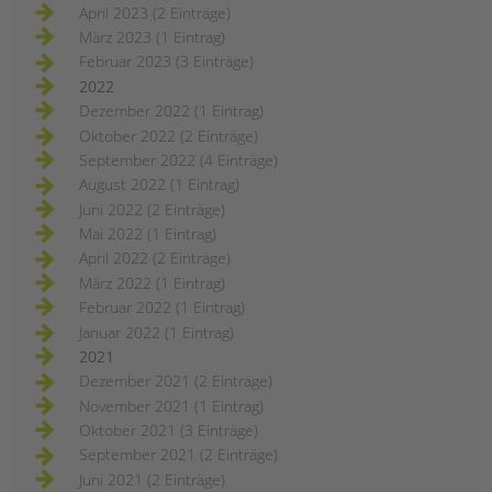
April 2023 (2 Einträge)
März 2023 (1 Eintrag)
Februar 2023 (3 Einträge)
2022
Dezember 2022 (1 Eintrag)
Oktober 2022 (2 Einträge)
September 2022 (4 Einträge)
August 2022 (1 Eintrag)
Juni 2022 (2 Einträge)
Mai 2022 (1 Eintrag)
April 2022 (2 Einträge)
März 2022 (1 Eintrag)
Februar 2022 (1 Eintrag)
Januar 2022 (1 Eintrag)
2021
Dezember 2021 (2 Einträge)
November 2021 (1 Eintrag)
Oktober 2021 (3 Einträge)
September 2021 (2 Einträge)
Juni 2021 (2 Einträge)