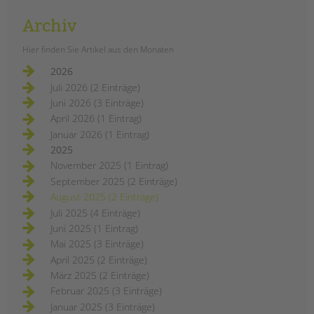
Archiv
Hier finden Sie Artikel aus den Monaten
2026
Juli 2026 (2 Einträge)
Juni 2026 (3 Einträge)
April 2026 (1 Eintrag)
Januar 2026 (1 Eintrag)
2025
November 2025 (1 Eintrag)
September 2025 (2 Einträge)
August 2025 (2 Einträge)
Juli 2025 (4 Einträge)
Juni 2025 (1 Eintrag)
Mai 2025 (3 Einträge)
April 2025 (2 Einträge)
März 2025 (2 Einträge)
Februar 2025 (3 Einträge)
Januar 2025 (3 Einträge)