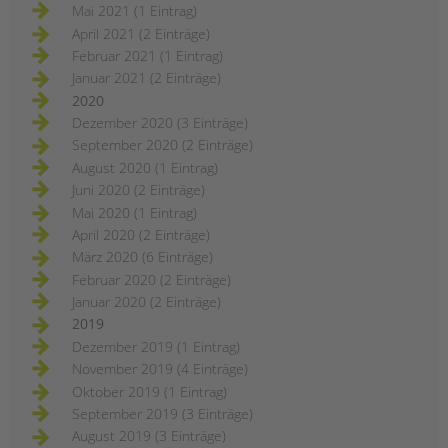
Mai 2021 (1 Eintrag)
April 2021 (2 Einträge)
Februar 2021 (1 Eintrag)
Januar 2021 (2 Einträge)
2020
Dezember 2020 (3 Einträge)
September 2020 (2 Einträge)
August 2020 (1 Eintrag)
Juni 2020 (2 Einträge)
Mai 2020 (1 Eintrag)
April 2020 (2 Einträge)
März 2020 (6 Einträge)
Februar 2020 (2 Einträge)
Januar 2020 (2 Einträge)
2019
Dezember 2019 (1 Eintrag)
November 2019 (4 Einträge)
Oktober 2019 (1 Eintrag)
September 2019 (3 Einträge)
August 2019 (3 Einträge)