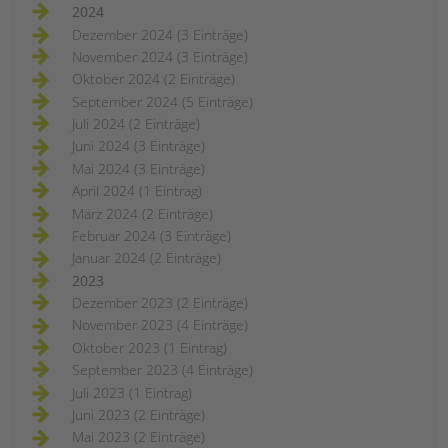
2024
Dezember 2024 (3 Einträge)
November 2024 (3 Einträge)
Oktober 2024 (2 Einträge)
September 2024 (5 Einträge)
Juli 2024 (2 Einträge)
Juni 2024 (3 Einträge)
Mai 2024 (3 Einträge)
April 2024 (1 Eintrag)
März 2024 (2 Einträge)
Februar 2024 (3 Einträge)
Januar 2024 (2 Einträge)
2023
Dezember 2023 (2 Einträge)
November 2023 (4 Einträge)
Oktober 2023 (1 Eintrag)
September 2023 (4 Einträge)
Juli 2023 (1 Eintrag)
Juni 2023 (2 Einträge)
Mai 2023 (2 Einträge)