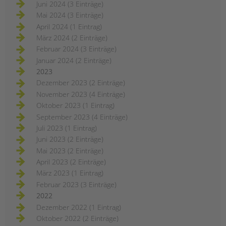
Juni 2024 (3 Einträge)
Mai 2024 (3 Einträge)
April 2024 (1 Eintrag)
März 2024 (2 Einträge)
Februar 2024 (3 Einträge)
Januar 2024 (2 Einträge)
2023
Dezember 2023 (2 Einträge)
November 2023 (4 Einträge)
Oktober 2023 (1 Eintrag)
September 2023 (4 Einträge)
Juli 2023 (1 Eintrag)
Juni 2023 (2 Einträge)
Mai 2023 (2 Einträge)
April 2023 (2 Einträge)
März 2023 (1 Eintrag)
Februar 2023 (3 Einträge)
2022
Dezember 2022 (1 Eintrag)
Oktober 2022 (2 Einträge)