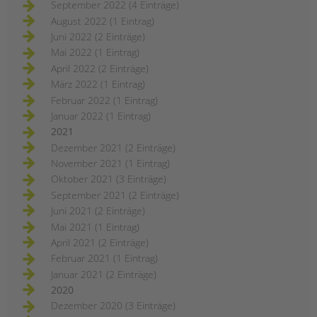
September 2022 (4 Einträge)
August 2022 (1 Eintrag)
Juni 2022 (2 Einträge)
Mai 2022 (1 Eintrag)
April 2022 (2 Einträge)
März 2022 (1 Eintrag)
Februar 2022 (1 Eintrag)
Januar 2022 (1 Eintrag)
2021
Dezember 2021 (2 Einträge)
November 2021 (1 Eintrag)
Oktober 2021 (3 Einträge)
September 2021 (2 Einträge)
Juni 2021 (2 Einträge)
Mai 2021 (1 Eintrag)
April 2021 (2 Einträge)
Februar 2021 (1 Eintrag)
Januar 2021 (2 Einträge)
2020
Dezember 2020 (3 Einträge)