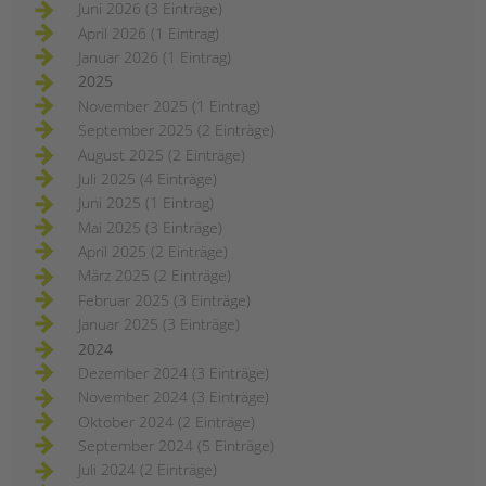
Juni 2026 (3 Einträge)
April 2026 (1 Eintrag)
Januar 2026 (1 Eintrag)
2025
November 2025 (1 Eintrag)
September 2025 (2 Einträge)
August 2025 (2 Einträge)
Juli 2025 (4 Einträge)
Juni 2025 (1 Eintrag)
Mai 2025 (3 Einträge)
April 2025 (2 Einträge)
März 2025 (2 Einträge)
Februar 2025 (3 Einträge)
Januar 2025 (3 Einträge)
2024
Dezember 2024 (3 Einträge)
November 2024 (3 Einträge)
Oktober 2024 (2 Einträge)
September 2024 (5 Einträge)
Juli 2024 (2 Einträge)