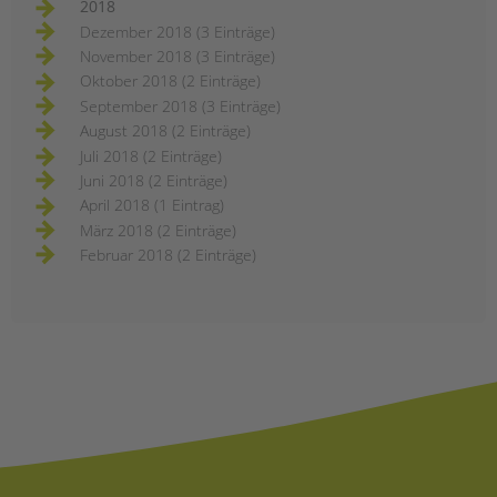
2018
Dezember 2018 (3 Einträge)
November 2018 (3 Einträge)
Oktober 2018 (2 Einträge)
September 2018 (3 Einträge)
August 2018 (2 Einträge)
Juli 2018 (2 Einträge)
Juni 2018 (2 Einträge)
April 2018 (1 Eintrag)
März 2018 (2 Einträge)
Februar 2018 (2 Einträge)