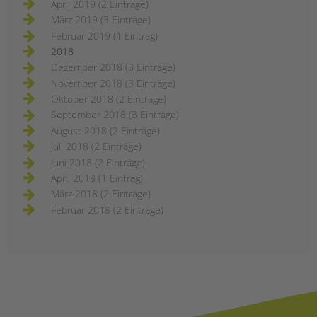
April 2019 (2 Einträge)
März 2019 (3 Einträge)
Februar 2019 (1 Eintrag)
2018
Dezember 2018 (3 Einträge)
November 2018 (3 Einträge)
Oktober 2018 (2 Einträge)
September 2018 (3 Einträge)
August 2018 (2 Einträge)
Juli 2018 (2 Einträge)
Juni 2018 (2 Einträge)
April 2018 (1 Eintrag)
März 2018 (2 Einträge)
Februar 2018 (2 Einträge)