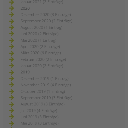
Januar 2021 (2 Einträge)
2020
Dezember 2020 (3 Einträge)
September 2020 (2 Einträge)
August 2020 (1 Eintrag)
Juni 2020 (2 Einträge)
Mai 2020 (1 Eintrag)
April 2020 (2 Einträge)
März 2020 (6 Einträge)
Februar 2020 (2 Einträge)
Januar 2020 (2 Einträge)
2019
Dezember 2019 (1 Eintrag)
November 2019 (4 Einträge)
Oktober 2019 (1 Eintrag)
September 2019 (3 Einträge)
August 2019 (3 Einträge)
Juli 2019 (4 Einträge)
Juni 2019 (3 Einträge)
Mai 2019 (3 Einträge)