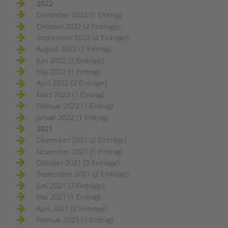
2022
Dezember 2022 (1 Eintrag)
Oktober 2022 (2 Einträge)
September 2022 (4 Einträge)
August 2022 (1 Eintrag)
Juni 2022 (2 Einträge)
Mai 2022 (1 Eintrag)
April 2022 (2 Einträge)
März 2022 (1 Eintrag)
Februar 2022 (1 Eintrag)
Januar 2022 (1 Eintrag)
2021
Dezember 2021 (2 Einträge)
November 2021 (1 Eintrag)
Oktober 2021 (3 Einträge)
September 2021 (2 Einträge)
Juni 2021 (2 Einträge)
Mai 2021 (1 Eintrag)
April 2021 (2 Einträge)
Februar 2021 (1 Eintrag)