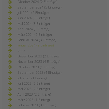
Oktober 2024 (2 Einträge)
September 2024 (5 Einträge)
Juli 2024 (2 Einträge)
Juni 2024 (3 Einträge)
Mai 2024 (3 Einträge)
April 2024 (1 Eintrag)
März 2024 (2 Einträge)
Februar 2024 (3 Einträge)
Januar 2024 (2 Einträge)
2023
Dezember 2023 (2 Einträge)
November 2023 (4 Einträge)
Oktober 2023 (1 Eintrag)
September 2023 (4 Einträge)
Juli 2023 (1 Eintrag)
Juni 2023 (2 Einträge)
Mai 2023 (2 Einträge)
April 2023 (2 Einträge)
März 2023 (1 Eintrag)
Februar 2023 (3 Einträge)