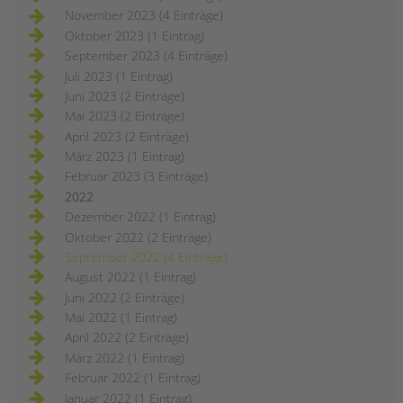
November 2023 (4 Einträge)
Oktober 2023 (1 Eintrag)
September 2023 (4 Einträge)
Juli 2023 (1 Eintrag)
Juni 2023 (2 Einträge)
Mai 2023 (2 Einträge)
April 2023 (2 Einträge)
März 2023 (1 Eintrag)
Februar 2023 (3 Einträge)
2022
Dezember 2022 (1 Eintrag)
Oktober 2022 (2 Einträge)
September 2022 (4 Einträge)
August 2022 (1 Eintrag)
Juni 2022 (2 Einträge)
Mai 2022 (1 Eintrag)
April 2022 (2 Einträge)
März 2022 (1 Eintrag)
Februar 2022 (1 Eintrag)
Januar 2022 (1 Eintrag)