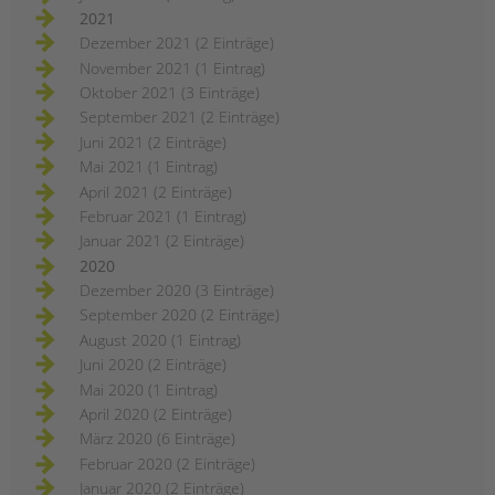
2021
Dezember 2021 (2 Einträge)
November 2021 (1 Eintrag)
Oktober 2021 (3 Einträge)
September 2021 (2 Einträge)
Juni 2021 (2 Einträge)
Mai 2021 (1 Eintrag)
April 2021 (2 Einträge)
Februar 2021 (1 Eintrag)
Januar 2021 (2 Einträge)
2020
Dezember 2020 (3 Einträge)
September 2020 (2 Einträge)
August 2020 (1 Eintrag)
Juni 2020 (2 Einträge)
Mai 2020 (1 Eintrag)
April 2020 (2 Einträge)
März 2020 (6 Einträge)
Februar 2020 (2 Einträge)
Januar 2020 (2 Einträge)