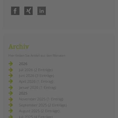
Facebook
Xing
LinkedIn
Archiv
Hier finden Sie Artikel aus den Monaten
2026
Juli 2026 (2 Einträge)
Juni 2026 (3 Einträge)
April 2026 (1 Eintrag)
Januar 2026 (1 Eintrag)
2025
November 2025 (1 Eintrag)
September 2025 (2 Einträge)
August 2025 (2 Einträge)
Juli 2025 (4 Einträge)