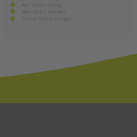
April 2018 (1 Eintrag)
März 2018 (2 Einträge)
Februar 2018 (2 Einträge)