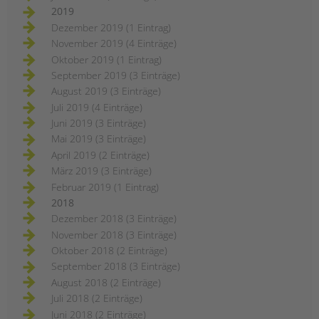
2019
Dezember 2019 (1 Eintrag)
November 2019 (4 Einträge)
Oktober 2019 (1 Eintrag)
September 2019 (3 Einträge)
August 2019 (3 Einträge)
Juli 2019 (4 Einträge)
Juni 2019 (3 Einträge)
Mai 2019 (3 Einträge)
April 2019 (2 Einträge)
März 2019 (3 Einträge)
Februar 2019 (1 Eintrag)
2018
Dezember 2018 (3 Einträge)
November 2018 (3 Einträge)
Oktober 2018 (2 Einträge)
September 2018 (3 Einträge)
August 2018 (2 Einträge)
Juli 2018 (2 Einträge)
Juni 2018 (2 Einträge)