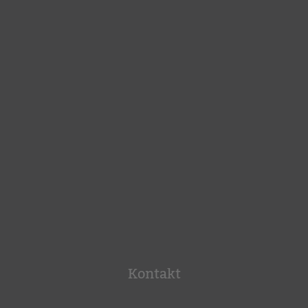
Kontakt