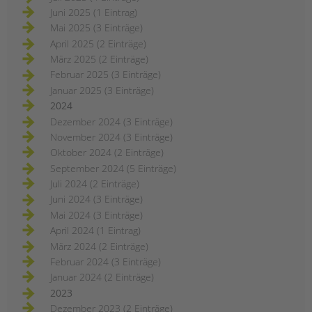
Juni 2025 (1 Eintrag)
Mai 2025 (3 Einträge)
April 2025 (2 Einträge)
März 2025 (2 Einträge)
Februar 2025 (3 Einträge)
Januar 2025 (3 Einträge)
2024
Dezember 2024 (3 Einträge)
November 2024 (3 Einträge)
Oktober 2024 (2 Einträge)
September 2024 (5 Einträge)
Juli 2024 (2 Einträge)
Juni 2024 (3 Einträge)
Mai 2024 (3 Einträge)
April 2024 (1 Eintrag)
März 2024 (2 Einträge)
Februar 2024 (3 Einträge)
Januar 2024 (2 Einträge)
2023
Dezember 2023 (2 Einträge)