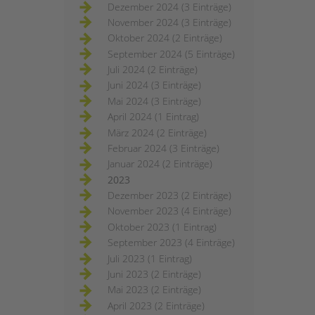
Dezember 2024 (3 Einträge)
November 2024 (3 Einträge)
Oktober 2024 (2 Einträge)
September 2024 (5 Einträge)
Juli 2024 (2 Einträge)
Juni 2024 (3 Einträge)
Mai 2024 (3 Einträge)
April 2024 (1 Eintrag)
März 2024 (2 Einträge)
Februar 2024 (3 Einträge)
Januar 2024 (2 Einträge)
2023
Dezember 2023 (2 Einträge)
November 2023 (4 Einträge)
Oktober 2023 (1 Eintrag)
September 2023 (4 Einträge)
Juli 2023 (1 Eintrag)
Juni 2023 (2 Einträge)
Mai 2023 (2 Einträge)
April 2023 (2 Einträge)