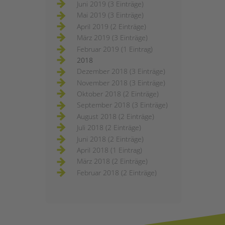
Juni 2019 (3 Einträge)
Mai 2019 (3 Einträge)
April 2019 (2 Einträge)
März 2019 (3 Einträge)
Februar 2019 (1 Eintrag)
2018
Dezember 2018 (3 Einträge)
November 2018 (3 Einträge)
Oktober 2018 (2 Einträge)
September 2018 (3 Einträge)
August 2018 (2 Einträge)
Juli 2018 (2 Einträge)
Juni 2018 (2 Einträge)
April 2018 (1 Eintrag)
März 2018 (2 Einträge)
Februar 2018 (2 Einträge)