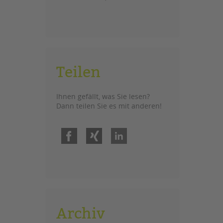
Teilen
Ihnen gefällt, was Sie lesen?
Dann teilen Sie es mit anderen!
Facebook
Xing
LinkedIn
Archiv