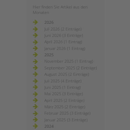
Hier finden Sie Artikel aus den
Monaten
2026
Juli 2026 (2 Einträge)
Juni 2026 (3 Einträge)
April 2026 (1 Eintrag)
Januar 2026 (1 Eintrag)
2025
November 2025 (1 Eintrag)
September 2025 (2 Einträge)
August 2025 (2 Einträge)
Juli 2025 (4 Einträge)
Juni 2025 (1 Eintrag)
Mai 2025 (3 Einträge)
April 2025 (2 Einträge)
März 2025 (2 Einträge)
Februar 2025 (3 Einträge)
Januar 2025 (3 Einträge)
2024