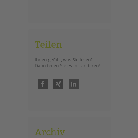
Teilen
Ihnen gefällt, was Sie lesen?
Dann teilen Sie es mit anderen!
Facebook
Xing
LinkedIn
Archiv