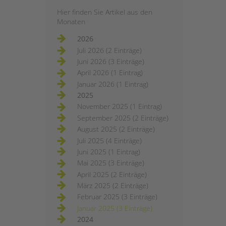
Hier finden Sie Artikel aus den
Monaten
2026
Juli 2026 (2 Einträge)
Juni 2026 (3 Einträge)
April 2026 (1 Eintrag)
Januar 2026 (1 Eintrag)
2025
November 2025 (1 Eintrag)
September 2025 (2 Einträge)
August 2025 (2 Einträge)
Juli 2025 (4 Einträge)
Juni 2025 (1 Eintrag)
Mai 2025 (3 Einträge)
April 2025 (2 Einträge)
März 2025 (2 Einträge)
Februar 2025 (3 Einträge)
Januar 2025 (3 Einträge)
2024