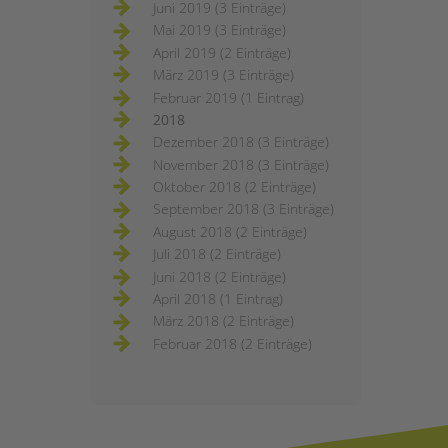
Juni 2019 (3 Einträge)
Mai 2019 (3 Einträge)
April 2019 (2 Einträge)
März 2019 (3 Einträge)
Februar 2019 (1 Eintrag)
2018
Dezember 2018 (3 Einträge)
November 2018 (3 Einträge)
Oktober 2018 (2 Einträge)
September 2018 (3 Einträge)
August 2018 (2 Einträge)
Juli 2018 (2 Einträge)
Juni 2018 (2 Einträge)
April 2018 (1 Eintrag)
März 2018 (2 Einträge)
Februar 2018 (2 Einträge)