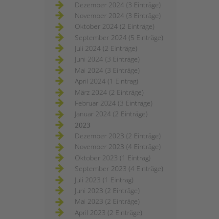
Dezember 2024 (3 Einträge)
November 2024 (3 Einträge)
Oktober 2024 (2 Einträge)
September 2024 (5 Einträge)
Juli 2024 (2 Einträge)
Juni 2024 (3 Einträge)
Mai 2024 (3 Einträge)
April 2024 (1 Eintrag)
März 2024 (2 Einträge)
Februar 2024 (3 Einträge)
Januar 2024 (2 Einträge)
2023
Dezember 2023 (2 Einträge)
November 2023 (4 Einträge)
Oktober 2023 (1 Eintrag)
September 2023 (4 Einträge)
Juli 2023 (1 Eintrag)
Juni 2023 (2 Einträge)
Mai 2023 (2 Einträge)
April 2023 (2 Einträge)