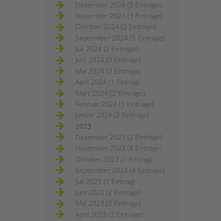
Dezember 2024 (3 Einträge)
November 2024 (3 Einträge)
Oktober 2024 (2 Einträge)
September 2024 (5 Einträge)
Juli 2024 (2 Einträge)
Juni 2024 (3 Einträge)
Mai 2024 (3 Einträge)
April 2024 (1 Eintrag)
März 2024 (2 Einträge)
Februar 2024 (3 Einträge)
Januar 2024 (2 Einträge)
2023
Dezember 2023 (2 Einträge)
November 2023 (4 Einträge)
Oktober 2023 (1 Eintrag)
September 2023 (4 Einträge)
Juli 2023 (1 Eintrag)
Juni 2023 (2 Einträge)
Mai 2023 (2 Einträge)
April 2023 (2 Einträge)