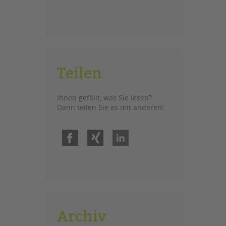
Teilen
Ihnen gefällt, was Sie lesen?
Dann teilen Sie es mit anderen!
Facebook
Xing
LinkedIn
Archiv