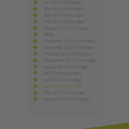
Juni 2019 (3 Einträge)
Mai 2019 (3 Einträge)
April 2019 (2 Einträge)
März 2019 (3 Einträge)
Februar 2019 (1 Eintrag)
2018
Dezember 2018 (3 Einträge)
November 2018 (3 Einträge)
Oktober 2018 (2 Einträge)
September 2018 (3 Einträge)
August 2018 (2 Einträge)
Juli 2018 (2 Einträge)
Juni 2018 (2 Einträge)
April 2018 (1 Eintrag)
März 2018 (2 Einträge)
Februar 2018 (2 Einträge)