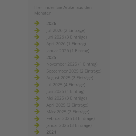
Hier finden Sie Artikel aus den
Monaten
2026
Juli 2026 (2 Einträge)
Juni 2026 (3 Einträge)
April 2026 (1 Eintrag)
Januar 2026 (1 Eintrag)
2025
November 2025 (1 Eintrag)
September 2025 (2 Einträge)
August 2025 (2 Einträge)
Juli 2025 (4 Einträge)
Juni 2025 (1 Eintrag)
Mai 2025 (3 Einträge)
April 2025 (2 Einträge)
März 2025 (2 Einträge)
Februar 2025 (3 Einträge)
Januar 2025 (3 Einträge)
2024