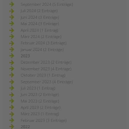
September 2024 (5 Einträge)
Juli 2024 (2 Einträge)
Juni 2024 (3 Einträge)
Mai 2024 (3 Einträge)
April 2024 (1 Eintrag)
März 2024 (2 Einträge)
Februar 2024 (3 Einträge)
Januar 2024 (2 Einträge)
2023
Dezember 2023 (2 Einträge)
November 2023 (4 Einträge)
Oktober 2023 (1 Eintrag)
September 2023 (4 Einträge)
Juli 2023 (1 Eintrag)
Juni 2023 (2 Einträge)
Mai 2023 (2 Einträge)
April 2023 (2 Einträge)
März 2023 (1 Eintrag)
Februar 2023 (3 Einträge)
2022