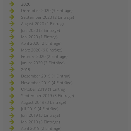
2020
Dezember 2020 (3 Einträge)
September 2020 (2 Einträge)
August 2020 (1 Eintrag)
Juni 2020 (2 Einträge)
Mai 2020 (1 Eintrag)
April 2020 (2 Einträge)
März 2020 (6 Einträge)
Februar 2020 (2 Einträge)
Januar 2020 (2 Einträge)
2019
Dezember 2019 (1 Eintrag)
November 2019 (4 Einträge)
Oktober 2019 (1 Eintrag)
September 2019 (3 Einträge)
August 2019 (3 Einträge)
Juli 2019 (4 Einträge)
Juni 2019 (3 Einträge)
Mai 2019 (3 Einträge)
April 2019 (2 Einträge)