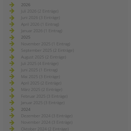
2026
Juli 2026 (2 Einträge)
Juni 2026 (3 Einträge)
April 2026 (1 Eintrag)
Januar 2026 (1 Eintrag)
2025
November 2025 (1 Eintrag)
September 2025 (2 Einträge)
August 2025 (2 Einträge)
Juli 2025 (4 Einträge)
Juni 2025 (1 Eintrag)
Mai 2025 (3 Einträge)
April 2025 (2 Einträge)
März 2025 (2 Einträge)
Februar 2025 (3 Einträge)
Januar 2025 (3 Einträge)
2024
Dezember 2024 (3 Einträge)
November 2024 (3 Einträge)
Oktober 2024 (2 Einträge)