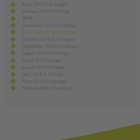
März 2019 (3 Einträge)
Februar 2019 (1 Eintrag)
2018
Dezember 2018 (3 Einträge)
November 2018 (3 Einträge)
Oktober 2018 (2 Einträge)
September 2018 (3 Einträge)
August 2018 (2 Einträge)
Juli 2018 (2 Einträge)
Juni 2018 (2 Einträge)
April 2018 (1 Eintrag)
März 2018 (2 Einträge)
Februar 2018 (2 Einträge)