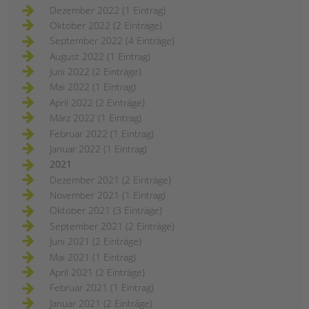
Dezember 2022 (1 Eintrag)
Oktober 2022 (2 Einträge)
September 2022 (4 Einträge)
August 2022 (1 Eintrag)
Juni 2022 (2 Einträge)
Mai 2022 (1 Eintrag)
April 2022 (2 Einträge)
März 2022 (1 Eintrag)
Februar 2022 (1 Eintrag)
Januar 2022 (1 Eintrag)
2021
Dezember 2021 (2 Einträge)
November 2021 (1 Eintrag)
Oktober 2021 (3 Einträge)
September 2021 (2 Einträge)
Juni 2021 (2 Einträge)
Mai 2021 (1 Eintrag)
April 2021 (2 Einträge)
Februar 2021 (1 Eintrag)
Januar 2021 (2 Einträge)