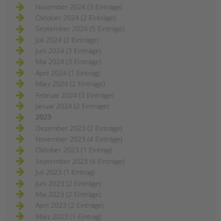
November 2024 (3 Einträge)
Oktober 2024 (2 Einträge)
September 2024 (5 Einträge)
Juli 2024 (2 Einträge)
Juni 2024 (3 Einträge)
Mai 2024 (3 Einträge)
April 2024 (1 Eintrag)
März 2024 (2 Einträge)
Februar 2024 (3 Einträge)
Januar 2024 (2 Einträge)
2023
Dezember 2023 (2 Einträge)
November 2023 (4 Einträge)
Oktober 2023 (1 Eintrag)
September 2023 (4 Einträge)
Juli 2023 (1 Eintrag)
Juni 2023 (2 Einträge)
Mai 2023 (2 Einträge)
April 2023 (2 Einträge)
März 2023 (1 Eintrag)