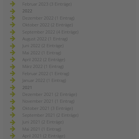
Februar 2023 (3 Einträge)
2022
Dezember 2022 (1 Eintrag)
Oktober 2022 (2 Einträge)
September 2022 (4 Einträge)
August 2022 (1 Eintrag)
Juni 2022 (2 Einträge)
Mai 2022 (1 Eintrag)
April 2022 (2 Einträge)
März 2022 (1 Eintrag)
Februar 2022 (1 Eintrag)
Januar 2022 (1 Eintrag)
2021
Dezember 2021 (2 Einträge)
November 2021 (1 Eintrag)
Oktober 2021 (3 Einträge)
September 2021 (2 Einträge)
Juni 2021 (2 Einträge)
Mai 2021 (1 Eintrag)
April 2021 (2 Einträge)