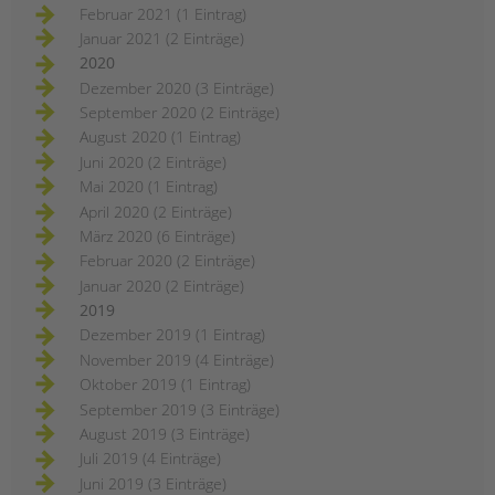
Februar 2021 (1 Eintrag)
Januar 2021 (2 Einträge)
2020
Dezember 2020 (3 Einträge)
September 2020 (2 Einträge)
August 2020 (1 Eintrag)
Juni 2020 (2 Einträge)
Mai 2020 (1 Eintrag)
April 2020 (2 Einträge)
März 2020 (6 Einträge)
Februar 2020 (2 Einträge)
Januar 2020 (2 Einträge)
2019
Dezember 2019 (1 Eintrag)
November 2019 (4 Einträge)
Oktober 2019 (1 Eintrag)
September 2019 (3 Einträge)
August 2019 (3 Einträge)
Juli 2019 (4 Einträge)
Juni 2019 (3 Einträge)