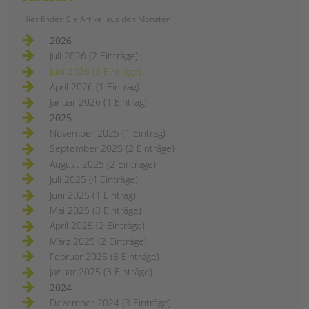
Hier finden Sie Artikel aus den Monaten
2026
Juli 2026 (2 Einträge)
Juni 2026 (3 Einträge)
April 2026 (1 Eintrag)
Januar 2026 (1 Eintrag)
2025
November 2025 (1 Eintrag)
September 2025 (2 Einträge)
August 2025 (2 Einträge)
Juli 2025 (4 Einträge)
Juni 2025 (1 Eintrag)
Mai 2025 (3 Einträge)
April 2025 (2 Einträge)
März 2025 (2 Einträge)
Februar 2025 (3 Einträge)
Januar 2025 (3 Einträge)
2024
Dezember 2024 (3 Einträge)