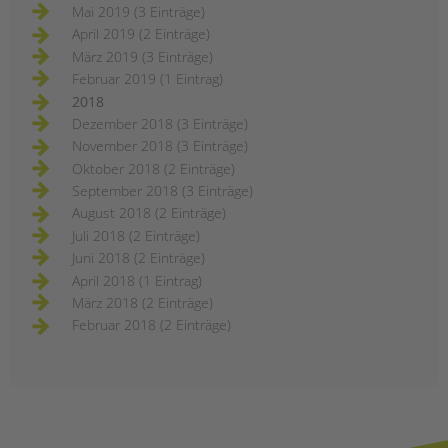
Mai 2019 (3 Einträge)
April 2019 (2 Einträge)
März 2019 (3 Einträge)
Februar 2019 (1 Eintrag)
2018
Dezember 2018 (3 Einträge)
November 2018 (3 Einträge)
Oktober 2018 (2 Einträge)
September 2018 (3 Einträge)
August 2018 (2 Einträge)
Juli 2018 (2 Einträge)
Juni 2018 (2 Einträge)
April 2018 (1 Eintrag)
März 2018 (2 Einträge)
Februar 2018 (2 Einträge)