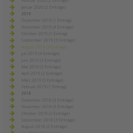
Februar 2020 (2 Einträge)
Januar 2020 (2 Einträge)
2019
Dezember 2019 (1 Eintrag)
November 2019 (4 Einträge)
Oktober 2019 (1 Eintrag)
September 2019 (3 Einträge)
August 2019 (3 Einträge)
Juli 2019 (4 Einträge)
Juni 2019 (3 Einträge)
Mai 2019 (3 Einträge)
April 2019 (2 Einträge)
März 2019 (3 Einträge)
Februar 2019 (1 Eintrag)
2018
Dezember 2018 (3 Einträge)
November 2018 (3 Einträge)
Oktober 2018 (2 Einträge)
September 2018 (3 Einträge)
August 2018 (2 Einträge)