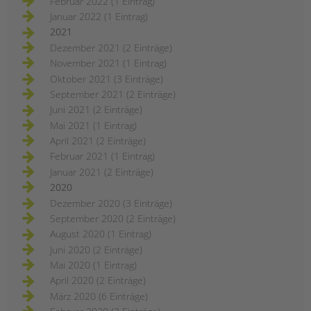
Februar 2022 (1 Eintrag)
Januar 2022 (1 Eintrag)
2021
Dezember 2021 (2 Einträge)
November 2021 (1 Eintrag)
Oktober 2021 (3 Einträge)
September 2021 (2 Einträge)
Juni 2021 (2 Einträge)
Mai 2021 (1 Eintrag)
April 2021 (2 Einträge)
Februar 2021 (1 Eintrag)
Januar 2021 (2 Einträge)
2020
Dezember 2020 (3 Einträge)
September 2020 (2 Einträge)
August 2020 (1 Eintrag)
Juni 2020 (2 Einträge)
Mai 2020 (1 Eintrag)
April 2020 (2 Einträge)
März 2020 (6 Einträge)