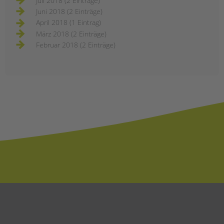
Juli 2018 (2 Einträge)
Juni 2018 (2 Einträge)
April 2018 (1 Eintrag)
März 2018 (2 Einträge)
Februar 2018 (2 Einträge)