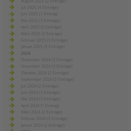
August 2025 (2 Einträge)
Juli 2025 (4 Einträge)
Juni 2025 (1 Eintrag)
Mai 2025 (3 Einträge)
April 2025 (2 Einträge)
März 2025 (2 Einträge)
Februar 2025 (3 Einträge)
Januar 2025 (3 Einträge)
2024
Dezember 2024 (3 Einträge)
November 2024 (3 Einträge)
Oktober 2024 (2 Einträge)
September 2024 (5 Einträge)
Juli 2024 (2 Einträge)
Juni 2024 (3 Einträge)
Mai 2024 (3 Einträge)
April 2024 (1 Eintrag)
März 2024 (2 Einträge)
Februar 2024 (3 Einträge)
Januar 2024 (2 Einträge)