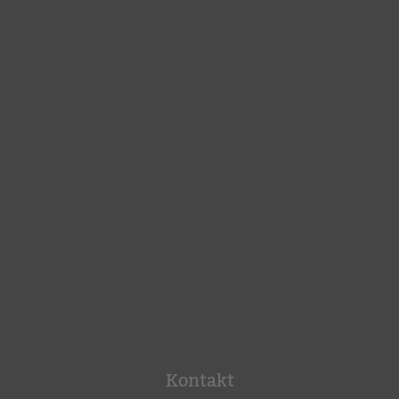
Kontakt