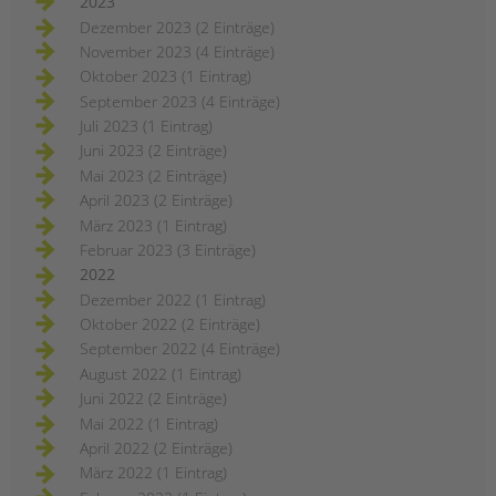
2023
Dezember 2023 (2 Einträge)
November 2023 (4 Einträge)
Oktober 2023 (1 Eintrag)
September 2023 (4 Einträge)
Juli 2023 (1 Eintrag)
Juni 2023 (2 Einträge)
Mai 2023 (2 Einträge)
April 2023 (2 Einträge)
März 2023 (1 Eintrag)
Februar 2023 (3 Einträge)
2022
Dezember 2022 (1 Eintrag)
Oktober 2022 (2 Einträge)
September 2022 (4 Einträge)
August 2022 (1 Eintrag)
Juni 2022 (2 Einträge)
Mai 2022 (1 Eintrag)
April 2022 (2 Einträge)
März 2022 (1 Eintrag)