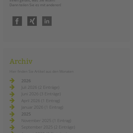
Ihnen gefällt, was Sie lesen?
Dann teilen Sie es mit anderen!
Facebook
Xing
LinkedIn
Archiv
Hier finden Sie Artikel aus den Monaten
2026
Juli 2026 (2 Einträge)
Juni 2026 (3 Einträge)
April 2026 (1 Eintrag)
Januar 2026 (1 Eintrag)
2025
November 2025 (1 Eintrag)
September 2025 (2 Einträge)