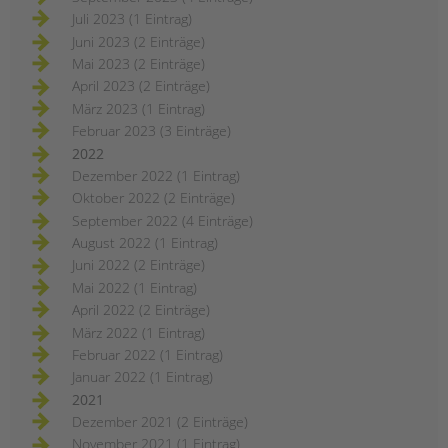
Juli 2023 (1 Eintrag)
Juni 2023 (2 Einträge)
Mai 2023 (2 Einträge)
April 2023 (2 Einträge)
März 2023 (1 Eintrag)
Februar 2023 (3 Einträge)
2022
Dezember 2022 (1 Eintrag)
Oktober 2022 (2 Einträge)
September 2022 (4 Einträge)
August 2022 (1 Eintrag)
Juni 2022 (2 Einträge)
Mai 2022 (1 Eintrag)
April 2022 (2 Einträge)
März 2022 (1 Eintrag)
Februar 2022 (1 Eintrag)
Januar 2022 (1 Eintrag)
2021
Dezember 2021 (2 Einträge)
November 2021 (1 Eintrag)