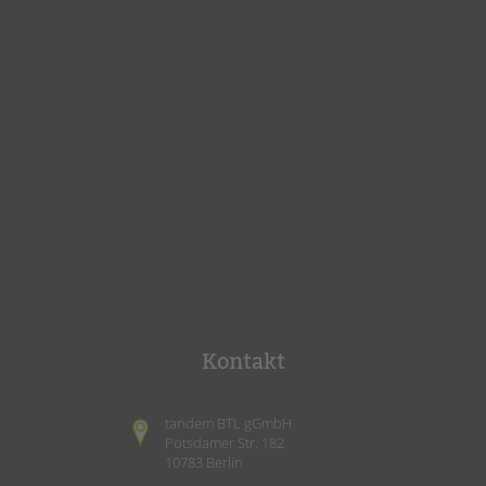
Kontakt
tandem BTL gGmbH
Potsdamer Str. 182
10783 Berlin