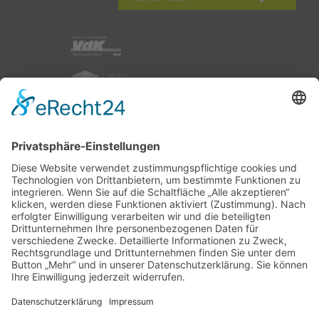
nach oben