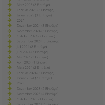
März 2025 (2 Einträge)
Februar 2025 (3 Einträge)
Januar 2025 (3 Einträge)
2024
Dezember 2024 (3 Einträge)
November 2024 (3 Einträge)
Oktober 2024 (2 Einträge)
September 2024 (5 Einträge)
Juli 2024 (2 Einträge)
Juni 2024 (3 Einträge)
Mai 2024 (3 Einträge)
April 2024 (1 Eintrag)
März 2024 (2 Einträge)
Februar 2024 (3 Einträge)
Januar 2024 (2 Einträge)
2023
Dezember 2023 (2 Einträge)
November 2023 (4 Einträge)
Oktober 2023 (1 Eintrag)
September 2023 (4 Einträge)