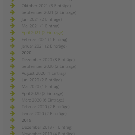
Oktober 2021 (3 Einträge)
September 2021 (2 Einträge)
Juni 2021 (2 Einträge)
Mai 2021 (1 Eintrag)
April 2021 (2 Einträge)
Februar 2021 (1 Eintrag)
Januar 2021 (2 Einträge)
2020
Dezember 2020 (3 Einträge)
September 2020 (2 Einträge)
August 2020 (1 Eintrag)
Juni 2020 (2 Einträge)
Mai 2020 (1 Eintrag)
April 2020 (2 Einträge)
März 2020 (6 Einträge)
Februar 2020 (2 Einträge)
Januar 2020 (2 Einträge)
2019
Dezember 2019 (1 Eintrag)
November 2019 (4 Einträge)