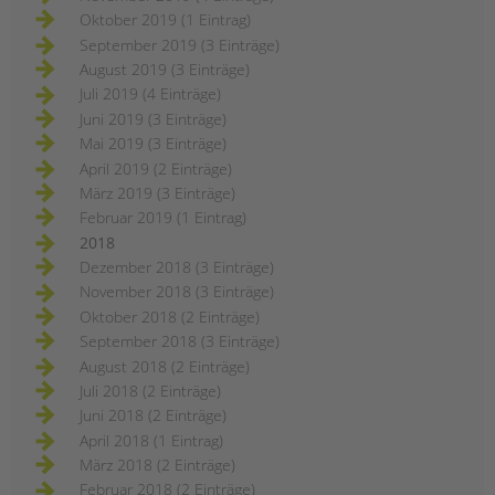
Oktober 2019 (1 Eintrag)
September 2019 (3 Einträge)
August 2019 (3 Einträge)
Juli 2019 (4 Einträge)
Juni 2019 (3 Einträge)
Mai 2019 (3 Einträge)
April 2019 (2 Einträge)
März 2019 (3 Einträge)
Februar 2019 (1 Eintrag)
2018
Dezember 2018 (3 Einträge)
November 2018 (3 Einträge)
Oktober 2018 (2 Einträge)
September 2018 (3 Einträge)
August 2018 (2 Einträge)
Juli 2018 (2 Einträge)
Juni 2018 (2 Einträge)
April 2018 (1 Eintrag)
März 2018 (2 Einträge)
Februar 2018 (2 Einträge)