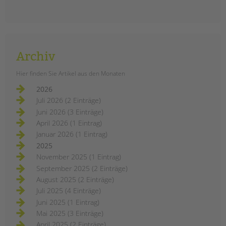
Archiv
Hier finden Sie Artikel aus den Monaten
2026
Juli 2026 (2 Einträge)
Juni 2026 (3 Einträge)
April 2026 (1 Eintrag)
Januar 2026 (1 Eintrag)
2025
November 2025 (1 Eintrag)
September 2025 (2 Einträge)
August 2025 (2 Einträge)
Juli 2025 (4 Einträge)
Juni 2025 (1 Eintrag)
Mai 2025 (3 Einträge)
April 2025 (2 Einträge)