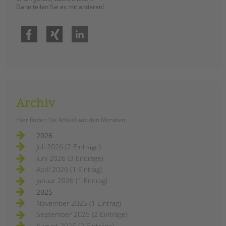
Dann teilen Sie es mit anderen!
Facebook
Xing
LinkedIn
Archiv
Hier finden Sie Artikel aus den Monaten
2026
Juli 2026 (2 Einträge)
Juni 2026 (3 Einträge)
April 2026 (1 Eintrag)
Januar 2026 (1 Eintrag)
2025
November 2025 (1 Eintrag)
September 2025 (2 Einträge)
August 2025 (2 Einträge)