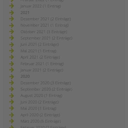
Januar 2022 (1 Eintrag)
2021
Dezember 2021 (2 Einträge)
November 2021 (1 Eintrag)
Oktober 2021 (3 Einträge)
September 2021 (2 Einträge)
Juni 2021 (2 Einträge)
Mai 2021 (1 Eintrag)
April 2021 (2 Einträge)
Februar 2021 (1 Eintrag)
Januar 2021 (2 Einträge)
2020
Dezember 2020 (3 Einträge)
September 2020 (2 Einträge)
August 2020 (1 Eintrag)
Juni 2020 (2 Einträge)
Mai 2020 (1 Eintrag)
April 2020 (2 Einträge)
März 2020 (6 Einträge)
Februar 2020 (2 Einträge)