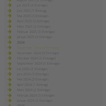
Juli 2025 (4 Einträge)
Juni 2025 (1 Eintrag)
Mai 2025 (3 Einträge)
April 2025 (2 Einträge)
März 2025 (2 Einträge)
Februar 2025 (3 Einträge)
Januar 2025 (3 Einträge)
2024
Dezember 2024 (3 Einträge)
November 2024 (3 Einträge)
Oktober 2024 (2 Einträge)
September 2024 (5 Einträge)
Juli 2024 (2 Einträge)
Juni 2024 (3 Einträge)
Mai 2024 (3 Einträge)
April 2024 (1 Eintrag)
März 2024 (2 Einträge)
Februar 2024 (3 Einträge)
Januar 2024 (2 Einträge)
2023