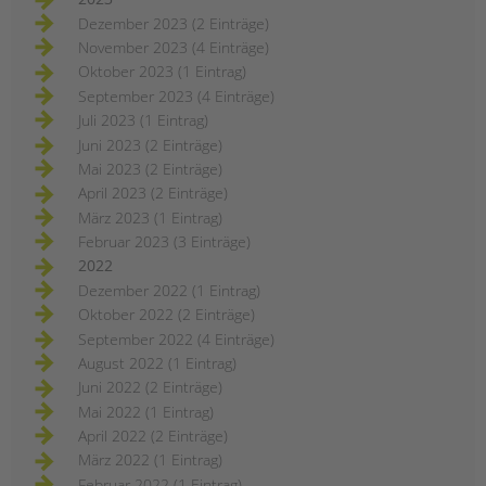
Dezember 2023 (2 Einträge)
November 2023 (4 Einträge)
Oktober 2023 (1 Eintrag)
September 2023 (4 Einträge)
Juli 2023 (1 Eintrag)
Juni 2023 (2 Einträge)
Mai 2023 (2 Einträge)
April 2023 (2 Einträge)
März 2023 (1 Eintrag)
Februar 2023 (3 Einträge)
2022
Dezember 2022 (1 Eintrag)
Oktober 2022 (2 Einträge)
September 2022 (4 Einträge)
August 2022 (1 Eintrag)
Juni 2022 (2 Einträge)
Mai 2022 (1 Eintrag)
April 2022 (2 Einträge)
März 2022 (1 Eintrag)
Februar 2022 (1 Eintrag)