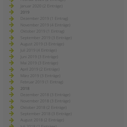
Januar 2020 (2 Einträge)
2019
Dezember 2019 (1 Eintrag)
November 2019 (4 Einträge)
Oktober 2019 (1 Eintrag)
September 2019 (3 Einträge)
August 2019 (3 Einträge)
Juli 2019 (4 Einträge)
Juni 2019 (3 Einträge)
Mai 2019 (3 Einträge)
April 2019 (2 Einträge)
März 2019 (3 Einträge)
Februar 2019 (1 Eintrag)
2018
Dezember 2018 (3 Einträge)
November 2018 (3 Einträge)
Oktober 2018 (2 Einträge)
September 2018 (3 Einträge)
August 2018 (2 Einträge)
Juli 2018 (2 Einträge)