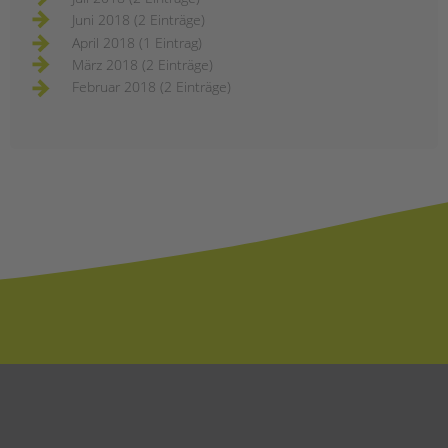
Juni 2018 (2 Einträge)
April 2018 (1 Eintrag)
März 2018 (2 Einträge)
Februar 2018 (2 Einträge)