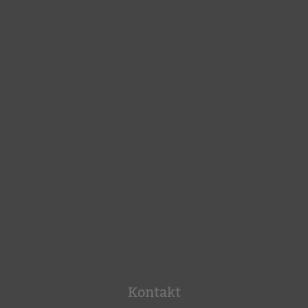
Kontakt