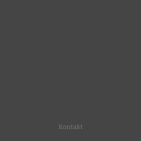
Kontakt