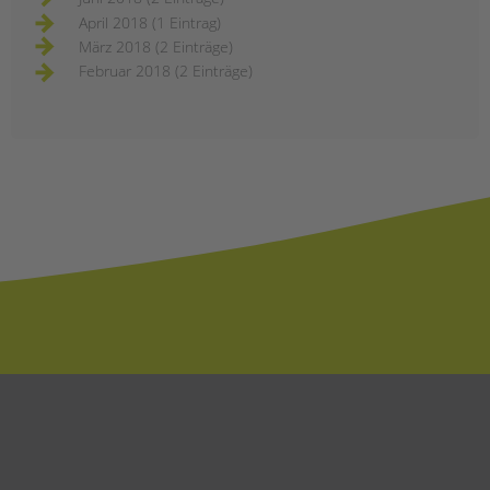
April 2018 (1 Eintrag)
März 2018 (2 Einträge)
Februar 2018 (2 Einträge)