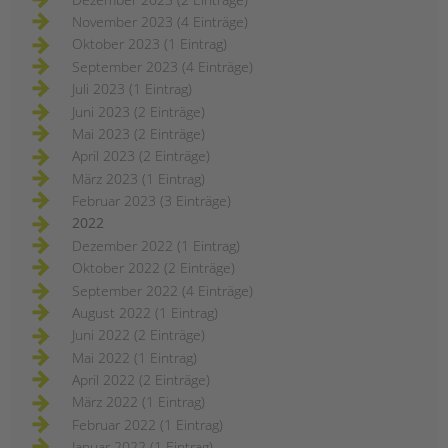
November 2023 (4 Einträge)
Oktober 2023 (1 Eintrag)
September 2023 (4 Einträge)
Juli 2023 (1 Eintrag)
Juni 2023 (2 Einträge)
Mai 2023 (2 Einträge)
April 2023 (2 Einträge)
März 2023 (1 Eintrag)
Februar 2023 (3 Einträge)
2022
Dezember 2022 (1 Eintrag)
Oktober 2022 (2 Einträge)
September 2022 (4 Einträge)
August 2022 (1 Eintrag)
Juni 2022 (2 Einträge)
Mai 2022 (1 Eintrag)
April 2022 (2 Einträge)
März 2022 (1 Eintrag)
Februar 2022 (1 Eintrag)
Januar 2022 (1 Eintrag)