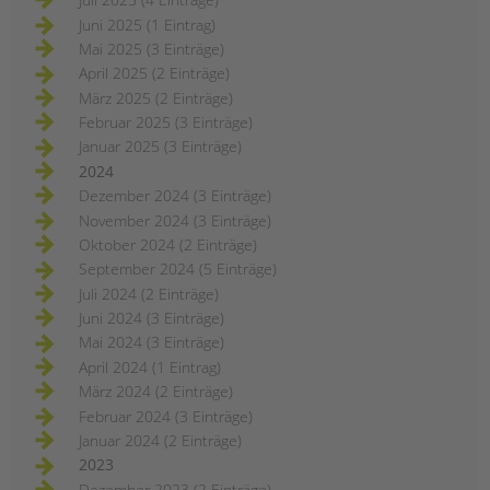
Juni 2025 (1 Eintrag)
Mai 2025 (3 Einträge)
April 2025 (2 Einträge)
März 2025 (2 Einträge)
Februar 2025 (3 Einträge)
Januar 2025 (3 Einträge)
2024
Dezember 2024 (3 Einträge)
November 2024 (3 Einträge)
Oktober 2024 (2 Einträge)
September 2024 (5 Einträge)
Juli 2024 (2 Einträge)
Juni 2024 (3 Einträge)
Mai 2024 (3 Einträge)
April 2024 (1 Eintrag)
März 2024 (2 Einträge)
Februar 2024 (3 Einträge)
Januar 2024 (2 Einträge)
2023
Dezember 2023 (2 Einträge)