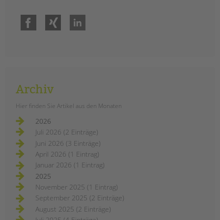
Facebook
Xing
LinkedIn
Archiv
Hier finden Sie Artikel aus den Monaten
2026
Juli 2026 (2 Einträge)
Juni 2026 (3 Einträge)
April 2026 (1 Eintrag)
Januar 2026 (1 Eintrag)
2025
November 2025 (1 Eintrag)
September 2025 (2 Einträge)
August 2025 (2 Einträge)
Juli 2025 (4 Einträge)