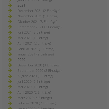
2021
Dezember 2021 (2 Einträge)
November 2021 (1 Eintrag)
Oktober 2021 (3 Einträge)
September 2021 (2 Einträge)
Juni 2021 (2 Einträge)
Mai 2021 (1 Eintrag)
April 2021 (2 Einträge)
Februar 2021 (1 Eintrag)
Januar 2021 (2 Einträge)
2020
Dezember 2020 (3 Einträge)
September 2020 (2 Einträge)
August 2020 (1 Eintrag)
Juni 2020 (2 Einträge)
Mai 2020 (1 Eintrag)
April 2020 (2 Einträge)
März 2020 (6 Einträge)
Februar 2020 (2 Einträge)
Januar 2020 (2 Einträge)