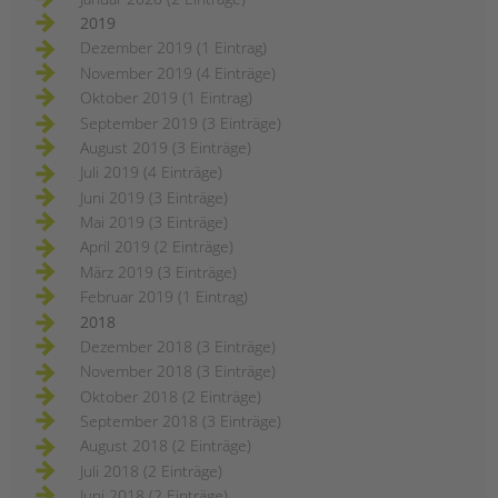
2019
Dezember 2019 (1 Eintrag)
November 2019 (4 Einträge)
Oktober 2019 (1 Eintrag)
September 2019 (3 Einträge)
August 2019 (3 Einträge)
Juli 2019 (4 Einträge)
Juni 2019 (3 Einträge)
Mai 2019 (3 Einträge)
April 2019 (2 Einträge)
März 2019 (3 Einträge)
Februar 2019 (1 Eintrag)
2018
Dezember 2018 (3 Einträge)
November 2018 (3 Einträge)
Oktober 2018 (2 Einträge)
September 2018 (3 Einträge)
August 2018 (2 Einträge)
Juli 2018 (2 Einträge)
Juni 2018 (2 Einträge)