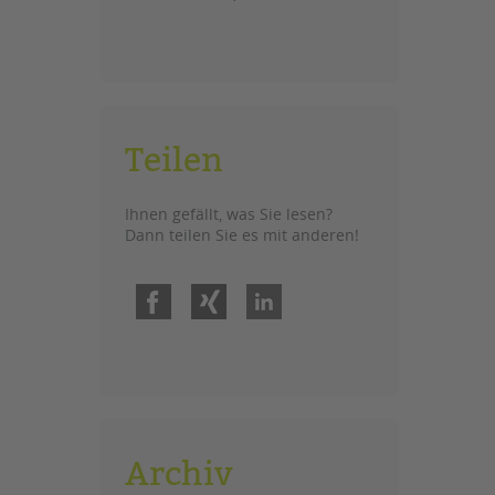
Teilen
Ihnen gefällt, was Sie lesen?
Dann teilen Sie es mit anderen!
Facebook
Xing
LinkedIn
Archiv