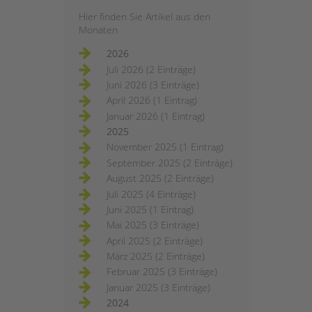
Hier finden Sie Artikel aus den
Monaten
2026
Juli 2026 (2 Einträge)
Juni 2026 (3 Einträge)
April 2026 (1 Eintrag)
Januar 2026 (1 Eintrag)
2025
November 2025 (1 Eintrag)
September 2025 (2 Einträge)
August 2025 (2 Einträge)
Juli 2025 (4 Einträge)
Juni 2025 (1 Eintrag)
Mai 2025 (3 Einträge)
April 2025 (2 Einträge)
März 2025 (2 Einträge)
Februar 2025 (3 Einträge)
Januar 2025 (3 Einträge)
2024