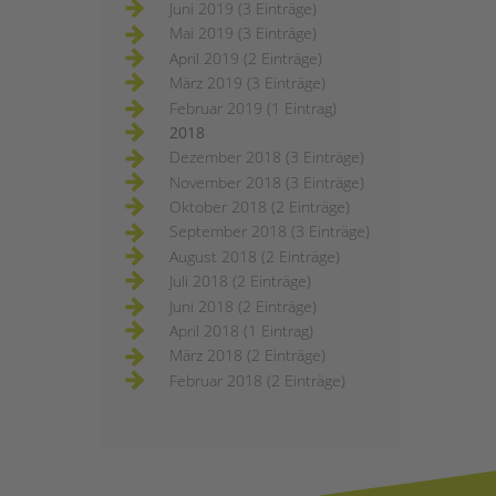
Juni 2019 (3 Einträge)
Mai 2019 (3 Einträge)
April 2019 (2 Einträge)
März 2019 (3 Einträge)
Februar 2019 (1 Eintrag)
2018
Dezember 2018 (3 Einträge)
November 2018 (3 Einträge)
Oktober 2018 (2 Einträge)
September 2018 (3 Einträge)
August 2018 (2 Einträge)
Juli 2018 (2 Einträge)
Juni 2018 (2 Einträge)
April 2018 (1 Eintrag)
März 2018 (2 Einträge)
Februar 2018 (2 Einträge)