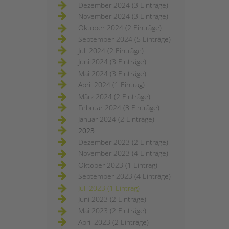
Dezember 2024 (3 Einträge)
November 2024 (3 Einträge)
Oktober 2024 (2 Einträge)
September 2024 (5 Einträge)
Juli 2024 (2 Einträge)
Juni 2024 (3 Einträge)
Mai 2024 (3 Einträge)
April 2024 (1 Eintrag)
März 2024 (2 Einträge)
Februar 2024 (3 Einträge)
Januar 2024 (2 Einträge)
2023
Dezember 2023 (2 Einträge)
November 2023 (4 Einträge)
Oktober 2023 (1 Eintrag)
September 2023 (4 Einträge)
Juli 2023 (1 Eintrag)
Juni 2023 (2 Einträge)
Mai 2023 (2 Einträge)
April 2023 (2 Einträge)