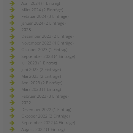
April 2024 (1 Eintrag)
März 2024 (2 Einträge)
Februar 2024 (3 Einträge)
Januar 2024 (2 Einträge)
2023
Dezember 2023 (2 Einträge)
November 2023 (4 Einträge)
Oktober 2023 (1 Eintrag)
September 2023 (4 Einträge)
Juli 2023 (1 Eintrag)
Juni 2023 (2 Einträge)
Mai 2023 (2 Einträge)
April 2023 (2 Einträge)
März 2023 (1 Eintrag)
Februar 2023 (3 Einträge)
2022
Dezember 2022 (1 Eintrag)
Oktober 2022 (2 Einträge)
September 2022 (4 Einträge)
August 2022 (1 Eintrag)