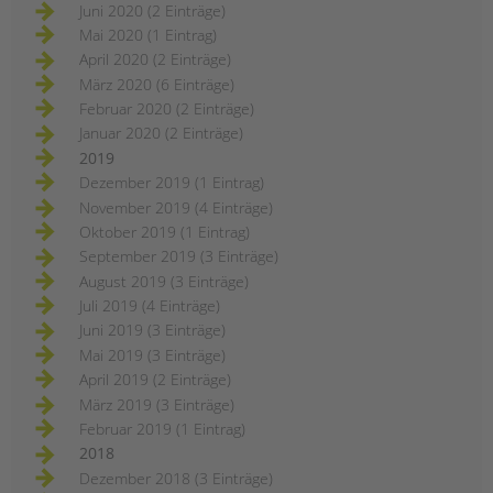
Juni 2020 (2 Einträge)
Mai 2020 (1 Eintrag)
April 2020 (2 Einträge)
März 2020 (6 Einträge)
Februar 2020 (2 Einträge)
Januar 2020 (2 Einträge)
2019
Dezember 2019 (1 Eintrag)
November 2019 (4 Einträge)
Oktober 2019 (1 Eintrag)
September 2019 (3 Einträge)
August 2019 (3 Einträge)
Juli 2019 (4 Einträge)
Juni 2019 (3 Einträge)
Mai 2019 (3 Einträge)
April 2019 (2 Einträge)
März 2019 (3 Einträge)
Februar 2019 (1 Eintrag)
2018
Dezember 2018 (3 Einträge)