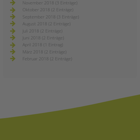
November 2018 (3 Einträge)
Oktober 2018 (2 Einträge)
September 2018 (3 Einträge)
August 2018 (2 Einträge)
Juli 2018 (2 Einträge)
Juni 2018 (2 Einträge)
April 2018 (1 Eintrag)
März 2018 (2 Einträge)
Februar 2018 (2 Einträge)