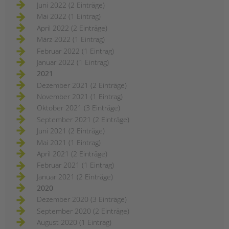
Juni 2022 (2 Einträge)
Mai 2022 (1 Eintrag)
April 2022 (2 Einträge)
März 2022 (1 Eintrag)
Februar 2022 (1 Eintrag)
Januar 2022 (1 Eintrag)
2021
Dezember 2021 (2 Einträge)
November 2021 (1 Eintrag)
Oktober 2021 (3 Einträge)
September 2021 (2 Einträge)
Juni 2021 (2 Einträge)
Mai 2021 (1 Eintrag)
April 2021 (2 Einträge)
Februar 2021 (1 Eintrag)
Januar 2021 (2 Einträge)
2020
Dezember 2020 (3 Einträge)
September 2020 (2 Einträge)
August 2020 (1 Eintrag)