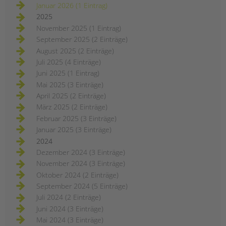
Januar 2026 (1 Eintrag)
2025
November 2025 (1 Eintrag)
September 2025 (2 Einträge)
August 2025 (2 Einträge)
Juli 2025 (4 Einträge)
Juni 2025 (1 Eintrag)
Mai 2025 (3 Einträge)
April 2025 (2 Einträge)
März 2025 (2 Einträge)
Februar 2025 (3 Einträge)
Januar 2025 (3 Einträge)
2024
Dezember 2024 (3 Einträge)
November 2024 (3 Einträge)
Oktober 2024 (2 Einträge)
September 2024 (5 Einträge)
Juli 2024 (2 Einträge)
Juni 2024 (3 Einträge)
Mai 2024 (3 Einträge)