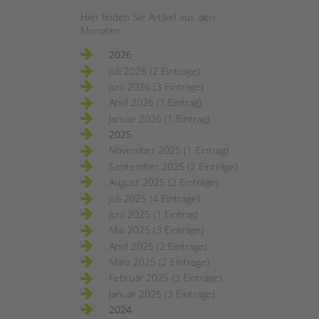
Hier finden Sie Artikel aus den
Monaten
2026
Juli 2026 (2 Einträge)
Juni 2026 (3 Einträge)
April 2026 (1 Eintrag)
Januar 2026 (1 Eintrag)
2025
November 2025 (1 Eintrag)
September 2025 (2 Einträge)
August 2025 (2 Einträge)
Juli 2025 (4 Einträge)
Juni 2025 (1 Eintrag)
Mai 2025 (3 Einträge)
April 2025 (2 Einträge)
März 2025 (2 Einträge)
Februar 2025 (3 Einträge)
Januar 2025 (3 Einträge)
2024