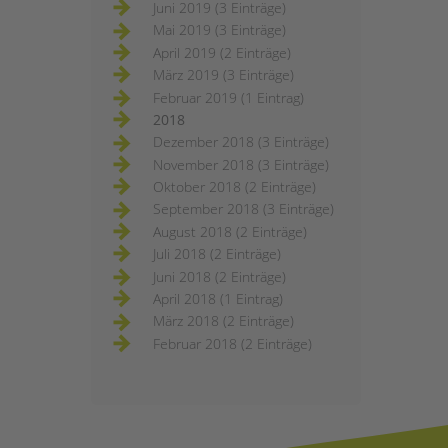
Juni 2019 (3 Einträge)
Mai 2019 (3 Einträge)
April 2019 (2 Einträge)
März 2019 (3 Einträge)
Februar 2019 (1 Eintrag)
2018
Dezember 2018 (3 Einträge)
November 2018 (3 Einträge)
Oktober 2018 (2 Einträge)
September 2018 (3 Einträge)
August 2018 (2 Einträge)
Juli 2018 (2 Einträge)
Juni 2018 (2 Einträge)
April 2018 (1 Eintrag)
März 2018 (2 Einträge)
Februar 2018 (2 Einträge)