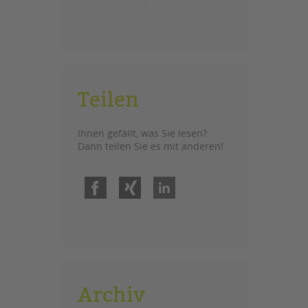
Teilen
Ihnen gefällt, was Sie lesen?
Dann teilen Sie es mit anderen!
Facebook
Xing
LinkedIn
Archiv