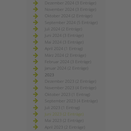
Dezember 2024 (3 Einträge)
November 2024 (3 Einträge)
Oktober 2024 (2 Einträge)
September 2024 (5 Einträge)
Juli 2024 (2 Einträge)
Juni 2024 (3 Einträge)
Mai 2024 (3 Einträge)
April 2024 (1 Eintrag)
März 2024 (2 Einträge)
Februar 2024 (3 Einträge)
Januar 2024 (2 Einträge)
2023
Dezember 2023 (2 Einträge)
November 2023 (4 Einträge)
Oktober 2023 (1 Eintrag)
September 2023 (4 Einträge)
Juli 2023 (1 Eintrag)
Juni 2023 (2 Einträge)
Mai 2023 (2 Einträge)
April 2023 (2 Einträge)