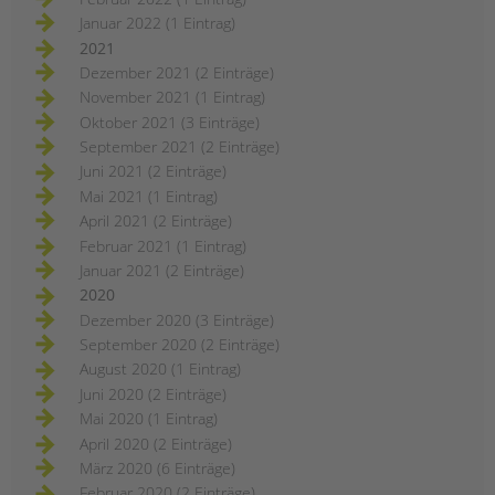
Januar 2022 (1 Eintrag)
2021
Dezember 2021 (2 Einträge)
November 2021 (1 Eintrag)
Oktober 2021 (3 Einträge)
September 2021 (2 Einträge)
Juni 2021 (2 Einträge)
Mai 2021 (1 Eintrag)
April 2021 (2 Einträge)
Februar 2021 (1 Eintrag)
Januar 2021 (2 Einträge)
2020
Dezember 2020 (3 Einträge)
September 2020 (2 Einträge)
August 2020 (1 Eintrag)
Juni 2020 (2 Einträge)
Mai 2020 (1 Eintrag)
April 2020 (2 Einträge)
März 2020 (6 Einträge)
Februar 2020 (2 Einträge)