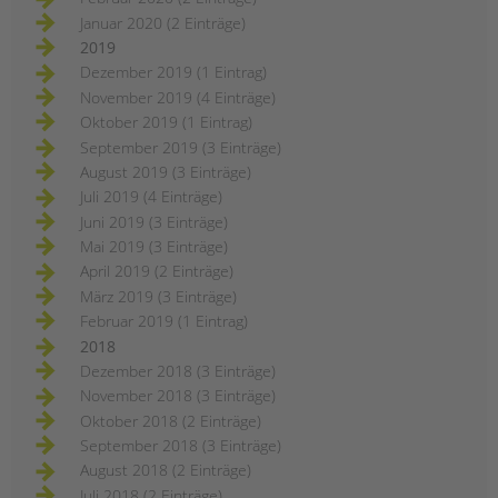
Januar 2020 (2 Einträge)
2019
Dezember 2019 (1 Eintrag)
November 2019 (4 Einträge)
Oktober 2019 (1 Eintrag)
September 2019 (3 Einträge)
August 2019 (3 Einträge)
Juli 2019 (4 Einträge)
Juni 2019 (3 Einträge)
Mai 2019 (3 Einträge)
April 2019 (2 Einträge)
März 2019 (3 Einträge)
Februar 2019 (1 Eintrag)
2018
Dezember 2018 (3 Einträge)
November 2018 (3 Einträge)
Oktober 2018 (2 Einträge)
September 2018 (3 Einträge)
August 2018 (2 Einträge)
Juli 2018 (2 Einträge)