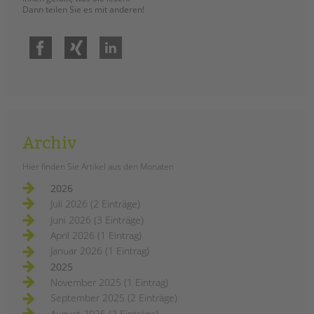
Dann teilen Sie es mit anderen!
Facebook
Xing
LinkedIn
Archiv
Hier finden Sie Artikel aus den Monaten
2026
Juli 2026 (2 Einträge)
Juni 2026 (3 Einträge)
April 2026 (1 Eintrag)
Januar 2026 (1 Eintrag)
2025
November 2025 (1 Eintrag)
September 2025 (2 Einträge)
August 2025 (2 Einträge)