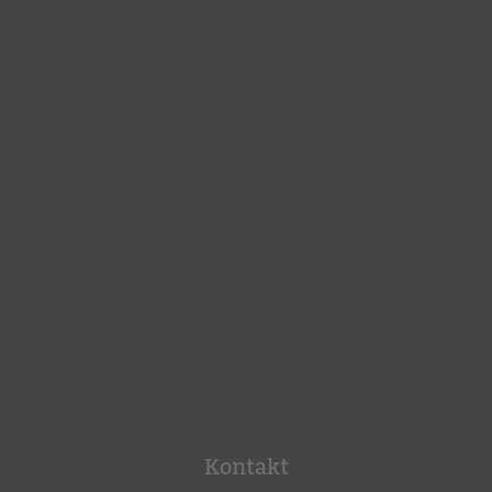
Kontakt