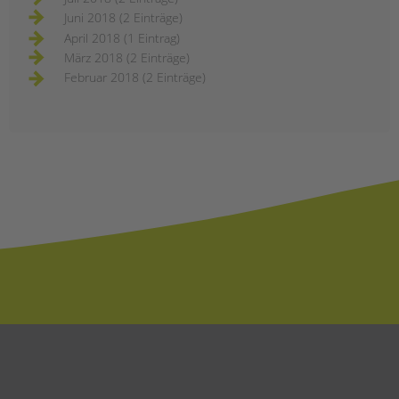
Juni 2018 (2 Einträge)
April 2018 (1 Eintrag)
März 2018 (2 Einträge)
Februar 2018 (2 Einträge)