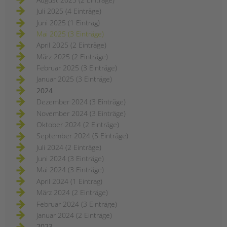
Juli 2025 (4 Einträge)
Juni 2025 (1 Eintrag)
Mai 2025 (3 Einträge)
April 2025 (2 Einträge)
März 2025 (2 Einträge)
Februar 2025 (3 Einträge)
Januar 2025 (3 Einträge)
2024
Dezember 2024 (3 Einträge)
November 2024 (3 Einträge)
Oktober 2024 (2 Einträge)
September 2024 (5 Einträge)
Juli 2024 (2 Einträge)
Juni 2024 (3 Einträge)
Mai 2024 (3 Einträge)
April 2024 (1 Eintrag)
März 2024 (2 Einträge)
Februar 2024 (3 Einträge)
Januar 2024 (2 Einträge)
2023