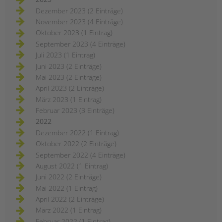
Dezember 2023 (2 Einträge)
November 2023 (4 Einträge)
Oktober 2023 (1 Eintrag)
September 2023 (4 Einträge)
Juli 2023 (1 Eintrag)
Juni 2023 (2 Einträge)
Mai 2023 (2 Einträge)
April 2023 (2 Einträge)
März 2023 (1 Eintrag)
Februar 2023 (3 Einträge)
2022
Dezember 2022 (1 Eintrag)
Oktober 2022 (2 Einträge)
September 2022 (4 Einträge)
August 2022 (1 Eintrag)
Juni 2022 (2 Einträge)
Mai 2022 (1 Eintrag)
April 2022 (2 Einträge)
März 2022 (1 Eintrag)
Februar 2022 (1 Eintrag)