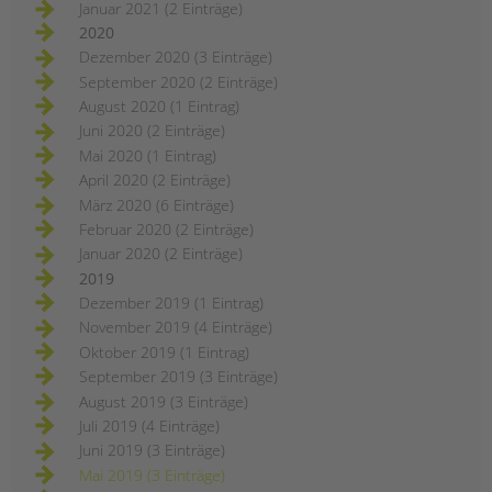
Januar 2021 (2 Einträge)
2020
Dezember 2020 (3 Einträge)
September 2020 (2 Einträge)
August 2020 (1 Eintrag)
Juni 2020 (2 Einträge)
Mai 2020 (1 Eintrag)
April 2020 (2 Einträge)
März 2020 (6 Einträge)
Februar 2020 (2 Einträge)
Januar 2020 (2 Einträge)
2019
Dezember 2019 (1 Eintrag)
November 2019 (4 Einträge)
Oktober 2019 (1 Eintrag)
September 2019 (3 Einträge)
August 2019 (3 Einträge)
Juli 2019 (4 Einträge)
Juni 2019 (3 Einträge)
Mai 2019 (3 Einträge)