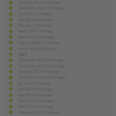
Oktober 2024 (2 Einträge)
September 2024 (5 Einträge)
Juli 2024 (2 Einträge)
Juni 2024 (3 Einträge)
Mai 2024 (3 Einträge)
April 2024 (1 Eintrag)
März 2024 (2 Einträge)
Februar 2024 (3 Einträge)
Januar 2024 (2 Einträge)
2023
Dezember 2023 (2 Einträge)
November 2023 (4 Einträge)
Oktober 2023 (1 Eintrag)
September 2023 (4 Einträge)
Juli 2023 (1 Eintrag)
Juni 2023 (2 Einträge)
Mai 2023 (2 Einträge)
April 2023 (2 Einträge)
März 2023 (1 Eintrag)
Februar 2023 (3 Einträge)