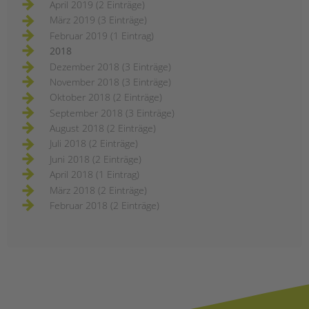
April 2019 (2 Einträge)
März 2019 (3 Einträge)
Februar 2019 (1 Eintrag)
2018
Dezember 2018 (3 Einträge)
November 2018 (3 Einträge)
Oktober 2018 (2 Einträge)
September 2018 (3 Einträge)
August 2018 (2 Einträge)
Juli 2018 (2 Einträge)
Juni 2018 (2 Einträge)
April 2018 (1 Eintrag)
März 2018 (2 Einträge)
Februar 2018 (2 Einträge)