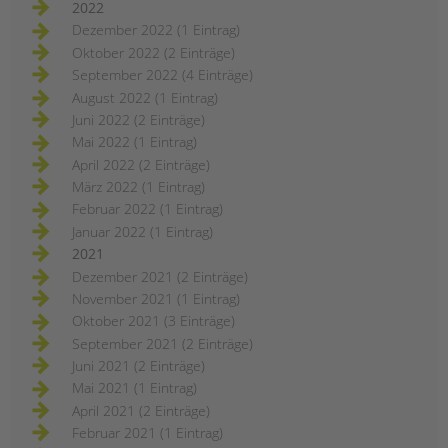
2022
Dezember 2022 (1 Eintrag)
Oktober 2022 (2 Einträge)
September 2022 (4 Einträge)
August 2022 (1 Eintrag)
Juni 2022 (2 Einträge)
Mai 2022 (1 Eintrag)
April 2022 (2 Einträge)
März 2022 (1 Eintrag)
Februar 2022 (1 Eintrag)
Januar 2022 (1 Eintrag)
2021
Dezember 2021 (2 Einträge)
November 2021 (1 Eintrag)
Oktober 2021 (3 Einträge)
September 2021 (2 Einträge)
Juni 2021 (2 Einträge)
Mai 2021 (1 Eintrag)
April 2021 (2 Einträge)
Februar 2021 (1 Eintrag)