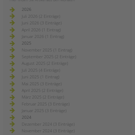
2026
Juli 2026 (2 Einträge)
Juni 2026 (3 Einträge)
April 2026 (1 Eintrag)
Januar 2026 (1 Eintrag)
2025
November 2025 (1 Eintrag)
September 2025 (2 Einträge)
August 2025 (2 Einträge)
Juli 2025 (4 Einträge)
Juni 2025 (1 Eintrag)
Mai 2025 (3 Einträge)
April 2025 (2 Einträge)
März 2025 (2 Einträge)
Februar 2025 (3 Einträge)
Januar 2025 (3 Einträge)
2024
Dezember 2024 (3 Einträge)
November 2024 (3 Einträge)