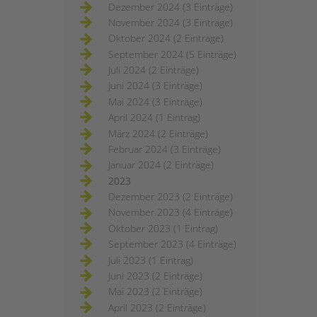
Dezember 2024 (3 Einträge)
November 2024 (3 Einträge)
Oktober 2024 (2 Einträge)
September 2024 (5 Einträge)
Juli 2024 (2 Einträge)
Juni 2024 (3 Einträge)
Mai 2024 (3 Einträge)
April 2024 (1 Eintrag)
März 2024 (2 Einträge)
Februar 2024 (3 Einträge)
Januar 2024 (2 Einträge)
2023
Dezember 2023 (2 Einträge)
November 2023 (4 Einträge)
Oktober 2023 (1 Eintrag)
September 2023 (4 Einträge)
Juli 2023 (1 Eintrag)
Juni 2023 (2 Einträge)
Mai 2023 (2 Einträge)
April 2023 (2 Einträge)