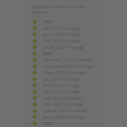
Hier finden Sie Artikel aus den
Monaten
2026
Juli 2026 (2 Einträge)
Juni 2026 (3 Einträge)
April 2026 (1 Eintrag)
Januar 2026 (1 Eintrag)
2025
November 2025 (1 Eintrag)
September 2025 (2 Einträge)
August 2025 (2 Einträge)
Juli 2025 (4 Einträge)
Juni 2025 (1 Eintrag)
Mai 2025 (3 Einträge)
April 2025 (2 Einträge)
März 2025 (2 Einträge)
Februar 2025 (3 Einträge)
Januar 2025 (3 Einträge)
2024