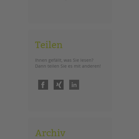
Teilen
Ihnen gefällt, was Sie lesen?
Dann teilen Sie es mit anderen!
Facebook
Xing
LinkedIn
Archiv