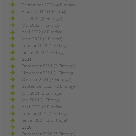
September 2022 (4 Einträge)
August 2022 (1 Eintrag)
Juni 2022 (2 Einträge)
Mai 2022 (1 Eintrag)
April 2022 (2 Einträge)
März 2022 (1 Eintrag)
Februar 2022 (1 Eintrag)
Januar 2022 (1 Eintrag)
2021
Dezember 2021 (2 Einträge)
November 2021 (1 Eintrag)
Oktober 2021 (3 Einträge)
September 2021 (2 Einträge)
Juni 2021 (2 Einträge)
Mai 2021 (1 Eintrag)
April 2021 (2 Einträge)
Februar 2021 (1 Eintrag)
Januar 2021 (2 Einträge)
2020
Dezember 2020 (3 Einträge)