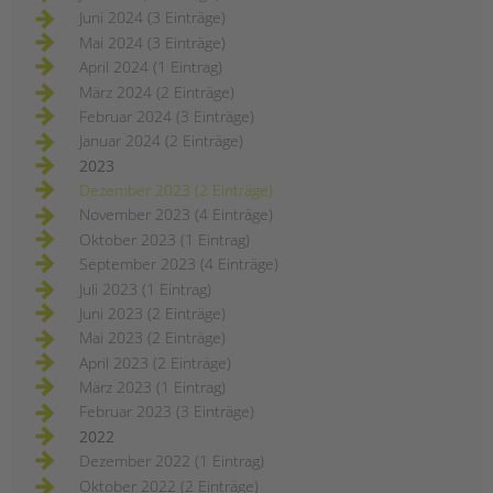
Juni 2024 (3 Einträge)
Mai 2024 (3 Einträge)
April 2024 (1 Eintrag)
März 2024 (2 Einträge)
Februar 2024 (3 Einträge)
Januar 2024 (2 Einträge)
2023
Dezember 2023 (2 Einträge)
November 2023 (4 Einträge)
Oktober 2023 (1 Eintrag)
September 2023 (4 Einträge)
Juli 2023 (1 Eintrag)
Juni 2023 (2 Einträge)
Mai 2023 (2 Einträge)
April 2023 (2 Einträge)
März 2023 (1 Eintrag)
Februar 2023 (3 Einträge)
2022
Dezember 2022 (1 Eintrag)
Oktober 2022 (2 Einträge)