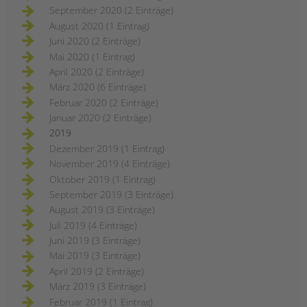
September 2020 (2 Einträge)
August 2020 (1 Eintrag)
Juni 2020 (2 Einträge)
Mai 2020 (1 Eintrag)
April 2020 (2 Einträge)
März 2020 (6 Einträge)
Februar 2020 (2 Einträge)
Januar 2020 (2 Einträge)
2019
Dezember 2019 (1 Eintrag)
November 2019 (4 Einträge)
Oktober 2019 (1 Eintrag)
September 2019 (3 Einträge)
August 2019 (3 Einträge)
Juli 2019 (4 Einträge)
Juni 2019 (3 Einträge)
Mai 2019 (3 Einträge)
April 2019 (2 Einträge)
März 2019 (3 Einträge)
Februar 2019 (1 Eintrag)