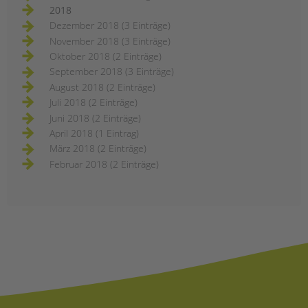
2018
Dezember 2018 (3 Einträge)
November 2018 (3 Einträge)
Oktober 2018 (2 Einträge)
September 2018 (3 Einträge)
August 2018 (2 Einträge)
Juli 2018 (2 Einträge)
Juni 2018 (2 Einträge)
April 2018 (1 Eintrag)
März 2018 (2 Einträge)
Februar 2018 (2 Einträge)