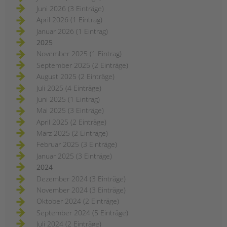
Juni 2026 (3 Einträge)
April 2026 (1 Eintrag)
Januar 2026 (1 Eintrag)
2025
November 2025 (1 Eintrag)
September 2025 (2 Einträge)
August 2025 (2 Einträge)
Juli 2025 (4 Einträge)
Juni 2025 (1 Eintrag)
Mai 2025 (3 Einträge)
April 2025 (2 Einträge)
März 2025 (2 Einträge)
Februar 2025 (3 Einträge)
Januar 2025 (3 Einträge)
2024
Dezember 2024 (3 Einträge)
November 2024 (3 Einträge)
Oktober 2024 (2 Einträge)
September 2024 (5 Einträge)
Juli 2024 (2 Einträge)