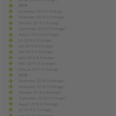
2019
Dezember 2019 (1 Eintrag)
November 2019 (4 Einträge)
Oktober 2019 (1 Eintrag)
September 2019 (3 Einträge)
August 2019 (3 Einträge)
Juli 2019 (4 Einträge)
Juni 2019 (3 Einträge)
Mai 2019 (3 Einträge)
April 2019 (2 Einträge)
März 2019 (3 Einträge)
Februar 2019 (1 Eintrag)
2018
Dezember 2018 (3 Einträge)
November 2018 (3 Einträge)
Oktober 2018 (2 Einträge)
September 2018 (3 Einträge)
August 2018 (2 Einträge)
Juli 2018 (2 Einträge)
Juni 2018 (2 Einträge)