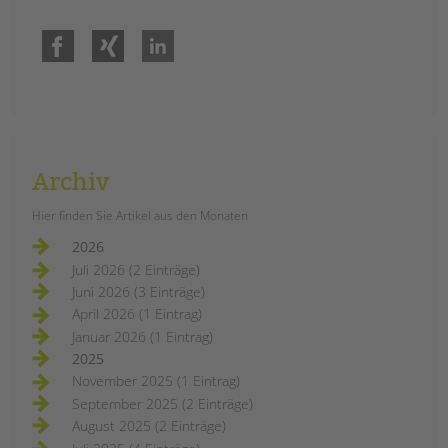
Facebook
Xing
LinkedIn
Archiv
Hier finden Sie Artikel aus den Monaten
2026
Juli 2026 (2 Einträge)
Juni 2026 (3 Einträge)
April 2026 (1 Eintrag)
Januar 2026 (1 Eintrag)
2025
November 2025 (1 Eintrag)
September 2025 (2 Einträge)
August 2025 (2 Einträge)