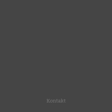
Kontakt