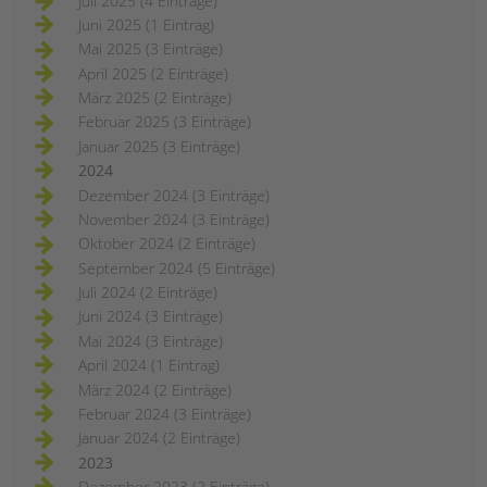
Juli 2025 (4 Einträge)
Juni 2025 (1 Eintrag)
Mai 2025 (3 Einträge)
April 2025 (2 Einträge)
März 2025 (2 Einträge)
Februar 2025 (3 Einträge)
Januar 2025 (3 Einträge)
2024
Dezember 2024 (3 Einträge)
November 2024 (3 Einträge)
Oktober 2024 (2 Einträge)
September 2024 (5 Einträge)
Juli 2024 (2 Einträge)
Juni 2024 (3 Einträge)
Mai 2024 (3 Einträge)
April 2024 (1 Eintrag)
März 2024 (2 Einträge)
Februar 2024 (3 Einträge)
Januar 2024 (2 Einträge)
2023
Dezember 2023 (2 Einträge)