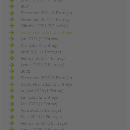
2021
Dezember 2021 (2 Einträge)
November 2021 (1 Eintrag)
Oktober 2021 (3 Einträge)
September 2021 (2 Einträge)
Juni 2021 (2 Einträge)
Mai 2021 (1 Eintrag)
April 2021 (2 Einträge)
Februar 2021 (1 Eintrag)
Januar 2021 (2 Einträge)
2020
Dezember 2020 (3 Einträge)
September 2020 (2 Einträge)
August 2020 (1 Eintrag)
Juni 2020 (2 Einträge)
Mai 2020 (1 Eintrag)
April 2020 (2 Einträge)
März 2020 (6 Einträge)
Februar 2020 (2 Einträge)
Januar 2020 (2 Einträge)