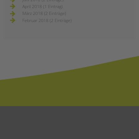
April 2018 (1 Eintrag)
März 2018 (2 Einträge)
Februar 2018 (2 Einträge)