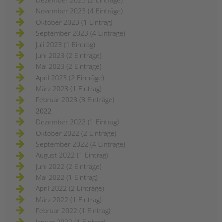
November 2023 (4 Einträge)
Oktober 2023 (1 Eintrag)
September 2023 (4 Einträge)
Juli 2023 (1 Eintrag)
Juni 2023 (2 Einträge)
Mai 2023 (2 Einträge)
April 2023 (2 Einträge)
März 2023 (1 Eintrag)
Februar 2023 (3 Einträge)
2022
Dezember 2022 (1 Eintrag)
Oktober 2022 (2 Einträge)
September 2022 (4 Einträge)
August 2022 (1 Eintrag)
Juni 2022 (2 Einträge)
Mai 2022 (1 Eintrag)
April 2022 (2 Einträge)
März 2022 (1 Eintrag)
Februar 2022 (1 Eintrag)
Januar 2022 (1 Eintrag)