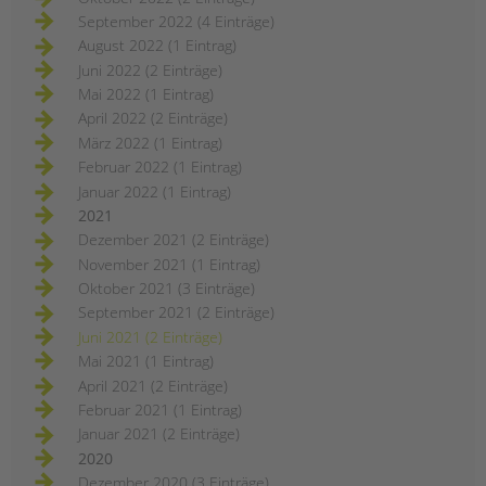
September 2022 (4 Einträge)
August 2022 (1 Eintrag)
Juni 2022 (2 Einträge)
Mai 2022 (1 Eintrag)
April 2022 (2 Einträge)
März 2022 (1 Eintrag)
Februar 2022 (1 Eintrag)
Januar 2022 (1 Eintrag)
2021
Dezember 2021 (2 Einträge)
November 2021 (1 Eintrag)
Oktober 2021 (3 Einträge)
September 2021 (2 Einträge)
Juni 2021 (2 Einträge)
Mai 2021 (1 Eintrag)
April 2021 (2 Einträge)
Februar 2021 (1 Eintrag)
Januar 2021 (2 Einträge)
2020
Dezember 2020 (3 Einträge)