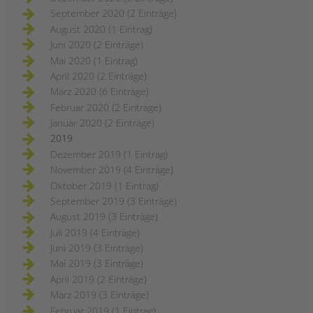
September 2020 (2 Einträge)
August 2020 (1 Eintrag)
Juni 2020 (2 Einträge)
Mai 2020 (1 Eintrag)
April 2020 (2 Einträge)
März 2020 (6 Einträge)
Februar 2020 (2 Einträge)
Januar 2020 (2 Einträge)
2019
Dezember 2019 (1 Eintrag)
November 2019 (4 Einträge)
Oktober 2019 (1 Eintrag)
September 2019 (3 Einträge)
August 2019 (3 Einträge)
Juli 2019 (4 Einträge)
Juni 2019 (3 Einträge)
Mai 2019 (3 Einträge)
April 2019 (2 Einträge)
März 2019 (3 Einträge)
Februar 2019 (1 Eintrag)