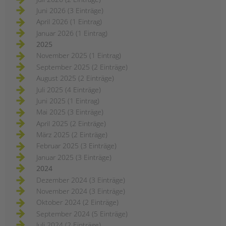
Juni 2026 (3 Einträge)
April 2026 (1 Eintrag)
Januar 2026 (1 Eintrag)
2025
November 2025 (1 Eintrag)
September 2025 (2 Einträge)
August 2025 (2 Einträge)
Juli 2025 (4 Einträge)
Juni 2025 (1 Eintrag)
Mai 2025 (3 Einträge)
April 2025 (2 Einträge)
März 2025 (2 Einträge)
Februar 2025 (3 Einträge)
Januar 2025 (3 Einträge)
2024
Dezember 2024 (3 Einträge)
November 2024 (3 Einträge)
Oktober 2024 (2 Einträge)
September 2024 (5 Einträge)
Juli 2024 (2 Einträge)