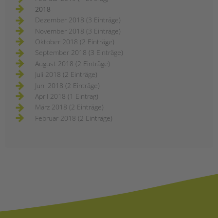
2018
Dezember 2018 (3 Einträge)
November 2018 (3 Einträge)
Oktober 2018 (2 Einträge)
September 2018 (3 Einträge)
August 2018 (2 Einträge)
Juli 2018 (2 Einträge)
Juni 2018 (2 Einträge)
April 2018 (1 Eintrag)
März 2018 (2 Einträge)
Februar 2018 (2 Einträge)