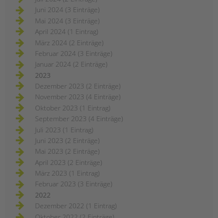
Juni 2024 (3 Einträge)
Mai 2024 (3 Einträge)
April 2024 (1 Eintrag)
März 2024 (2 Einträge)
Februar 2024 (3 Einträge)
Januar 2024 (2 Einträge)
2023
Dezember 2023 (2 Einträge)
November 2023 (4 Einträge)
Oktober 2023 (1 Eintrag)
September 2023 (4 Einträge)
Juli 2023 (1 Eintrag)
Juni 2023 (2 Einträge)
Mai 2023 (2 Einträge)
April 2023 (2 Einträge)
März 2023 (1 Eintrag)
Februar 2023 (3 Einträge)
2022
Dezember 2022 (1 Eintrag)
Oktober 2022 (2 Einträge)