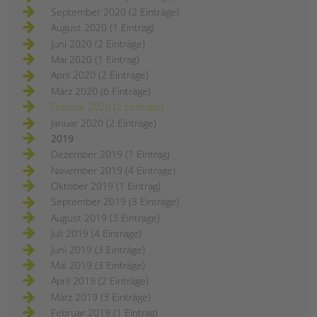
September 2020 (2 Einträge)
August 2020 (1 Eintrag)
Juni 2020 (2 Einträge)
Mai 2020 (1 Eintrag)
April 2020 (2 Einträge)
März 2020 (6 Einträge)
Februar 2020 (2 Einträge)
Januar 2020 (2 Einträge)
2019
Dezember 2019 (1 Eintrag)
November 2019 (4 Einträge)
Oktober 2019 (1 Eintrag)
September 2019 (3 Einträge)
August 2019 (3 Einträge)
Juli 2019 (4 Einträge)
Juni 2019 (3 Einträge)
Mai 2019 (3 Einträge)
April 2019 (2 Einträge)
März 2019 (3 Einträge)
Februar 2019 (1 Eintrag)