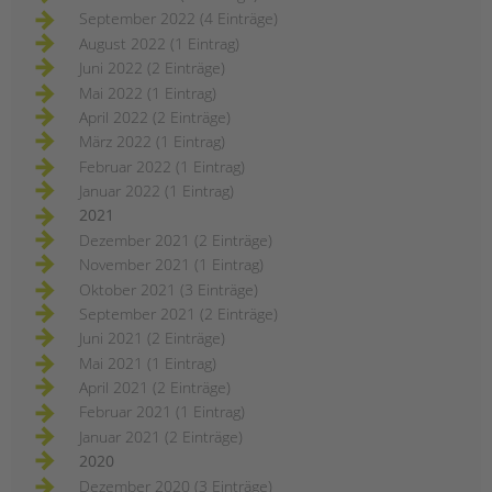
September 2022 (4 Einträge)
August 2022 (1 Eintrag)
Juni 2022 (2 Einträge)
Mai 2022 (1 Eintrag)
April 2022 (2 Einträge)
März 2022 (1 Eintrag)
Februar 2022 (1 Eintrag)
Januar 2022 (1 Eintrag)
2021
Dezember 2021 (2 Einträge)
November 2021 (1 Eintrag)
Oktober 2021 (3 Einträge)
September 2021 (2 Einträge)
Juni 2021 (2 Einträge)
Mai 2021 (1 Eintrag)
April 2021 (2 Einträge)
Februar 2021 (1 Eintrag)
Januar 2021 (2 Einträge)
2020
Dezember 2020 (3 Einträge)