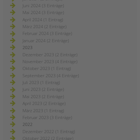
Juni 2024 (3 Einträge)
Mai 2024 (3 Einträge)
April 2024 (1 Eintrag)
März 2024 (2 Einträge)
Februar 2024 (3 Einträge)
Januar 2024 (2 Einträge)
2023
Dezember 2023 (2 Einträge)
November 2023 (4 Einträge)
Oktober 2023 (1 Eintrag)
September 2023 (4 Einträge)
Juli 2023 (1 Eintrag)
Juni 2023 (2 Einträge)
Mai 2023 (2 Einträge)
April 2023 (2 Einträge)
März 2023 (1 Eintrag)
Februar 2023 (3 Einträge)
2022
Dezember 2022 (1 Eintrag)
Oktober 2022 (2 Einträge)