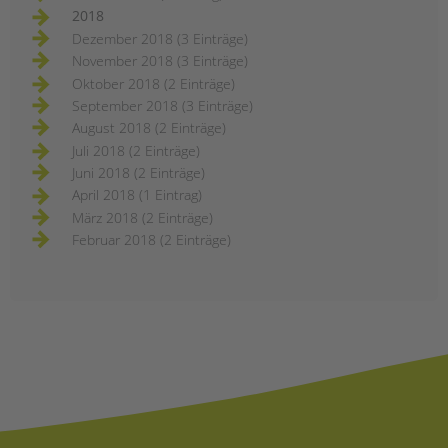
2018
Dezember 2018 (3 Einträge)
November 2018 (3 Einträge)
Oktober 2018 (2 Einträge)
September 2018 (3 Einträge)
August 2018 (2 Einträge)
Juli 2018 (2 Einträge)
Juni 2018 (2 Einträge)
April 2018 (1 Eintrag)
März 2018 (2 Einträge)
Februar 2018 (2 Einträge)