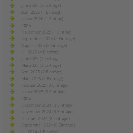
Juni 2026 (3 Einträge)
April 2026 (1 Eintrag)
Januar 2026 (1 Eintrag)
2025
November 2025 (1 Eintrag)
September 2025 (2 Einträge)
August 2025 (2 Einträge)
Juli 2025 (4 Einträge)
Juni 2025 (1 Eintrag)
Mai 2025 (3 Einträge)
April 2025 (2 Einträge)
März 2025 (2 Einträge)
Februar 2025 (3 Einträge)
Januar 2025 (3 Einträge)
2024
Dezember 2024 (3 Einträge)
November 2024 (3 Einträge)
Oktober 2024 (2 Einträge)
September 2024 (5 Einträge)
Juli 2024 (2 Einträge)