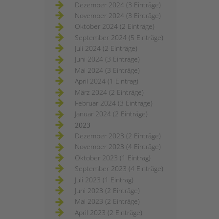
Dezember 2024 (3 Einträge)
November 2024 (3 Einträge)
Oktober 2024 (2 Einträge)
September 2024 (5 Einträge)
Juli 2024 (2 Einträge)
Juni 2024 (3 Einträge)
Mai 2024 (3 Einträge)
April 2024 (1 Eintrag)
März 2024 (2 Einträge)
Februar 2024 (3 Einträge)
Januar 2024 (2 Einträge)
2023
Dezember 2023 (2 Einträge)
November 2023 (4 Einträge)
Oktober 2023 (1 Eintrag)
September 2023 (4 Einträge)
Juli 2023 (1 Eintrag)
Juni 2023 (2 Einträge)
Mai 2023 (2 Einträge)
April 2023 (2 Einträge)