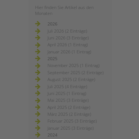
Hier finden Sie Artikel aus den
Monaten
2026
Juli 2026 (2 Einträge)
Juni 2026 (3 Einträge)
April 2026 (1 Eintrag)
Januar 2026 (1 Eintrag)
2025
November 2025 (1 Eintrag)
September 2025 (2 Einträge)
August 2025 (2 Einträge)
Juli 2025 (4 Einträge)
Juni 2025 (1 Eintrag)
Mai 2025 (3 Einträge)
April 2025 (2 Einträge)
März 2025 (2 Einträge)
Februar 2025 (3 Einträge)
Januar 2025 (3 Einträge)
2024