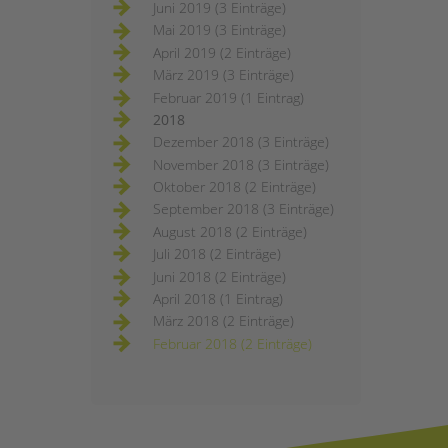
Juni 2019 (3 Einträge)
Mai 2019 (3 Einträge)
April 2019 (2 Einträge)
März 2019 (3 Einträge)
Februar 2019 (1 Eintrag)
2018
Dezember 2018 (3 Einträge)
November 2018 (3 Einträge)
Oktober 2018 (2 Einträge)
September 2018 (3 Einträge)
August 2018 (2 Einträge)
Juli 2018 (2 Einträge)
Juni 2018 (2 Einträge)
April 2018 (1 Eintrag)
März 2018 (2 Einträge)
Februar 2018 (2 Einträge)