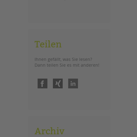
Teilen
Ihnen gefällt, was Sie lesen?
Dann teilen Sie es mit anderen!
Facebook
Xing
LinkedIn
Archiv