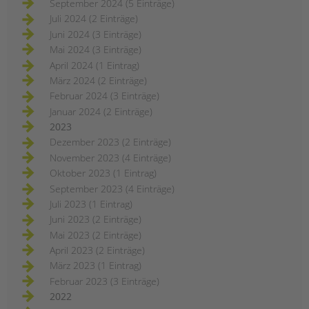
September 2024 (5 Einträge)
Juli 2024 (2 Einträge)
Juni 2024 (3 Einträge)
Mai 2024 (3 Einträge)
April 2024 (1 Eintrag)
März 2024 (2 Einträge)
Februar 2024 (3 Einträge)
Januar 2024 (2 Einträge)
2023
Dezember 2023 (2 Einträge)
November 2023 (4 Einträge)
Oktober 2023 (1 Eintrag)
September 2023 (4 Einträge)
Juli 2023 (1 Eintrag)
Juni 2023 (2 Einträge)
Mai 2023 (2 Einträge)
April 2023 (2 Einträge)
März 2023 (1 Eintrag)
Februar 2023 (3 Einträge)
2022