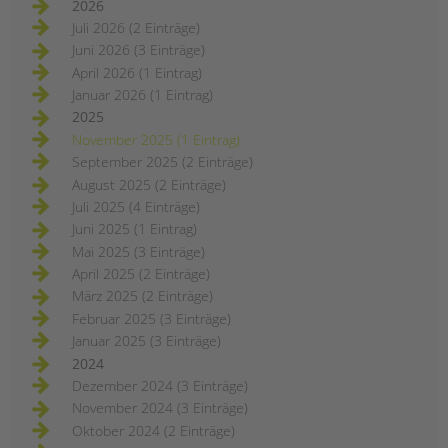
2026
Juli 2026 (2 Einträge)
Juni 2026 (3 Einträge)
April 2026 (1 Eintrag)
Januar 2026 (1 Eintrag)
2025
November 2025 (1 Eintrag)
September 2025 (2 Einträge)
August 2025 (2 Einträge)
Juli 2025 (4 Einträge)
Juni 2025 (1 Eintrag)
Mai 2025 (3 Einträge)
April 2025 (2 Einträge)
März 2025 (2 Einträge)
Februar 2025 (3 Einträge)
Januar 2025 (3 Einträge)
2024
Dezember 2024 (3 Einträge)
November 2024 (3 Einträge)
Oktober 2024 (2 Einträge)