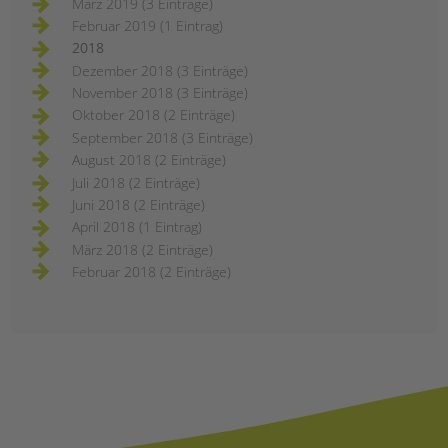
März 2019 (3 Einträge)
Februar 2019 (1 Eintrag)
2018
Dezember 2018 (3 Einträge)
November 2018 (3 Einträge)
Oktober 2018 (2 Einträge)
September 2018 (3 Einträge)
August 2018 (2 Einträge)
Juli 2018 (2 Einträge)
Juni 2018 (2 Einträge)
April 2018 (1 Eintrag)
März 2018 (2 Einträge)
Februar 2018 (2 Einträge)