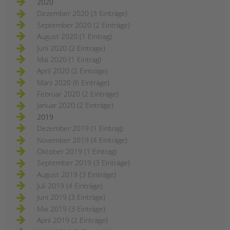
2020
Dezember 2020 (3 Einträge)
September 2020 (2 Einträge)
August 2020 (1 Eintrag)
Juni 2020 (2 Einträge)
Mai 2020 (1 Eintrag)
April 2020 (2 Einträge)
März 2020 (6 Einträge)
Februar 2020 (2 Einträge)
Januar 2020 (2 Einträge)
2019
Dezember 2019 (1 Eintrag)
November 2019 (4 Einträge)
Oktober 2019 (1 Eintrag)
September 2019 (3 Einträge)
August 2019 (3 Einträge)
Juli 2019 (4 Einträge)
Juni 2019 (3 Einträge)
Mai 2019 (3 Einträge)
April 2019 (2 Einträge)