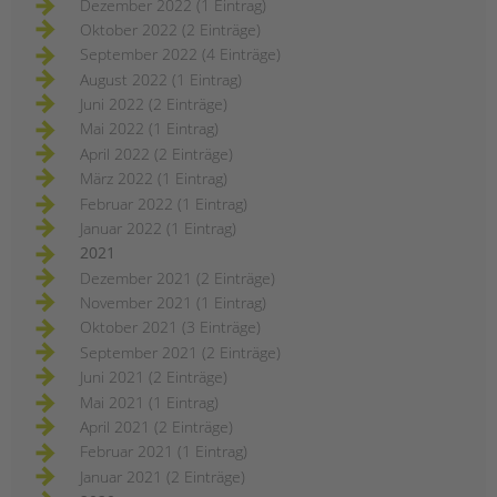
Dezember 2022 (1 Eintrag)
Oktober 2022 (2 Einträge)
September 2022 (4 Einträge)
August 2022 (1 Eintrag)
Juni 2022 (2 Einträge)
Mai 2022 (1 Eintrag)
April 2022 (2 Einträge)
März 2022 (1 Eintrag)
Februar 2022 (1 Eintrag)
Januar 2022 (1 Eintrag)
2021
Dezember 2021 (2 Einträge)
November 2021 (1 Eintrag)
Oktober 2021 (3 Einträge)
September 2021 (2 Einträge)
Juni 2021 (2 Einträge)
Mai 2021 (1 Eintrag)
April 2021 (2 Einträge)
Februar 2021 (1 Eintrag)
Januar 2021 (2 Einträge)