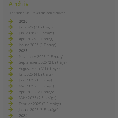
Archiv
Hier finden Sie Artikel aus den Monaten
2026
Juli 2026 (2 Einträge)
Juni 2026 (3 Einträge)
April 2026 (1 Eintrag)
Januar 2026 (1 Eintrag)
2025
November 2025 (1 Eintrag)
September 2025 (2 Einträge)
August 2025 (2 Einträge)
Juli 2025 (4 Einträge)
Juni 2025 (1 Eintrag)
Mai 2025 (3 Einträge)
April 2025 (2 Einträge)
März 2025 (2 Einträge)
Februar 2025 (3 Einträge)
Januar 2025 (3 Einträge)
2024