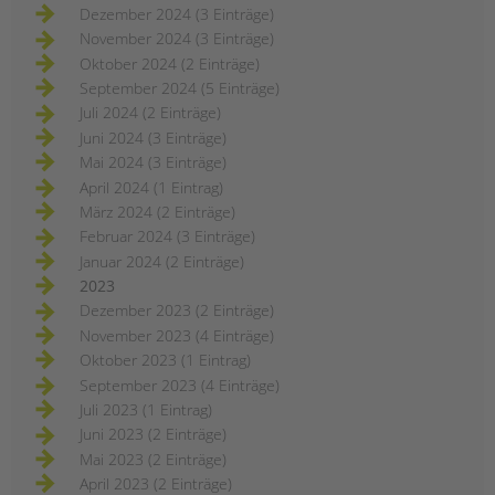
Dezember 2024 (3 Einträge)
November 2024 (3 Einträge)
Oktober 2024 (2 Einträge)
September 2024 (5 Einträge)
Juli 2024 (2 Einträge)
Juni 2024 (3 Einträge)
Mai 2024 (3 Einträge)
April 2024 (1 Eintrag)
März 2024 (2 Einträge)
Februar 2024 (3 Einträge)
Januar 2024 (2 Einträge)
2023
Dezember 2023 (2 Einträge)
November 2023 (4 Einträge)
Oktober 2023 (1 Eintrag)
September 2023 (4 Einträge)
Juli 2023 (1 Eintrag)
Juni 2023 (2 Einträge)
Mai 2023 (2 Einträge)
April 2023 (2 Einträge)