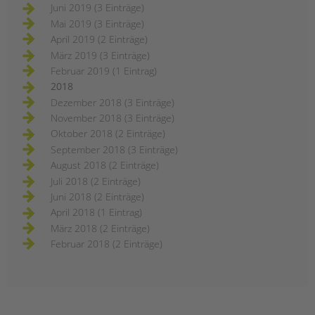
Juni 2019 (3 Einträge)
Mai 2019 (3 Einträge)
April 2019 (2 Einträge)
März 2019 (3 Einträge)
Februar 2019 (1 Eintrag)
2018
Dezember 2018 (3 Einträge)
November 2018 (3 Einträge)
Oktober 2018 (2 Einträge)
September 2018 (3 Einträge)
August 2018 (2 Einträge)
Juli 2018 (2 Einträge)
Juni 2018 (2 Einträge)
April 2018 (1 Eintrag)
März 2018 (2 Einträge)
Februar 2018 (2 Einträge)