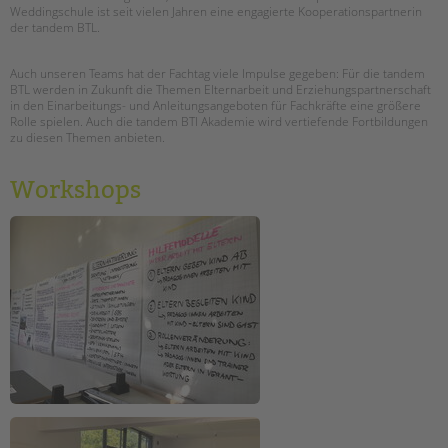
Weddingschule ist seit vielen Jahren eine engagierte Kooperationspartnerin
der tandem BTL.
Auch unseren Teams hat der Fachtag viele Impulse gegeben: Für die tandem
BTL werden in Zukunft die Themen Elternarbeit und Erziehungspartnerschaft
in den Einarbeitungs- und Anleitungsangeboten für Fachkräfte eine größere
Rolle spielen. Auch die tandem BTl Akademie wird vertiefende Fortbildungen
zu diesen Themen anbieten.
Workshops