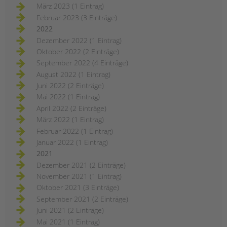
März 2023 (1 Eintrag)
Februar 2023 (3 Einträge)
2022
Dezember 2022 (1 Eintrag)
Oktober 2022 (2 Einträge)
September 2022 (4 Einträge)
August 2022 (1 Eintrag)
Juni 2022 (2 Einträge)
Mai 2022 (1 Eintrag)
April 2022 (2 Einträge)
März 2022 (1 Eintrag)
Februar 2022 (1 Eintrag)
Januar 2022 (1 Eintrag)
2021
Dezember 2021 (2 Einträge)
November 2021 (1 Eintrag)
Oktober 2021 (3 Einträge)
September 2021 (2 Einträge)
Juni 2021 (2 Einträge)
Mai 2021 (1 Eintrag)