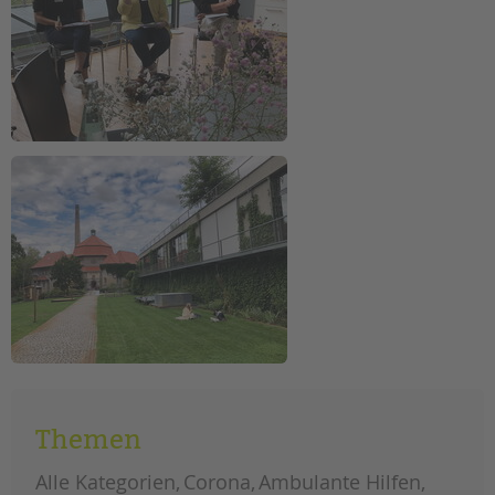
Themen
Alle Kategorien
Corona
Ambulante Hilfen