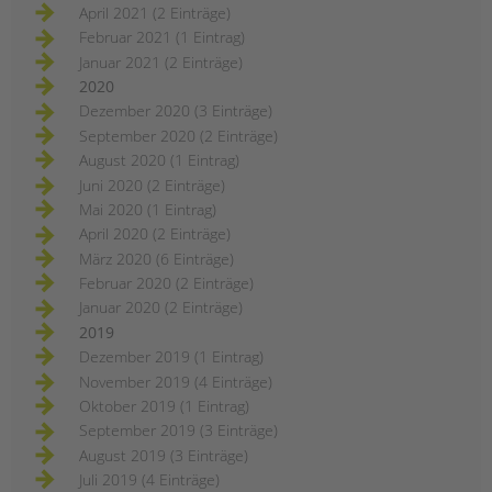
April 2021 (2 Einträge)
Februar 2021 (1 Eintrag)
Januar 2021 (2 Einträge)
2020
Dezember 2020 (3 Einträge)
September 2020 (2 Einträge)
August 2020 (1 Eintrag)
Juni 2020 (2 Einträge)
Mai 2020 (1 Eintrag)
April 2020 (2 Einträge)
März 2020 (6 Einträge)
Februar 2020 (2 Einträge)
Januar 2020 (2 Einträge)
2019
Dezember 2019 (1 Eintrag)
November 2019 (4 Einträge)
Oktober 2019 (1 Eintrag)
September 2019 (3 Einträge)
August 2019 (3 Einträge)
Juli 2019 (4 Einträge)