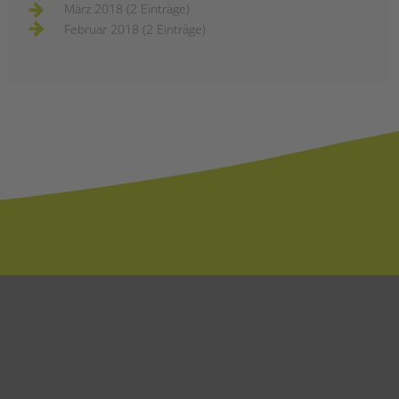
März 2018 (2 Einträge)
Februar 2018 (2 Einträge)