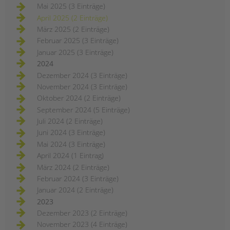
Mai 2025 (3 Einträge)
April 2025 (2 Einträge)
März 2025 (2 Einträge)
Februar 2025 (3 Einträge)
Januar 2025 (3 Einträge)
2024
Dezember 2024 (3 Einträge)
November 2024 (3 Einträge)
Oktober 2024 (2 Einträge)
September 2024 (5 Einträge)
Juli 2024 (2 Einträge)
Juni 2024 (3 Einträge)
Mai 2024 (3 Einträge)
April 2024 (1 Eintrag)
März 2024 (2 Einträge)
Februar 2024 (3 Einträge)
Januar 2024 (2 Einträge)
2023
Dezember 2023 (2 Einträge)
November 2023 (4 Einträge)