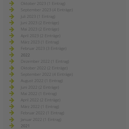
Oktober 2023 (1 Eintrag)
September 2023 (4 Einträge)
Juli 2023 (1 Eintrag)
Juni 2023 (2 Einträge)
Mai 2023 (2 Einträge)
April 2023 (2 Einträge)
März 2023 (1 Eintrag)
Februar 2023 (3 Einträge)
2022
Dezember 2022 (1 Eintrag)
Oktober 2022 (2 Einträge)
September 2022 (4 Einträge)
August 2022 (1 Eintrag)
Juni 2022 (2 Einträge)
Mai 2022 (1 Eintrag)
April 2022 (2 Einträge)
März 2022 (1 Eintrag)
Februar 2022 (1 Eintrag)
Januar 2022 (1 Eintrag)
2021