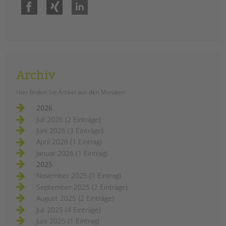
Facebook
Xing
LinkedIn
Archiv
Hier finden Sie Artikel aus den Monaten
2026
Juli 2026 (2 Einträge)
Juni 2026 (3 Einträge)
April 2026 (1 Eintrag)
Januar 2026 (1 Eintrag)
2025
November 2025 (1 Eintrag)
September 2025 (2 Einträge)
August 2025 (2 Einträge)
Juli 2025 (4 Einträge)
Juni 2025 (1 Eintrag)