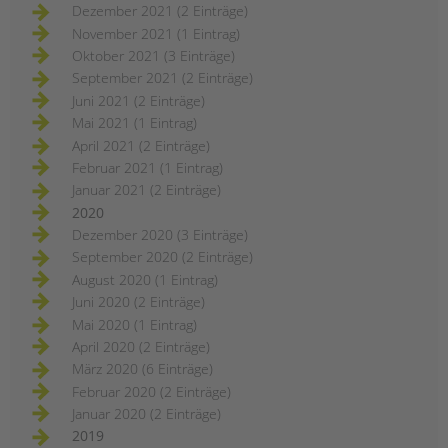
Dezember 2021 (2 Einträge)
November 2021 (1 Eintrag)
Oktober 2021 (3 Einträge)
September 2021 (2 Einträge)
Juni 2021 (2 Einträge)
Mai 2021 (1 Eintrag)
April 2021 (2 Einträge)
Februar 2021 (1 Eintrag)
Januar 2021 (2 Einträge)
2020
Dezember 2020 (3 Einträge)
September 2020 (2 Einträge)
August 2020 (1 Eintrag)
Juni 2020 (2 Einträge)
Mai 2020 (1 Eintrag)
April 2020 (2 Einträge)
März 2020 (6 Einträge)
Februar 2020 (2 Einträge)
Januar 2020 (2 Einträge)
2019