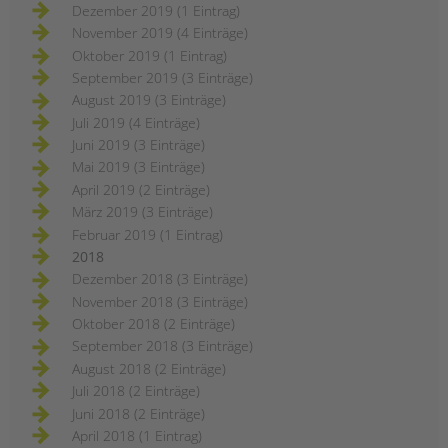
Dezember 2019 (1 Eintrag)
November 2019 (4 Einträge)
Oktober 2019 (1 Eintrag)
September 2019 (3 Einträge)
August 2019 (3 Einträge)
Juli 2019 (4 Einträge)
Juni 2019 (3 Einträge)
Mai 2019 (3 Einträge)
April 2019 (2 Einträge)
März 2019 (3 Einträge)
Februar 2019 (1 Eintrag)
2018
Dezember 2018 (3 Einträge)
November 2018 (3 Einträge)
Oktober 2018 (2 Einträge)
September 2018 (3 Einträge)
August 2018 (2 Einträge)
Juli 2018 (2 Einträge)
Juni 2018 (2 Einträge)
April 2018 (1 Eintrag)