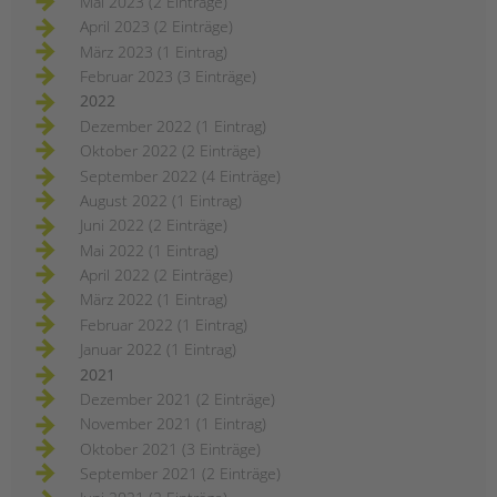
Mai 2023 (2 Einträge)
April 2023 (2 Einträge)
März 2023 (1 Eintrag)
Februar 2023 (3 Einträge)
2022
Dezember 2022 (1 Eintrag)
Oktober 2022 (2 Einträge)
September 2022 (4 Einträge)
August 2022 (1 Eintrag)
Juni 2022 (2 Einträge)
Mai 2022 (1 Eintrag)
April 2022 (2 Einträge)
März 2022 (1 Eintrag)
Februar 2022 (1 Eintrag)
Januar 2022 (1 Eintrag)
2021
Dezember 2021 (2 Einträge)
November 2021 (1 Eintrag)
Oktober 2021 (3 Einträge)
September 2021 (2 Einträge)