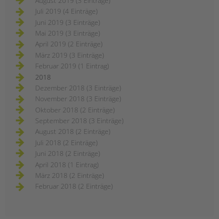
August 2019 (3 Einträge)
Juli 2019 (4 Einträge)
Juni 2019 (3 Einträge)
Mai 2019 (3 Einträge)
April 2019 (2 Einträge)
März 2019 (3 Einträge)
Februar 2019 (1 Eintrag)
2018
Dezember 2018 (3 Einträge)
November 2018 (3 Einträge)
Oktober 2018 (2 Einträge)
September 2018 (3 Einträge)
August 2018 (2 Einträge)
Juli 2018 (2 Einträge)
Juni 2018 (2 Einträge)
April 2018 (1 Eintrag)
März 2018 (2 Einträge)
Februar 2018 (2 Einträge)