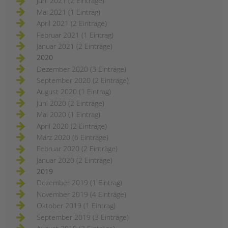
Juni 2021 (2 Einträge)
Mai 2021 (1 Eintrag)
April 2021 (2 Einträge)
Februar 2021 (1 Eintrag)
Januar 2021 (2 Einträge)
2020
Dezember 2020 (3 Einträge)
September 2020 (2 Einträge)
August 2020 (1 Eintrag)
Juni 2020 (2 Einträge)
Mai 2020 (1 Eintrag)
April 2020 (2 Einträge)
März 2020 (6 Einträge)
Februar 2020 (2 Einträge)
Januar 2020 (2 Einträge)
2019
Dezember 2019 (1 Eintrag)
November 2019 (4 Einträge)
Oktober 2019 (1 Eintrag)
September 2019 (3 Einträge)