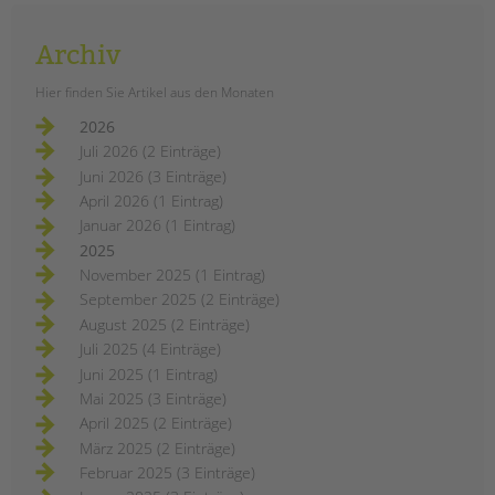
Archiv
Hier finden Sie Artikel aus den Monaten
2026
Juli 2026 (2 Einträge)
Juni 2026 (3 Einträge)
April 2026 (1 Eintrag)
Januar 2026 (1 Eintrag)
2025
November 2025 (1 Eintrag)
September 2025 (2 Einträge)
August 2025 (2 Einträge)
Juli 2025 (4 Einträge)
Juni 2025 (1 Eintrag)
Mai 2025 (3 Einträge)
April 2025 (2 Einträge)
März 2025 (2 Einträge)
Februar 2025 (3 Einträge)