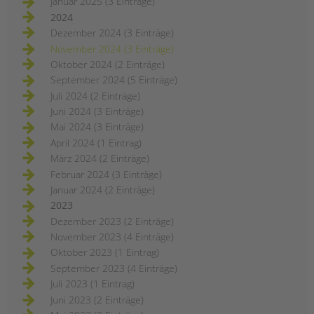
Januar 2025 (3 Einträge)
2024
Dezember 2024 (3 Einträge)
November 2024 (3 Einträge)
Oktober 2024 (2 Einträge)
September 2024 (5 Einträge)
Juli 2024 (2 Einträge)
Juni 2024 (3 Einträge)
Mai 2024 (3 Einträge)
April 2024 (1 Eintrag)
März 2024 (2 Einträge)
Februar 2024 (3 Einträge)
Januar 2024 (2 Einträge)
2023
Dezember 2023 (2 Einträge)
November 2023 (4 Einträge)
Oktober 2023 (1 Eintrag)
September 2023 (4 Einträge)
Juli 2023 (1 Eintrag)
Juni 2023 (2 Einträge)