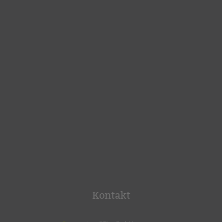
Kontakt