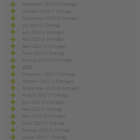
November 2023 (4 Einträge)
Oktober 2023 (1 Eintrag)
September 2023 (4 Einträge)
Juli 2023 (1 Eintrag)
Juni 2023 (2 Einträge)
Mai 2023 (2 Einträge)
April 2023 (2 Einträge)
März 2023 (1 Eintrag)
Februar 2023 (3 Einträge)
2022
Dezember 2022 (1 Eintrag)
Oktober 2022 (2 Einträge)
September 2022 (4 Einträge)
August 2022 (1 Eintrag)
Juni 2022 (2 Einträge)
Mai 2022 (1 Eintrag)
April 2022 (2 Einträge)
März 2022 (1 Eintrag)
Februar 2022 (1 Eintrag)
Januar 2022 (1 Eintrag)