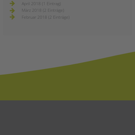
April 2018 (1 Eintrag)
März 2018 (2 Einträge)
Februar 2018 (2 Einträge)