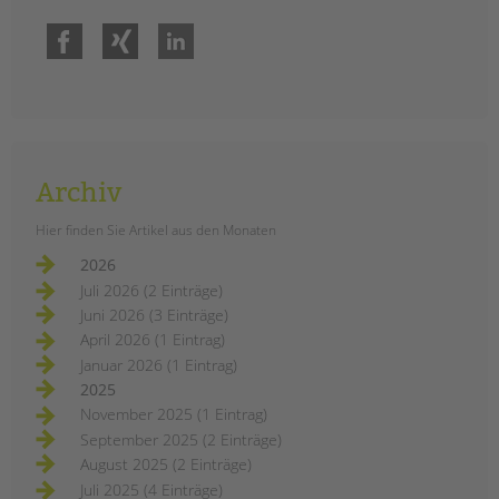
Facebook
Xing
LinkedIn
Archiv
Hier finden Sie Artikel aus den Monaten
2026
Juli 2026 (2 Einträge)
Juni 2026 (3 Einträge)
April 2026 (1 Eintrag)
Januar 2026 (1 Eintrag)
2025
November 2025 (1 Eintrag)
September 2025 (2 Einträge)
August 2025 (2 Einträge)
Juli 2025 (4 Einträge)