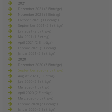
2021
Dezember 2021 (2 Einträge)
November 2021 (1 Eintrag)
Oktober 2021 (3 Einträge)
September 2021 (2 Einträge)
Juni 2021 (2 Einträge)
Mai 2021 (1 Eintrag)
April 2021 (2 Einträge)
Februar 2021 (1 Eintrag)
Januar 2021 (2 Einträge)
2020
Dezember 2020 (3 Einträge)
September 2020 (2 Einträge)
August 2020 (1 Eintrag)
Juni 2020 (2 Einträge)
Mai 2020 (1 Eintrag)
April 2020 (2 Einträge)
März 2020 (6 Einträge)
Februar 2020 (2 Einträge)
Januar 2020 (2 Einträge)