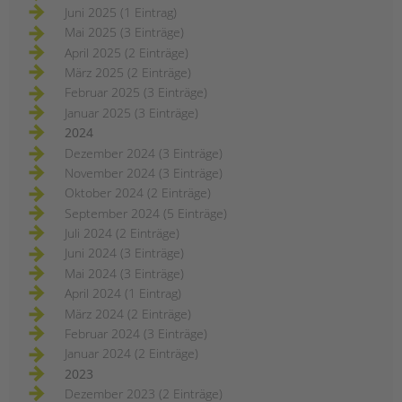
Juni 2025 (1 Eintrag)
Mai 2025 (3 Einträge)
April 2025 (2 Einträge)
März 2025 (2 Einträge)
Februar 2025 (3 Einträge)
Januar 2025 (3 Einträge)
2024
Dezember 2024 (3 Einträge)
November 2024 (3 Einträge)
Oktober 2024 (2 Einträge)
September 2024 (5 Einträge)
Juli 2024 (2 Einträge)
Juni 2024 (3 Einträge)
Mai 2024 (3 Einträge)
April 2024 (1 Eintrag)
März 2024 (2 Einträge)
Februar 2024 (3 Einträge)
Januar 2024 (2 Einträge)
2023
Dezember 2023 (2 Einträge)