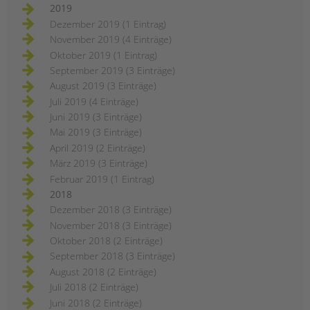
2019
Dezember 2019 (1 Eintrag)
November 2019 (4 Einträge)
Oktober 2019 (1 Eintrag)
September 2019 (3 Einträge)
August 2019 (3 Einträge)
Juli 2019 (4 Einträge)
Juni 2019 (3 Einträge)
Mai 2019 (3 Einträge)
April 2019 (2 Einträge)
März 2019 (3 Einträge)
Februar 2019 (1 Eintrag)
2018
Dezember 2018 (3 Einträge)
November 2018 (3 Einträge)
Oktober 2018 (2 Einträge)
September 2018 (3 Einträge)
August 2018 (2 Einträge)
Juli 2018 (2 Einträge)
Juni 2018 (2 Einträge)