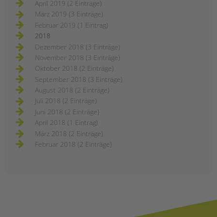
April 2019 (2 Einträge)
März 2019 (3 Einträge)
Februar 2019 (1 Eintrag)
2018
Dezember 2018 (3 Einträge)
November 2018 (3 Einträge)
Oktober 2018 (2 Einträge)
September 2018 (3 Einträge)
August 2018 (2 Einträge)
Juli 2018 (2 Einträge)
Juni 2018 (2 Einträge)
April 2018 (1 Eintrag)
März 2018 (2 Einträge)
Februar 2018 (2 Einträge)