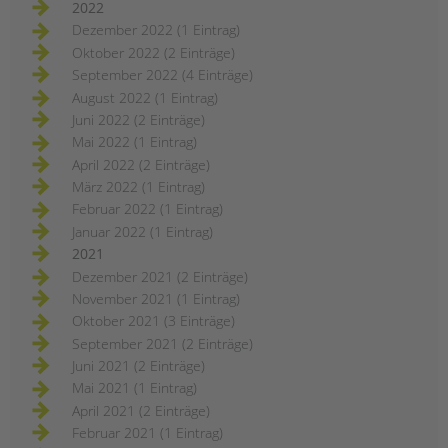
2022
Dezember 2022 (1 Eintrag)
Oktober 2022 (2 Einträge)
September 2022 (4 Einträge)
August 2022 (1 Eintrag)
Juni 2022 (2 Einträge)
Mai 2022 (1 Eintrag)
April 2022 (2 Einträge)
März 2022 (1 Eintrag)
Februar 2022 (1 Eintrag)
Januar 2022 (1 Eintrag)
2021
Dezember 2021 (2 Einträge)
November 2021 (1 Eintrag)
Oktober 2021 (3 Einträge)
September 2021 (2 Einträge)
Juni 2021 (2 Einträge)
Mai 2021 (1 Eintrag)
April 2021 (2 Einträge)
Februar 2021 (1 Eintrag)