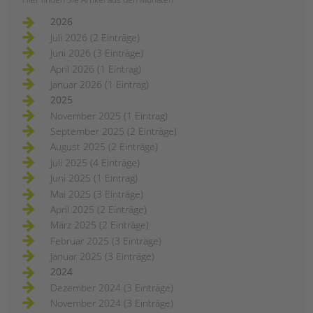
2026
Juli 2026 (2 Einträge)
Juni 2026 (3 Einträge)
April 2026 (1 Eintrag)
Januar 2026 (1 Eintrag)
2025
November 2025 (1 Eintrag)
September 2025 (2 Einträge)
August 2025 (2 Einträge)
Juli 2025 (4 Einträge)
Juni 2025 (1 Eintrag)
Mai 2025 (3 Einträge)
April 2025 (2 Einträge)
März 2025 (2 Einträge)
Februar 2025 (3 Einträge)
Januar 2025 (3 Einträge)
2024
Dezember 2024 (3 Einträge)
November 2024 (3 Einträge)