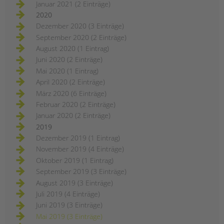
Januar 2021 (2 Einträge)
2020
Dezember 2020 (3 Einträge)
September 2020 (2 Einträge)
August 2020 (1 Eintrag)
Juni 2020 (2 Einträge)
Mai 2020 (1 Eintrag)
April 2020 (2 Einträge)
März 2020 (6 Einträge)
Februar 2020 (2 Einträge)
Januar 2020 (2 Einträge)
2019
Dezember 2019 (1 Eintrag)
November 2019 (4 Einträge)
Oktober 2019 (1 Eintrag)
September 2019 (3 Einträge)
August 2019 (3 Einträge)
Juli 2019 (4 Einträge)
Juni 2019 (3 Einträge)
Mai 2019 (3 Einträge)