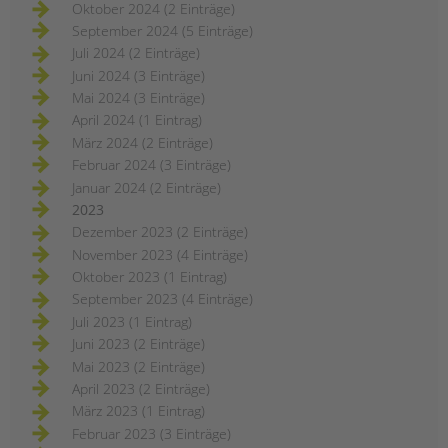
Oktober 2024 (2 Einträge)
September 2024 (5 Einträge)
Juli 2024 (2 Einträge)
Juni 2024 (3 Einträge)
Mai 2024 (3 Einträge)
April 2024 (1 Eintrag)
März 2024 (2 Einträge)
Februar 2024 (3 Einträge)
Januar 2024 (2 Einträge)
2023
Dezember 2023 (2 Einträge)
November 2023 (4 Einträge)
Oktober 2023 (1 Eintrag)
September 2023 (4 Einträge)
Juli 2023 (1 Eintrag)
Juni 2023 (2 Einträge)
Mai 2023 (2 Einträge)
April 2023 (2 Einträge)
März 2023 (1 Eintrag)
Februar 2023 (3 Einträge)