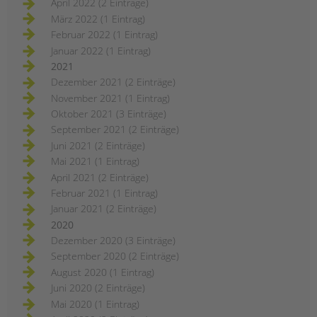
April 2022 (2 Einträge)
März 2022 (1 Eintrag)
Februar 2022 (1 Eintrag)
Januar 2022 (1 Eintrag)
2021
Dezember 2021 (2 Einträge)
November 2021 (1 Eintrag)
Oktober 2021 (3 Einträge)
September 2021 (2 Einträge)
Juni 2021 (2 Einträge)
Mai 2021 (1 Eintrag)
April 2021 (2 Einträge)
Februar 2021 (1 Eintrag)
Januar 2021 (2 Einträge)
2020
Dezember 2020 (3 Einträge)
September 2020 (2 Einträge)
August 2020 (1 Eintrag)
Juni 2020 (2 Einträge)
Mai 2020 (1 Eintrag)