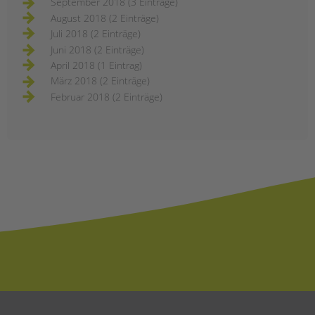
September 2018 (3 Einträge)
August 2018 (2 Einträge)
Juli 2018 (2 Einträge)
Juni 2018 (2 Einträge)
April 2018 (1 Eintrag)
März 2018 (2 Einträge)
Februar 2018 (2 Einträge)