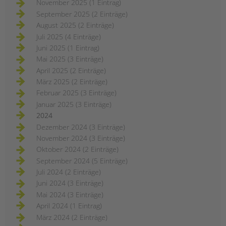
November 2025 (1 Eintrag)
September 2025 (2 Einträge)
August 2025 (2 Einträge)
Juli 2025 (4 Einträge)
Juni 2025 (1 Eintrag)
Mai 2025 (3 Einträge)
April 2025 (2 Einträge)
März 2025 (2 Einträge)
Februar 2025 (3 Einträge)
Januar 2025 (3 Einträge)
2024
Dezember 2024 (3 Einträge)
November 2024 (3 Einträge)
Oktober 2024 (2 Einträge)
September 2024 (5 Einträge)
Juli 2024 (2 Einträge)
Juni 2024 (3 Einträge)
Mai 2024 (3 Einträge)
April 2024 (1 Eintrag)
März 2024 (2 Einträge)