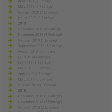
April 2020 (2 Einträge)
März 2020 (6 Einträge)
Februar 2020 (2 Einträge)
Januar 2020 (2 Einträge)
2019
Dezember 2019 (1 Eintrag)
November 2019 (4 Einträge)
Oktober 2019 (1 Eintrag)
September 2019 (3 Einträge)
August 2019 (3 Einträge)
Juli 2019 (4 Einträge)
Juni 2019 (3 Einträge)
Mai 2019 (3 Einträge)
April 2019 (2 Einträge)
März 2019 (3 Einträge)
Februar 2019 (1 Eintrag)
2018
Dezember 2018 (3 Einträge)
November 2018 (3 Einträge)
Oktober 2018 (2 Einträge)