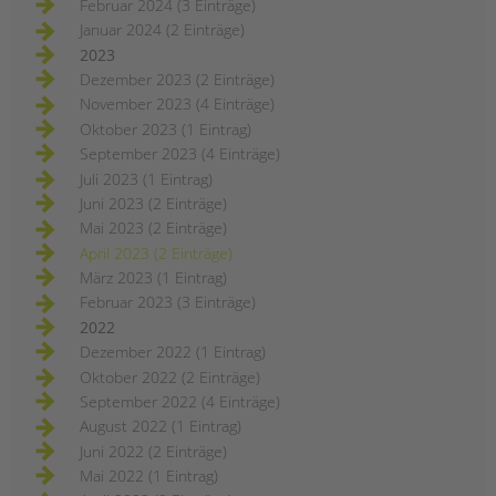
Februar 2024 (3 Einträge)
Januar 2024 (2 Einträge)
2023
Dezember 2023 (2 Einträge)
November 2023 (4 Einträge)
Oktober 2023 (1 Eintrag)
September 2023 (4 Einträge)
Juli 2023 (1 Eintrag)
Juni 2023 (2 Einträge)
Mai 2023 (2 Einträge)
April 2023 (2 Einträge)
März 2023 (1 Eintrag)
Februar 2023 (3 Einträge)
2022
Dezember 2022 (1 Eintrag)
Oktober 2022 (2 Einträge)
September 2022 (4 Einträge)
August 2022 (1 Eintrag)
Juni 2022 (2 Einträge)
Mai 2022 (1 Eintrag)