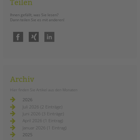
Teilen
Ihnen gefällt, was Sie lesen?
Dann teilen Sie es mit anderen!
Facebook
Xing
LinkedIn
Archiv
Hier finden Sie Artikel aus den Monaten
2026
Juli 2026 (2 Einträge)
Juni 2026 (3 Einträge)
April 2026 (1 Eintrag)
Januar 2026 (1 Eintrag)
2025