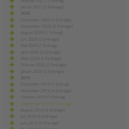
Februar 2021 (1 Eintrag)
Januar 2021 (2 Einträge)
2020
Dezember 2020 (3 Einträge)
September 2020 (2 Einträge)
August 2020 (1 Eintrag)
Juni 2020 (2 Einträge)
Mai 2020 (1 Eintrag)
April 2020 (2 Einträge)
März 2020 (6 Einträge)
Februar 2020 (2 Einträge)
Januar 2020 (2 Einträge)
2019
Dezember 2019 (1 Eintrag)
November 2019 (4 Einträge)
Oktober 2019 (1 Eintrag)
September 2019 (3 Einträge)
August 2019 (3 Einträge)
Juli 2019 (4 Einträge)
Juni 2019 (3 Einträge)