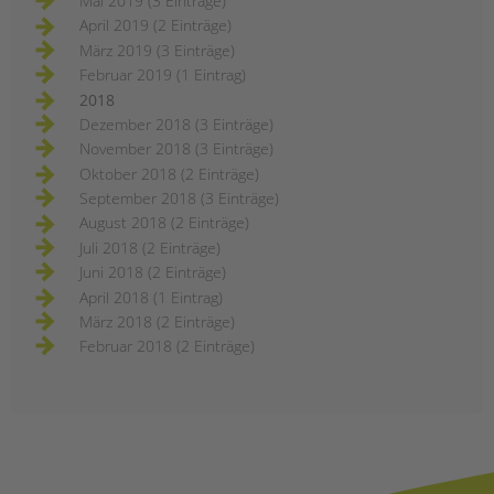
Mai 2019 (3 Einträge)
April 2019 (2 Einträge)
März 2019 (3 Einträge)
Februar 2019 (1 Eintrag)
2018
Dezember 2018 (3 Einträge)
November 2018 (3 Einträge)
Oktober 2018 (2 Einträge)
September 2018 (3 Einträge)
August 2018 (2 Einträge)
Juli 2018 (2 Einträge)
Juni 2018 (2 Einträge)
April 2018 (1 Eintrag)
März 2018 (2 Einträge)
Februar 2018 (2 Einträge)