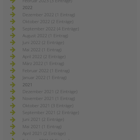
Februar 2023 (3 Einträge)
2022
Dezember 2022 (1 Eintrag)
Oktober 2022 (2 Einträge)
September 2022 (4 Einträge)
August 2022 (1 Eintrag)
Juni 2022 (2 Einträge)
Mai 2022 (1 Eintrag)
April 2022 (2 Einträge)
März 2022 (1 Eintrag)
Februar 2022 (1 Eintrag)
Januar 2022 (1 Eintrag)
2021
Dezember 2021 (2 Einträge)
November 2021 (1 Eintrag)
Oktober 2021 (3 Einträge)
September 2021 (2 Einträge)
Juni 2021 (2 Einträge)
Mai 2021 (1 Eintrag)
April 2021 (2 Einträge)