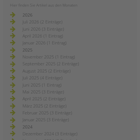
Hier finden Sie Artikel aus den Monaten
2026
Juli 2026 (2 Einträge)
Juni 2026 (3 Einträge)
April 2026 (1 Eintrag)
Januar 2026 (1 Eintrag)
2025
November 2025 (1 Eintrag)
September 2025 (2 Einträge)
August 2025 (2 Einträge)
Juli 2025 (4 Einträge)
Juni 2025 (1 Eintrag)
Mai 2025 (3 Einträge)
April 2025 (2 Einträge)
März 2025 (2 Einträge)
Februar 2025 (3 Einträge)
Januar 2025 (3 Einträge)
2024
Dezember 2024 (3 Einträge)