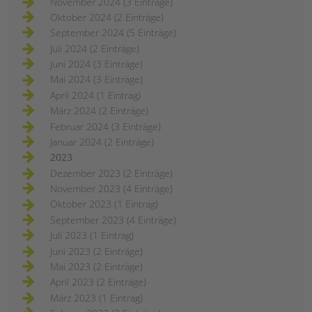
November 2024 (3 Einträge)
Oktober 2024 (2 Einträge)
September 2024 (5 Einträge)
Juli 2024 (2 Einträge)
Juni 2024 (3 Einträge)
Mai 2024 (3 Einträge)
April 2024 (1 Eintrag)
März 2024 (2 Einträge)
Februar 2024 (3 Einträge)
Januar 2024 (2 Einträge)
2023
Dezember 2023 (2 Einträge)
November 2023 (4 Einträge)
Oktober 2023 (1 Eintrag)
September 2023 (4 Einträge)
Juli 2023 (1 Eintrag)
Juni 2023 (2 Einträge)
Mai 2023 (2 Einträge)
April 2023 (2 Einträge)
März 2023 (1 Eintrag)