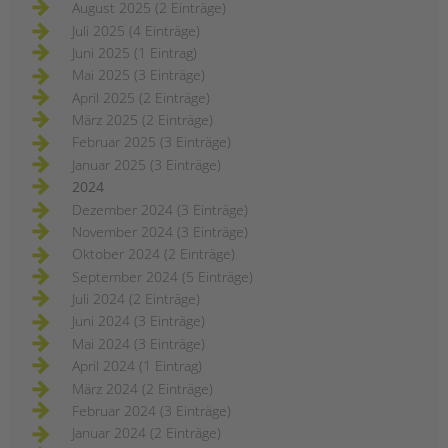
August 2025 (2 Einträge)
Juli 2025 (4 Einträge)
Juni 2025 (1 Eintrag)
Mai 2025 (3 Einträge)
April 2025 (2 Einträge)
März 2025 (2 Einträge)
Februar 2025 (3 Einträge)
Januar 2025 (3 Einträge)
2024
Dezember 2024 (3 Einträge)
November 2024 (3 Einträge)
Oktober 2024 (2 Einträge)
September 2024 (5 Einträge)
Juli 2024 (2 Einträge)
Juni 2024 (3 Einträge)
Mai 2024 (3 Einträge)
April 2024 (1 Eintrag)
März 2024 (2 Einträge)
Februar 2024 (3 Einträge)
Januar 2024 (2 Einträge)