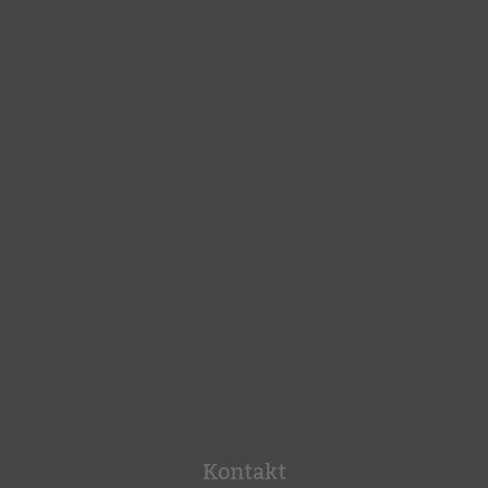
Kontakt