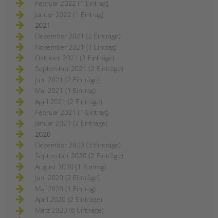
Februar 2022 (1 Eintrag)
Januar 2022 (1 Eintrag)
2021
Dezember 2021 (2 Einträge)
November 2021 (1 Eintrag)
Oktober 2021 (3 Einträge)
September 2021 (2 Einträge)
Juni 2021 (2 Einträge)
Mai 2021 (1 Eintrag)
April 2021 (2 Einträge)
Februar 2021 (1 Eintrag)
Januar 2021 (2 Einträge)
2020
Dezember 2020 (3 Einträge)
September 2020 (2 Einträge)
August 2020 (1 Eintrag)
Juni 2020 (2 Einträge)
Mai 2020 (1 Eintrag)
April 2020 (2 Einträge)
März 2020 (6 Einträge)