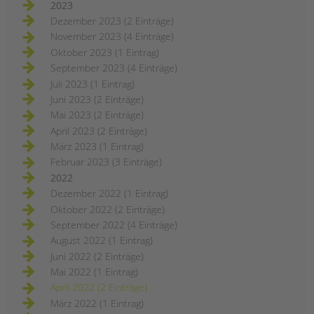
2023
Dezember 2023 (2 Einträge)
November 2023 (4 Einträge)
Oktober 2023 (1 Eintrag)
September 2023 (4 Einträge)
Juli 2023 (1 Eintrag)
Juni 2023 (2 Einträge)
Mai 2023 (2 Einträge)
April 2023 (2 Einträge)
März 2023 (1 Eintrag)
Februar 2023 (3 Einträge)
2022
Dezember 2022 (1 Eintrag)
Oktober 2022 (2 Einträge)
September 2022 (4 Einträge)
August 2022 (1 Eintrag)
Juni 2022 (2 Einträge)
Mai 2022 (1 Eintrag)
April 2022 (2 Einträge)
März 2022 (1 Eintrag)