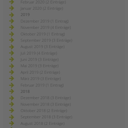
Februar 2020 (2 Einträge)
Januar 2020 (2 Einträge)
2019
Dezember 2019 (1 Eintrag)
November 2019 (4 Einträge)
Oktober 2019 (1 Eintrag)
September 2019 (3 Einträge)
August 2019 (3 Einträge)
Juli 2019 (4 Einträge)
Juni 2019 (3 Einträge)
Mai 2019 (3 Einträge)
April 2019 (2 Einträge)
März 2019 (3 Einträge)
Februar 2019 (1 Eintrag)
2018
Dezember 2018 (3 Einträge)
November 2018 (3 Einträge)
Oktober 2018 (2 Einträge)
September 2018 (3 Einträge)
August 2018 (2 Einträge)