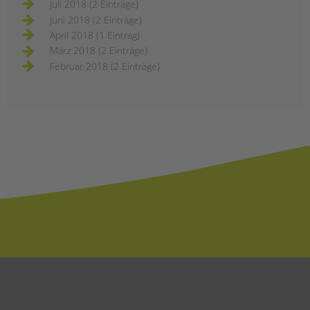
Juli 2018 (2 Einträge)
Juni 2018 (2 Einträge)
April 2018 (1 Eintrag)
März 2018 (2 Einträge)
Februar 2018 (2 Einträge)