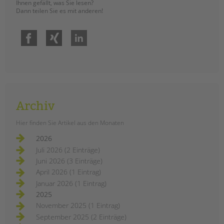
Ihnen gefällt, was Sie lesen?
Dann teilen Sie es mit anderen!
Facebook
Xing
LinkedIn
Archiv
Hier finden Sie Artikel aus den Monaten
2026
Juli 2026 (2 Einträge)
Juni 2026 (3 Einträge)
April 2026 (1 Eintrag)
Januar 2026 (1 Eintrag)
2025
November 2025 (1 Eintrag)
September 2025 (2 Einträge)