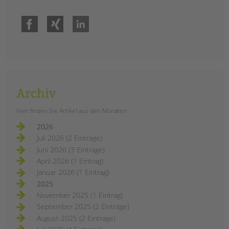
Facebook
Xing
LinkedIn
Archiv
Hier finden Sie Artikel aus den Monaten
2026
Juli 2026 (2 Einträge)
Juni 2026 (3 Einträge)
April 2026 (1 Eintrag)
Januar 2026 (1 Eintrag)
2025
November 2025 (1 Eintrag)
September 2025 (2 Einträge)
August 2025 (2 Einträge)