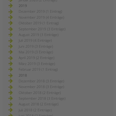
2019
Dezember 2019 (1 Eintrag)
November 2019 (4 Einträge)
Oktober 2019 (1 Eintrag)
September 2019 (3 Einträge)
August 2019 (3 Einträge)
Juli 2019 (4 Einträge)
Juni 2019 (3 Einträge)
Mai 2019 (3 Einträge)
April 2019 (2 Einträge)
März 2019 (3 Einträge)
Februar 2019 (1 Eintrag)
2018
Dezember 2018 (3 Einträge)
November 2018 (3 Einträge)
Oktober 2018 (2 Einträge)
September 2018 (3 Einträge)
August 2018 (2 Einträge)
Juli 2018 (2 Einträge)
Juni 2018 (2 Einträge)