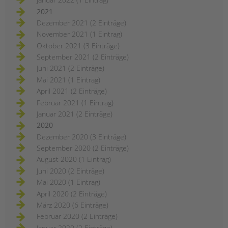
2021
Dezember 2021 (2 Einträge)
November 2021 (1 Eintrag)
Oktober 2021 (3 Einträge)
September 2021 (2 Einträge)
Juni 2021 (2 Einträge)
Mai 2021 (1 Eintrag)
April 2021 (2 Einträge)
Februar 2021 (1 Eintrag)
Januar 2021 (2 Einträge)
2020
Dezember 2020 (3 Einträge)
September 2020 (2 Einträge)
August 2020 (1 Eintrag)
Juni 2020 (2 Einträge)
Mai 2020 (1 Eintrag)
April 2020 (2 Einträge)
März 2020 (6 Einträge)
Februar 2020 (2 Einträge)
Januar 2020 (2 Einträge)