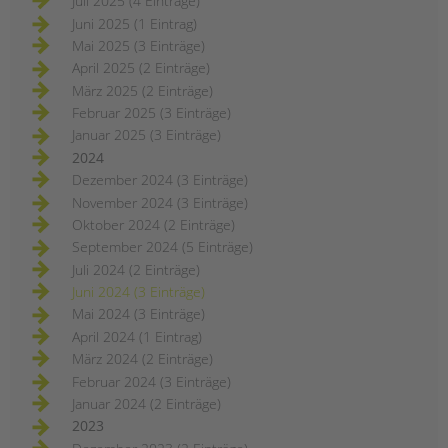
Juli 2025 (4 Einträge)
Juni 2025 (1 Eintrag)
Mai 2025 (3 Einträge)
April 2025 (2 Einträge)
März 2025 (2 Einträge)
Februar 2025 (3 Einträge)
Januar 2025 (3 Einträge)
2024
Dezember 2024 (3 Einträge)
November 2024 (3 Einträge)
Oktober 2024 (2 Einträge)
September 2024 (5 Einträge)
Juli 2024 (2 Einträge)
Juni 2024 (3 Einträge)
Mai 2024 (3 Einträge)
April 2024 (1 Eintrag)
März 2024 (2 Einträge)
Februar 2024 (3 Einträge)
Januar 2024 (2 Einträge)
2023