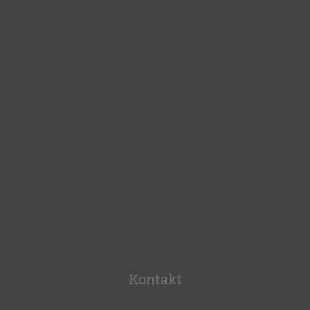
Kontakt