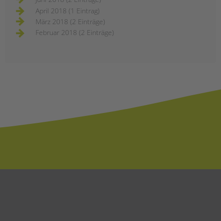
April 2018 (1 Eintrag)
März 2018 (2 Einträge)
Februar 2018 (2 Einträge)