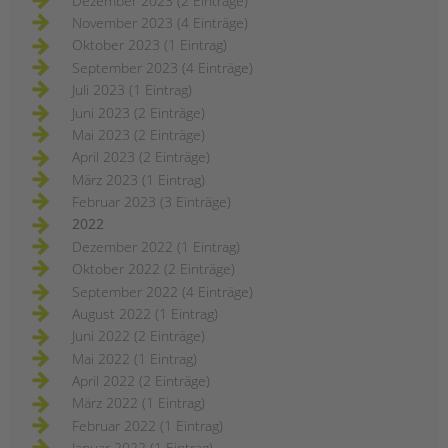
Dezember 2023 (2 Einträge)
November 2023 (4 Einträge)
Oktober 2023 (1 Eintrag)
September 2023 (4 Einträge)
Juli 2023 (1 Eintrag)
Juni 2023 (2 Einträge)
Mai 2023 (2 Einträge)
April 2023 (2 Einträge)
März 2023 (1 Eintrag)
Februar 2023 (3 Einträge)
2022
Dezember 2022 (1 Eintrag)
Oktober 2022 (2 Einträge)
September 2022 (4 Einträge)
August 2022 (1 Eintrag)
Juni 2022 (2 Einträge)
Mai 2022 (1 Eintrag)
April 2022 (2 Einträge)
März 2022 (1 Eintrag)
Februar 2022 (1 Eintrag)
Januar 2022 (1 Eintrag)