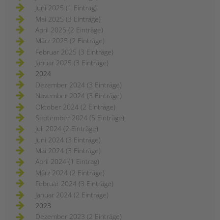
Juni 2025 (1 Eintrag)
Mai 2025 (3 Einträge)
April 2025 (2 Einträge)
März 2025 (2 Einträge)
Februar 2025 (3 Einträge)
Januar 2025 (3 Einträge)
2024
Dezember 2024 (3 Einträge)
November 2024 (3 Einträge)
Oktober 2024 (2 Einträge)
September 2024 (5 Einträge)
Juli 2024 (2 Einträge)
Juni 2024 (3 Einträge)
Mai 2024 (3 Einträge)
April 2024 (1 Eintrag)
März 2024 (2 Einträge)
Februar 2024 (3 Einträge)
Januar 2024 (2 Einträge)
2023
Dezember 2023 (2 Einträge)