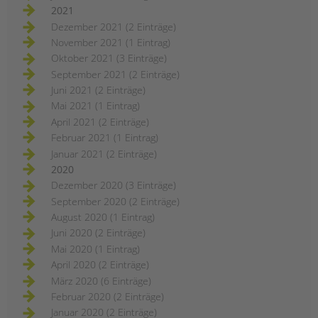
2021
Dezember 2021 (2 Einträge)
November 2021 (1 Eintrag)
Oktober 2021 (3 Einträge)
September 2021 (2 Einträge)
Juni 2021 (2 Einträge)
Mai 2021 (1 Eintrag)
April 2021 (2 Einträge)
Februar 2021 (1 Eintrag)
Januar 2021 (2 Einträge)
2020
Dezember 2020 (3 Einträge)
September 2020 (2 Einträge)
August 2020 (1 Eintrag)
Juni 2020 (2 Einträge)
Mai 2020 (1 Eintrag)
April 2020 (2 Einträge)
März 2020 (6 Einträge)
Februar 2020 (2 Einträge)
Januar 2020 (2 Einträge)