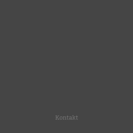
Kontakt