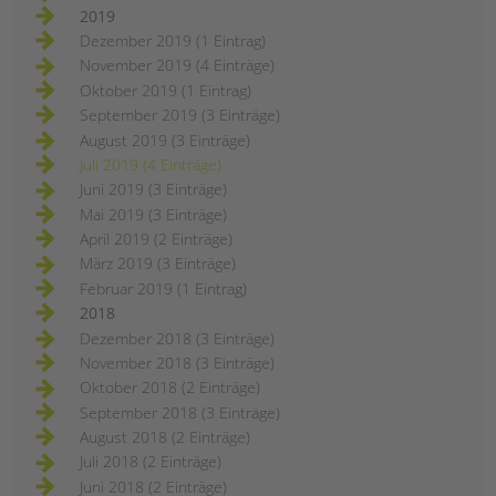
2019
Dezember 2019 (1 Eintrag)
November 2019 (4 Einträge)
Oktober 2019 (1 Eintrag)
September 2019 (3 Einträge)
August 2019 (3 Einträge)
Juli 2019 (4 Einträge)
Juni 2019 (3 Einträge)
Mai 2019 (3 Einträge)
April 2019 (2 Einträge)
März 2019 (3 Einträge)
Februar 2019 (1 Eintrag)
2018
Dezember 2018 (3 Einträge)
November 2018 (3 Einträge)
Oktober 2018 (2 Einträge)
September 2018 (3 Einträge)
August 2018 (2 Einträge)
Juli 2018 (2 Einträge)
Juni 2018 (2 Einträge)