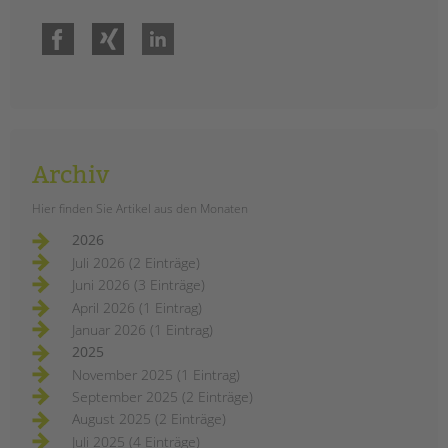
Facebook
Xing
LinkedIn
Archiv
Hier finden Sie Artikel aus den Monaten
2026
Juli 2026 (2 Einträge)
Juni 2026 (3 Einträge)
April 2026 (1 Eintrag)
Januar 2026 (1 Eintrag)
2025
November 2025 (1 Eintrag)
September 2025 (2 Einträge)
August 2025 (2 Einträge)
Juli 2025 (4 Einträge)