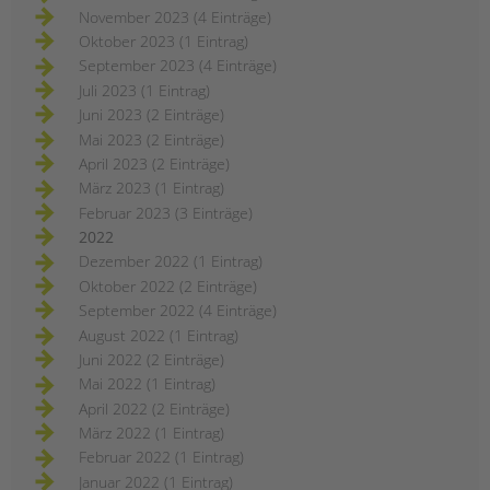
November 2023 (4 Einträge)
Oktober 2023 (1 Eintrag)
September 2023 (4 Einträge)
Juli 2023 (1 Eintrag)
Juni 2023 (2 Einträge)
Mai 2023 (2 Einträge)
April 2023 (2 Einträge)
März 2023 (1 Eintrag)
Februar 2023 (3 Einträge)
2022
Dezember 2022 (1 Eintrag)
Oktober 2022 (2 Einträge)
September 2022 (4 Einträge)
August 2022 (1 Eintrag)
Juni 2022 (2 Einträge)
Mai 2022 (1 Eintrag)
April 2022 (2 Einträge)
März 2022 (1 Eintrag)
Februar 2022 (1 Eintrag)
Januar 2022 (1 Eintrag)