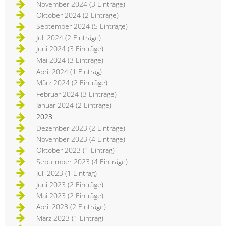
November 2024 (3 Einträge)
Oktober 2024 (2 Einträge)
September 2024 (5 Einträge)
Juli 2024 (2 Einträge)
Juni 2024 (3 Einträge)
Mai 2024 (3 Einträge)
April 2024 (1 Eintrag)
März 2024 (2 Einträge)
Februar 2024 (3 Einträge)
Januar 2024 (2 Einträge)
2023
Dezember 2023 (2 Einträge)
November 2023 (4 Einträge)
Oktober 2023 (1 Eintrag)
September 2023 (4 Einträge)
Juli 2023 (1 Eintrag)
Juni 2023 (2 Einträge)
Mai 2023 (2 Einträge)
April 2023 (2 Einträge)
März 2023 (1 Eintrag)