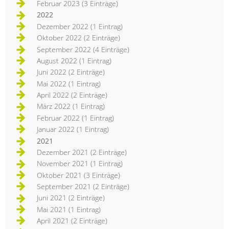
Februar 2023 (3 Einträge)
2022
Dezember 2022 (1 Eintrag)
Oktober 2022 (2 Einträge)
September 2022 (4 Einträge)
August 2022 (1 Eintrag)
Juni 2022 (2 Einträge)
Mai 2022 (1 Eintrag)
April 2022 (2 Einträge)
März 2022 (1 Eintrag)
Februar 2022 (1 Eintrag)
Januar 2022 (1 Eintrag)
2021
Dezember 2021 (2 Einträge)
November 2021 (1 Eintrag)
Oktober 2021 (3 Einträge)
September 2021 (2 Einträge)
Juni 2021 (2 Einträge)
Mai 2021 (1 Eintrag)
April 2021 (2 Einträge)