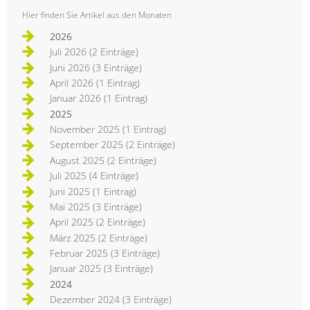
Hier finden Sie Artikel aus den Monaten
2026
Juli 2026 (2 Einträge)
Juni 2026 (3 Einträge)
April 2026 (1 Eintrag)
Januar 2026 (1 Eintrag)
2025
November 2025 (1 Eintrag)
September 2025 (2 Einträge)
August 2025 (2 Einträge)
Juli 2025 (4 Einträge)
Juni 2025 (1 Eintrag)
Mai 2025 (3 Einträge)
April 2025 (2 Einträge)
März 2025 (2 Einträge)
Februar 2025 (3 Einträge)
Januar 2025 (3 Einträge)
2024
Dezember 2024 (3 Einträge)