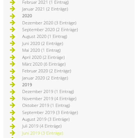
Februar 2021 (1 Eintrag)
Januar 2021 (2 Einträge)
2020
Dezember 2020 (3 Einträge)
September 2020 (2 Einträge)
August 2020 (1 Eintrag)
Juni 2020 (2 Einträge)
Mai 2020 (1 Eintrag)
April 2020 (2 Einträge)
März 2020 (6 Einträge)
Februar 2020 (2 Einträge)
Januar 2020 (2 Einträge)
2019
Dezember 2019 (1 Eintrag)
November 2019 (4 Einträge)
Oktober 2019 (1 Eintrag)
September 2019 (3 Einträge)
August 2019 (3 Einträge)
Juli 2019 (4 Einträge)
Juni 2019 (3 Einträge)