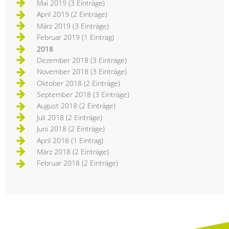
Mai 2019 (3 Einträge)
April 2019 (2 Einträge)
März 2019 (3 Einträge)
Februar 2019 (1 Eintrag)
2018
Dezember 2018 (3 Einträge)
November 2018 (3 Einträge)
Oktober 2018 (2 Einträge)
September 2018 (3 Einträge)
August 2018 (2 Einträge)
Juli 2018 (2 Einträge)
Juni 2018 (2 Einträge)
April 2018 (1 Eintrag)
März 2018 (2 Einträge)
Februar 2018 (2 Einträge)