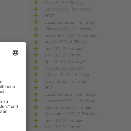
März 2023 (1 Eintrag)
Februar 2023 (3 Einträge)
2022
Dezember 2022 (1 Eintrag)
Oktober 2022 (2 Einträge)
September 2022 (4 Einträge)
August 2022 (1 Eintrag)
Juni 2022 (2 Einträge)
Mai 2022 (1 Eintrag)
April 2022 (2 Einträge)
März 2022 (1 Eintrag)
Februar 2022 (1 Eintrag)
Januar 2022 (1 Eintrag)
2021
Dezember 2021 (2 Einträge)
November 2021 (1 Eintrag)
Oktober 2021 (3 Einträge)
September 2021 (2 Einträge)
Juni 2021 (2 Einträge)
Mai 2021 (1 Eintrag)