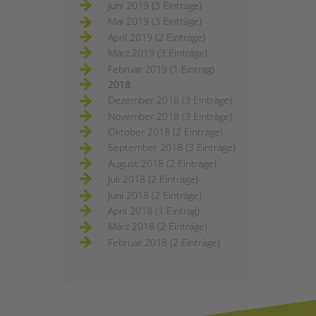
Juni 2019 (3 Einträge)
Mai 2019 (3 Einträge)
April 2019 (2 Einträge)
März 2019 (3 Einträge)
Februar 2019 (1 Eintrag)
2018
Dezember 2018 (3 Einträge)
November 2018 (3 Einträge)
Oktober 2018 (2 Einträge)
September 2018 (3 Einträge)
August 2018 (2 Einträge)
Juli 2018 (2 Einträge)
Juni 2018 (2 Einträge)
April 2018 (1 Eintrag)
März 2018 (2 Einträge)
Februar 2018 (2 Einträge)