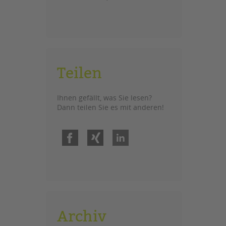
Teilen
Ihnen gefällt, was Sie lesen?
Dann teilen Sie es mit anderen!
Facebook
Xing
LinkedIn
Archiv