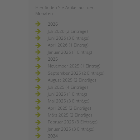
Hier finden Sie Artikel aus den
Monaten
2026
Juli 2026 (2 Einträge)
Juni 2026 (3 Einträge)
April 2026 (1 Eintrag)
Januar 2026 (1 Eintrag)
2025
November 2025 (1 Eintrag)
September 2025 (2 Einträge)
August 2025 (2 Einträge)
Juli 2025 (4 Einträge)
Juni 2025 (1 Eintrag)
Mai 2025 (3 Einträge)
April 2025 (2 Einträge)
März 2025 (2 Einträge)
Februar 2025 (3 Einträge)
Januar 2025 (3 Einträge)
2024