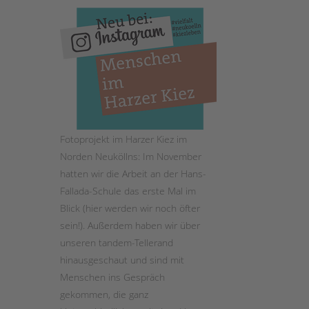
STADTTEILARBEIT
Fotoprojekt im Harzer Kiez im
Norden Neuköllns: Im November
hatten wir die Arbeit an der Hans-
Fallada-Schule das erste Mal im
Blick (hier werden wir noch öfter
sein!). Außerdem haben wir über
unseren tandem-Tellerand
hinausgeschaut und sind mit
Menschen ins Gespräch
gekommen, die ganz