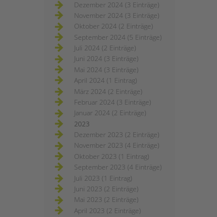
Dezember 2024 (3 Einträge)
November 2024 (3 Einträge)
Oktober 2024 (2 Einträge)
September 2024 (5 Einträge)
Juli 2024 (2 Einträge)
Juni 2024 (3 Einträge)
Mai 2024 (3 Einträge)
April 2024 (1 Eintrag)
März 2024 (2 Einträge)
Februar 2024 (3 Einträge)
Januar 2024 (2 Einträge)
2023
Dezember 2023 (2 Einträge)
November 2023 (4 Einträge)
Oktober 2023 (1 Eintrag)
September 2023 (4 Einträge)
Juli 2023 (1 Eintrag)
Juni 2023 (2 Einträge)
Mai 2023 (2 Einträge)
April 2023 (2 Einträge)