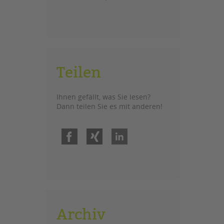
Teilen
Ihnen gefällt, was Sie lesen?
Dann teilen Sie es mit anderen!
Facebook
Xing
LinkedIn
Archiv