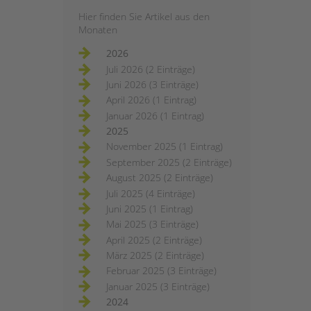
Hier finden Sie Artikel aus den
Monaten
2026
Juli 2026 (2 Einträge)
Juni 2026 (3 Einträge)
April 2026 (1 Eintrag)
Januar 2026 (1 Eintrag)
2025
November 2025 (1 Eintrag)
September 2025 (2 Einträge)
August 2025 (2 Einträge)
Juli 2025 (4 Einträge)
Juni 2025 (1 Eintrag)
Mai 2025 (3 Einträge)
April 2025 (2 Einträge)
März 2025 (2 Einträge)
Februar 2025 (3 Einträge)
Januar 2025 (3 Einträge)
2024