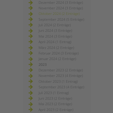
Dezember 2024 (3 Einträge)
November 2024 (3 Einträge)
Oktober 2024 (2 Einträge)
September 2024 (5 Einträge)
Juli 2024 (2 Einträge)
Juni 2024 (3 Einträge)
Mai 2024 (3 Einträge)
April 2024 (1 Eintrag)
März 2024 (2 Einträge)
Februar 2024 (3 Einträge)
Januar 2024 (2 Einträge)
2023
Dezember 2023 (2 Einträge)
November 2023 (4 Einträge)
Oktober 2023 (1 Eintrag)
September 2023 (4 Einträge)
Juli 2023 (1 Eintrag)
Juni 2023 (2 Einträge)
Mai 2023 (2 Einträge)
April 2023 (2 Einträge)