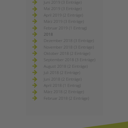
Juni 2019 (3 Einträge)
Mai 2019 (3 Einträge)
April 2019 (2 Einträge)
März 2019 (3 Einträge)
Februar 2019 (1 Eintrag)
2018
Dezember 2018 (3 Einträge)
November 2018 (3 Einträge)
Oktober 2018 (2 Einträge)
September 2018 (3 Einträge)
August 2018 (2 Einträge)
Juli 2018 (2 Einträge)
Juni 2018 (2 Einträge)
April 2018 (1 Eintrag)
März 2018 (2 Einträge)
Februar 2018 (2 Einträge)