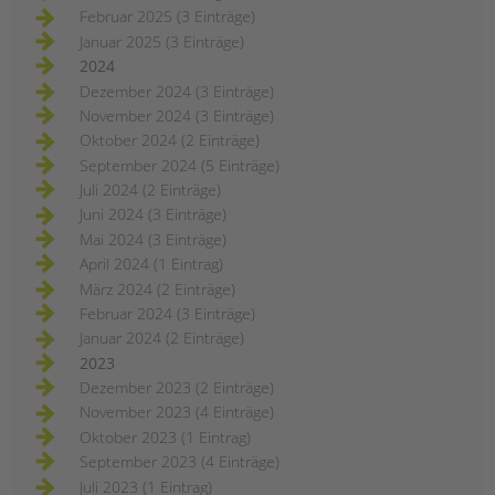
Februar 2025 (3 Einträge)
Januar 2025 (3 Einträge)
2024
Dezember 2024 (3 Einträge)
November 2024 (3 Einträge)
Oktober 2024 (2 Einträge)
September 2024 (5 Einträge)
Juli 2024 (2 Einträge)
Juni 2024 (3 Einträge)
Mai 2024 (3 Einträge)
April 2024 (1 Eintrag)
März 2024 (2 Einträge)
Februar 2024 (3 Einträge)
Januar 2024 (2 Einträge)
2023
Dezember 2023 (2 Einträge)
November 2023 (4 Einträge)
Oktober 2023 (1 Eintrag)
September 2023 (4 Einträge)
Juli 2023 (1 Eintrag)