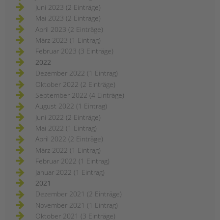
Juni 2023 (2 Einträge)
Mai 2023 (2 Einträge)
April 2023 (2 Einträge)
März 2023 (1 Eintrag)
Februar 2023 (3 Einträge)
2022
Dezember 2022 (1 Eintrag)
Oktober 2022 (2 Einträge)
September 2022 (4 Einträge)
August 2022 (1 Eintrag)
Juni 2022 (2 Einträge)
Mai 2022 (1 Eintrag)
April 2022 (2 Einträge)
März 2022 (1 Eintrag)
Februar 2022 (1 Eintrag)
Januar 2022 (1 Eintrag)
2021
Dezember 2021 (2 Einträge)
November 2021 (1 Eintrag)
Oktober 2021 (3 Einträge)