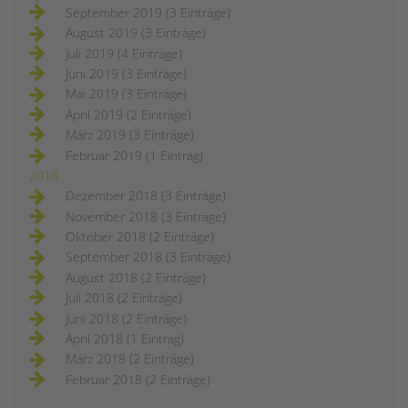
September 2019 (3 Einträge)
August 2019 (3 Einträge)
Juli 2019 (4 Einträge)
Juni 2019 (3 Einträge)
Mai 2019 (3 Einträge)
April 2019 (2 Einträge)
März 2019 (3 Einträge)
Februar 2019 (1 Eintrag)
2018
Dezember 2018 (3 Einträge)
November 2018 (3 Einträge)
Oktober 2018 (2 Einträge)
September 2018 (3 Einträge)
August 2018 (2 Einträge)
Juli 2018 (2 Einträge)
Juni 2018 (2 Einträge)
April 2018 (1 Eintrag)
März 2018 (2 Einträge)
Februar 2018 (2 Einträge)