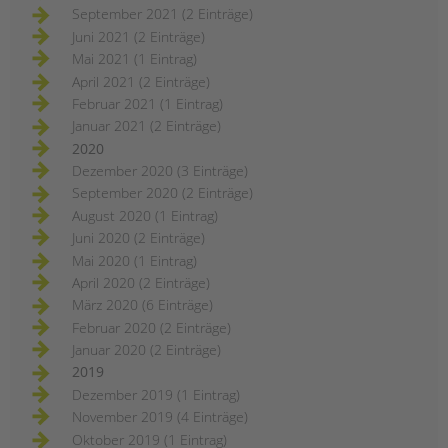
September 2021 (2 Einträge)
Juni 2021 (2 Einträge)
Mai 2021 (1 Eintrag)
April 2021 (2 Einträge)
Februar 2021 (1 Eintrag)
Januar 2021 (2 Einträge)
2020
Dezember 2020 (3 Einträge)
September 2020 (2 Einträge)
August 2020 (1 Eintrag)
Juni 2020 (2 Einträge)
Mai 2020 (1 Eintrag)
April 2020 (2 Einträge)
März 2020 (6 Einträge)
Februar 2020 (2 Einträge)
Januar 2020 (2 Einträge)
2019
Dezember 2019 (1 Eintrag)
November 2019 (4 Einträge)
Oktober 2019 (1 Eintrag)