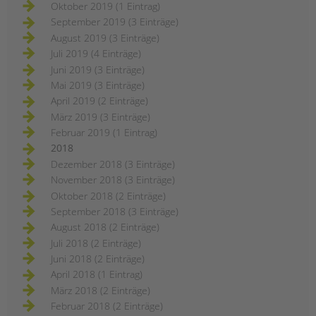
Oktober 2019 (1 Eintrag)
September 2019 (3 Einträge)
August 2019 (3 Einträge)
Juli 2019 (4 Einträge)
Juni 2019 (3 Einträge)
Mai 2019 (3 Einträge)
April 2019 (2 Einträge)
März 2019 (3 Einträge)
Februar 2019 (1 Eintrag)
2018
Dezember 2018 (3 Einträge)
November 2018 (3 Einträge)
Oktober 2018 (2 Einträge)
September 2018 (3 Einträge)
August 2018 (2 Einträge)
Juli 2018 (2 Einträge)
Juni 2018 (2 Einträge)
April 2018 (1 Eintrag)
März 2018 (2 Einträge)
Februar 2018 (2 Einträge)