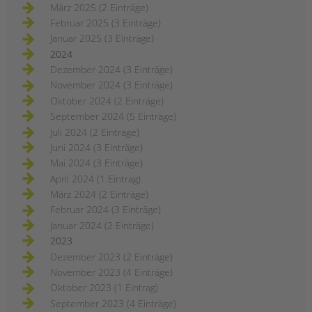
März 2025 (2 Einträge)
Februar 2025 (3 Einträge)
Januar 2025 (3 Einträge)
2024
Dezember 2024 (3 Einträge)
November 2024 (3 Einträge)
Oktober 2024 (2 Einträge)
September 2024 (5 Einträge)
Juli 2024 (2 Einträge)
Juni 2024 (3 Einträge)
Mai 2024 (3 Einträge)
April 2024 (1 Eintrag)
März 2024 (2 Einträge)
Februar 2024 (3 Einträge)
Januar 2024 (2 Einträge)
2023
Dezember 2023 (2 Einträge)
November 2023 (4 Einträge)
Oktober 2023 (1 Eintrag)
September 2023 (4 Einträge)