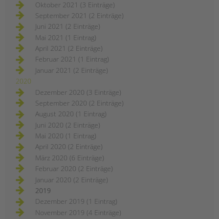
Oktober 2021 (3 Einträge)
September 2021 (2 Einträge)
Juni 2021 (2 Einträge)
Mai 2021 (1 Eintrag)
April 2021 (2 Einträge)
Februar 2021 (1 Eintrag)
Januar 2021 (2 Einträge)
2020
Dezember 2020 (3 Einträge)
September 2020 (2 Einträge)
August 2020 (1 Eintrag)
Juni 2020 (2 Einträge)
Mai 2020 (1 Eintrag)
April 2020 (2 Einträge)
März 2020 (6 Einträge)
Februar 2020 (2 Einträge)
Januar 2020 (2 Einträge)
2019
Dezember 2019 (1 Eintrag)
November 2019 (4 Einträge)