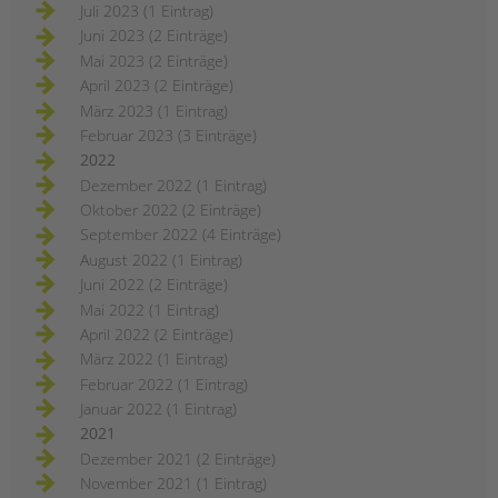
Juli 2023 (1 Eintrag)
Juni 2023 (2 Einträge)
Mai 2023 (2 Einträge)
April 2023 (2 Einträge)
März 2023 (1 Eintrag)
Februar 2023 (3 Einträge)
2022
Dezember 2022 (1 Eintrag)
Oktober 2022 (2 Einträge)
September 2022 (4 Einträge)
August 2022 (1 Eintrag)
Juni 2022 (2 Einträge)
Mai 2022 (1 Eintrag)
April 2022 (2 Einträge)
März 2022 (1 Eintrag)
Februar 2022 (1 Eintrag)
Januar 2022 (1 Eintrag)
2021
Dezember 2021 (2 Einträge)
November 2021 (1 Eintrag)