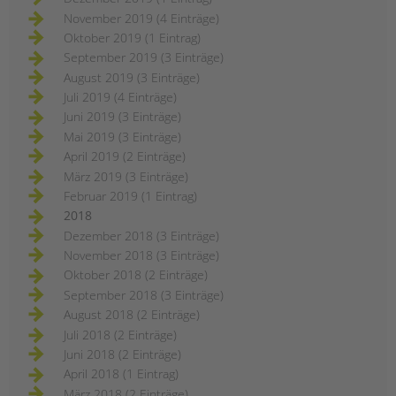
November 2019 (4 Einträge)
Oktober 2019 (1 Eintrag)
September 2019 (3 Einträge)
August 2019 (3 Einträge)
Juli 2019 (4 Einträge)
Juni 2019 (3 Einträge)
Mai 2019 (3 Einträge)
April 2019 (2 Einträge)
März 2019 (3 Einträge)
Februar 2019 (1 Eintrag)
2018
Dezember 2018 (3 Einträge)
November 2018 (3 Einträge)
Oktober 2018 (2 Einträge)
September 2018 (3 Einträge)
August 2018 (2 Einträge)
Juli 2018 (2 Einträge)
Juni 2018 (2 Einträge)
April 2018 (1 Eintrag)
März 2018 (2 Einträge)