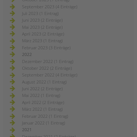
September 2023 (4 Einträge)
Juli 2023 (1 Eintrag)
Juni 2023 (2 Einträge)
Mai 2023 (2 Einträge)
April 2023 (2 Einträge)
März 2023 (1 Eintrag)
Februar 2023 (3 Einträge)
2022
Dezember 2022 (1 Eintrag)
Oktober 2022 (2 Einträge)
September 2022 (4 Einträge)
August 2022 (1 Eintrag)
Juni 2022 (2 Einträge)
Mai 2022 (1 Eintrag)
April 2022 (2 Einträge)
März 2022 (1 Eintrag)
Februar 2022 (1 Eintrag)
Januar 2022 (1 Eintrag)
2021
Dezember 2021 (2 Einträge)