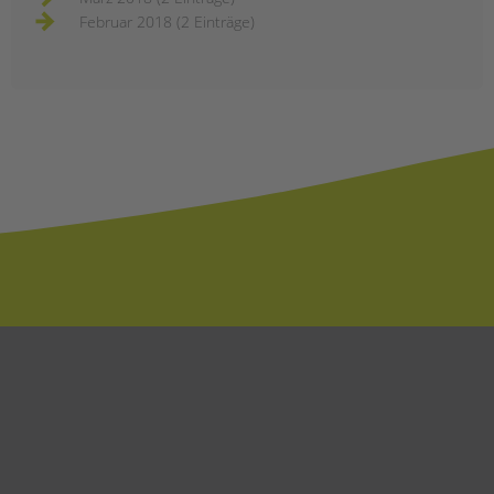
Februar 2018 (2 Einträge)