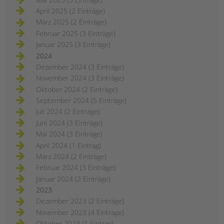
April 2025 (2 Einträge)
März 2025 (2 Einträge)
Februar 2025 (3 Einträge)
Januar 2025 (3 Einträge)
2024
Dezember 2024 (3 Einträge)
November 2024 (3 Einträge)
Oktober 2024 (2 Einträge)
September 2024 (5 Einträge)
Juli 2024 (2 Einträge)
Juni 2024 (3 Einträge)
Mai 2024 (3 Einträge)
April 2024 (1 Eintrag)
März 2024 (2 Einträge)
Februar 2024 (3 Einträge)
Januar 2024 (2 Einträge)
2023
Dezember 2023 (2 Einträge)
November 2023 (4 Einträge)
Oktober 2023 (1 Eintrag)