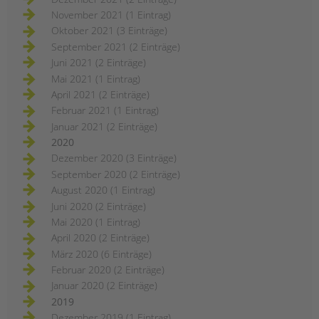
November 2021 (1 Eintrag)
Oktober 2021 (3 Einträge)
September 2021 (2 Einträge)
Juni 2021 (2 Einträge)
Mai 2021 (1 Eintrag)
April 2021 (2 Einträge)
Februar 2021 (1 Eintrag)
Januar 2021 (2 Einträge)
2020
Dezember 2020 (3 Einträge)
September 2020 (2 Einträge)
August 2020 (1 Eintrag)
Juni 2020 (2 Einträge)
Mai 2020 (1 Eintrag)
April 2020 (2 Einträge)
März 2020 (6 Einträge)
Februar 2020 (2 Einträge)
Januar 2020 (2 Einträge)
2019
Dezember 2019 (1 Eintrag)