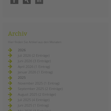
Archiv
Hier finden Sie Artikel aus den Monaten
2026
Juli 2026 (2 Einträge)
Juni 2026 (3 Einträge)
April 2026 (1 Eintrag)
Januar 2026 (1 Eintrag)
2025
November 2025 (1 Eintrag)
September 2025 (2 Einträge)
August 2025 (2 Einträge)
Juli 2025 (4 Einträge)
Juni 2025 (1 Eintrag)
Mai 2025 (3 Einträge)