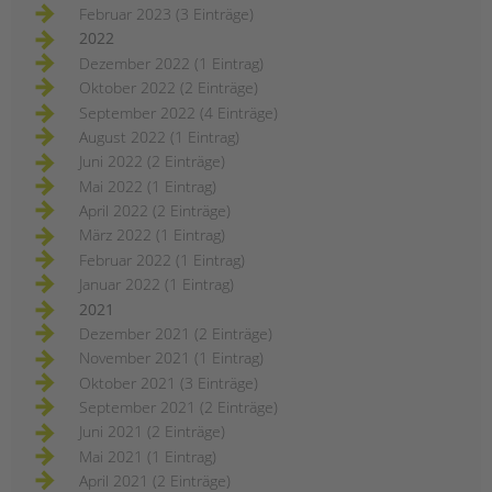
Februar 2023 (3 Einträge)
2022
Dezember 2022 (1 Eintrag)
Oktober 2022 (2 Einträge)
September 2022 (4 Einträge)
August 2022 (1 Eintrag)
Juni 2022 (2 Einträge)
Mai 2022 (1 Eintrag)
April 2022 (2 Einträge)
März 2022 (1 Eintrag)
Februar 2022 (1 Eintrag)
Januar 2022 (1 Eintrag)
2021
Dezember 2021 (2 Einträge)
November 2021 (1 Eintrag)
Oktober 2021 (3 Einträge)
September 2021 (2 Einträge)
Juni 2021 (2 Einträge)
Mai 2021 (1 Eintrag)
April 2021 (2 Einträge)