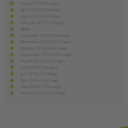
Mai 2019 (3 Einträge)
April 2019 (2 Einträge)
März 2019 (3 Einträge)
Februar 2019 (1 Eintrag)
2018
Dezember 2018 (3 Einträge)
November 2018 (3 Einträge)
Oktober 2018 (2 Einträge)
September 2018 (3 Einträge)
August 2018 (2 Einträge)
Juli 2018 (2 Einträge)
Juni 2018 (2 Einträge)
April 2018 (1 Eintrag)
März 2018 (2 Einträge)
Februar 2018 (2 Einträge)