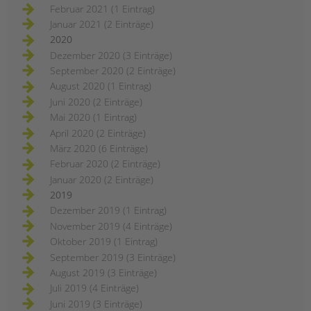
Februar 2021 (1 Eintrag)
Januar 2021 (2 Einträge)
2020
Dezember 2020 (3 Einträge)
September 2020 (2 Einträge)
August 2020 (1 Eintrag)
Juni 2020 (2 Einträge)
Mai 2020 (1 Eintrag)
April 2020 (2 Einträge)
März 2020 (6 Einträge)
Februar 2020 (2 Einträge)
Januar 2020 (2 Einträge)
2019
Dezember 2019 (1 Eintrag)
November 2019 (4 Einträge)
Oktober 2019 (1 Eintrag)
September 2019 (3 Einträge)
August 2019 (3 Einträge)
Juli 2019 (4 Einträge)
Juni 2019 (3 Einträge)