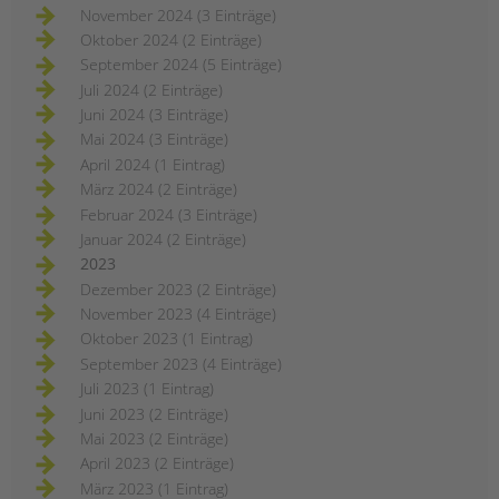
November 2024 (3 Einträge)
Oktober 2024 (2 Einträge)
September 2024 (5 Einträge)
Juli 2024 (2 Einträge)
Juni 2024 (3 Einträge)
Mai 2024 (3 Einträge)
April 2024 (1 Eintrag)
März 2024 (2 Einträge)
Februar 2024 (3 Einträge)
Januar 2024 (2 Einträge)
2023
Dezember 2023 (2 Einträge)
November 2023 (4 Einträge)
Oktober 2023 (1 Eintrag)
September 2023 (4 Einträge)
Juli 2023 (1 Eintrag)
Juni 2023 (2 Einträge)
Mai 2023 (2 Einträge)
April 2023 (2 Einträge)
März 2023 (1 Eintrag)