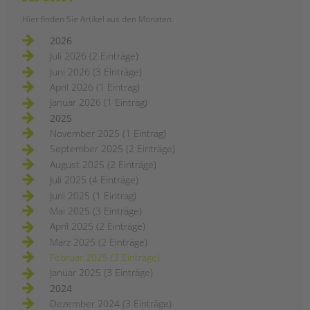
Hier finden Sie Artikel aus den Monaten
2026
Juli 2026 (2 Einträge)
Juni 2026 (3 Einträge)
April 2026 (1 Eintrag)
Januar 2026 (1 Eintrag)
2025
November 2025 (1 Eintrag)
September 2025 (2 Einträge)
August 2025 (2 Einträge)
Juli 2025 (4 Einträge)
Juni 2025 (1 Eintrag)
Mai 2025 (3 Einträge)
April 2025 (2 Einträge)
März 2025 (2 Einträge)
Februar 2025 (3 Einträge)
Januar 2025 (3 Einträge)
2024
Dezember 2024 (3 Einträge)