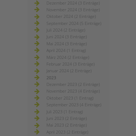
Dezember 2024 (3 Einträge)
November 2024 (3 Einträge)
Oktober 2024 (2 Einträge)
September 2024 (5 Einträge)
Juli 2024 (2 Einträge)
Juni 2024 (3 Einträge)
Mai 2024 (3 Einträge)
April 2024 (1 Eintrag)
März 2024 (2 Einträge)
Februar 2024 (3 Einträge)
Januar 2024 (2 Einträge)
2023
Dezember 2023 (2 Einträge)
November 2023 (4 Einträge)
Oktober 2023 (1 Eintrag)
September 2023 (4 Einträge)
Juli 2023 (1 Eintrag)
Juni 2023 (2 Einträge)
Mai 2023 (2 Einträge)
April 2023 (2 Einträge)