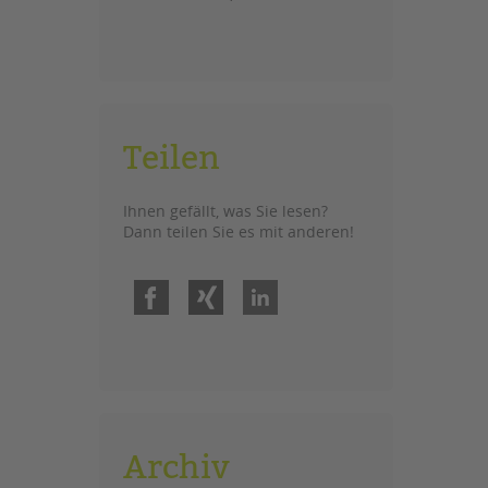
Teilen
Ihnen gefällt, was Sie lesen?
Dann teilen Sie es mit anderen!
Facebook
Xing
LinkedIn
Archiv