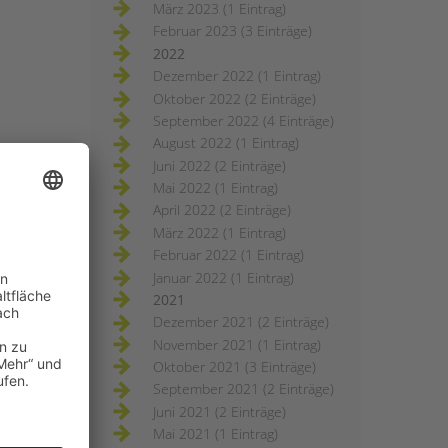
März 2023 (1 Eintrag)
Februar 2023 (3 Einträge)
2022
Dezember 2022 (1 Eintrag)
Oktober 2022 (2 Einträge)
September 2022 (4 Einträge)
August 2022 (1 Eintrag)
Juni 2022 (2 Einträge)
Mai 2022 (1 Eintrag)
April 2022 (2 Einträge)
März 2022 (1 Eintrag)
Februar 2022 (1 Eintrag)
Januar 2022 (1 Eintrag)
2021
Dezember 2021 (2 Einträge)
November 2021 (1 Eintrag)
Oktober 2021 (3 Einträge)
September 2021 (2 Einträge)
Juni 2021 (2 Einträge)
Mai 2021 (1 Eintrag)