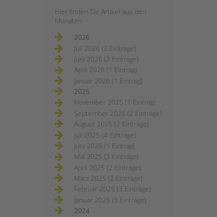
Hier finden Sie Artikel aus den
Monaten
2026
Juli 2026 (2 Einträge)
Juni 2026 (3 Einträge)
April 2026 (1 Eintrag)
Januar 2026 (1 Eintrag)
2025
November 2025 (1 Eintrag)
September 2025 (2 Einträge)
August 2025 (2 Einträge)
Juli 2025 (4 Einträge)
Juni 2025 (1 Eintrag)
Mai 2025 (3 Einträge)
April 2025 (2 Einträge)
März 2025 (2 Einträge)
Februar 2025 (3 Einträge)
Januar 2025 (3 Einträge)
2024