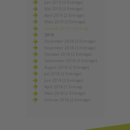
Juni 2019 (3 Einträge)
Mai 2019 (3 Einträge)
April 2019 (2 Einträge)
März 2019 (3 Einträge)
Februar 2019 (1 Eintrag)
2018
Dezember 2018 (3 Einträge)
November 2018 (3 Einträge)
Oktober 2018 (2 Einträge)
September 2018 (3 Einträge)
August 2018 (2 Einträge)
Juli 2018 (2 Einträge)
Juni 2018 (2 Einträge)
April 2018 (1 Eintrag)
März 2018 (2 Einträge)
Februar 2018 (2 Einträge)