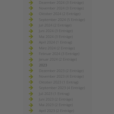
Dezember 2024 (3 Einträge)
November 2024 (3 Einträge)
Oktober 2024 (2 Einträge)
September 2024 (5 Einträge)
Juli 2024 (2 Einträge)
Juni 2024 (3 Einträge)
Mai 2024 (3 Einträge)
April 2024 (1 Eintrag)
März 2024 (2 Einträge)
Februar 2024 (3 Einträge)
Januar 2024 (2 Einträge)
2023
Dezember 2023 (2 Einträge)
November 2023 (4 Einträge)
Oktober 2023 (1 Eintrag)
September 2023 (4 Einträge)
Juli 2023 (1 Eintrag)
Juni 2023 (2 Einträge)
Mai 2023 (2 Einträge)
April 2023 (2 Einträge)