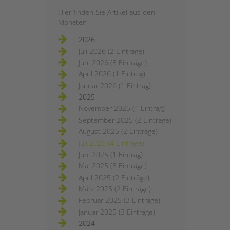
Hier finden Sie Artikel aus den
Monaten
2026
Juli 2026 (2 Einträge)
Juni 2026 (3 Einträge)
April 2026 (1 Eintrag)
Januar 2026 (1 Eintrag)
2025
November 2025 (1 Eintrag)
September 2025 (2 Einträge)
August 2025 (2 Einträge)
Juli 2025 (4 Einträge)
Juni 2025 (1 Eintrag)
Mai 2025 (3 Einträge)
April 2025 (2 Einträge)
März 2025 (2 Einträge)
Februar 2025 (3 Einträge)
Januar 2025 (3 Einträge)
2024