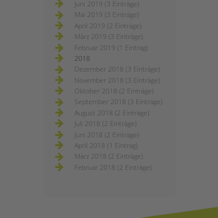
Juni 2019 (3 Einträge)
Mai 2019 (3 Einträge)
April 2019 (2 Einträge)
März 2019 (3 Einträge)
Februar 2019 (1 Eintrag)
2018
Dezember 2018 (3 Einträge)
November 2018 (3 Einträge)
Oktober 2018 (2 Einträge)
September 2018 (3 Einträge)
August 2018 (2 Einträge)
Juli 2018 (2 Einträge)
Juni 2018 (2 Einträge)
April 2018 (1 Eintrag)
März 2018 (2 Einträge)
Februar 2018 (2 Einträge)