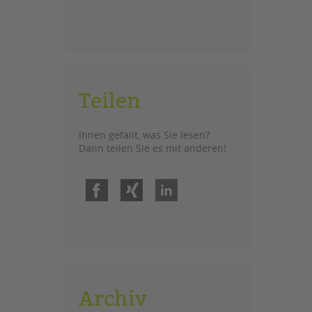
Teilen
Ihnen gefällt, was Sie lesen?
Dann teilen Sie es mit anderen!
Facebook
Xing
LinkedIn
Archiv