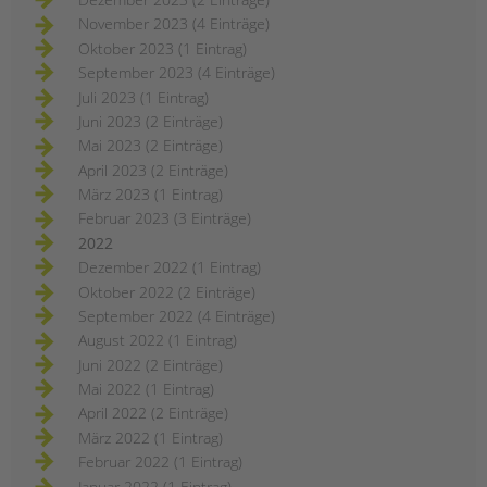
November 2023 (4 Einträge)
Oktober 2023 (1 Eintrag)
September 2023 (4 Einträge)
Juli 2023 (1 Eintrag)
Juni 2023 (2 Einträge)
Mai 2023 (2 Einträge)
April 2023 (2 Einträge)
März 2023 (1 Eintrag)
Februar 2023 (3 Einträge)
2022
Dezember 2022 (1 Eintrag)
Oktober 2022 (2 Einträge)
September 2022 (4 Einträge)
August 2022 (1 Eintrag)
Juni 2022 (2 Einträge)
Mai 2022 (1 Eintrag)
April 2022 (2 Einträge)
März 2022 (1 Eintrag)
Februar 2022 (1 Eintrag)
Januar 2022 (1 Eintrag)