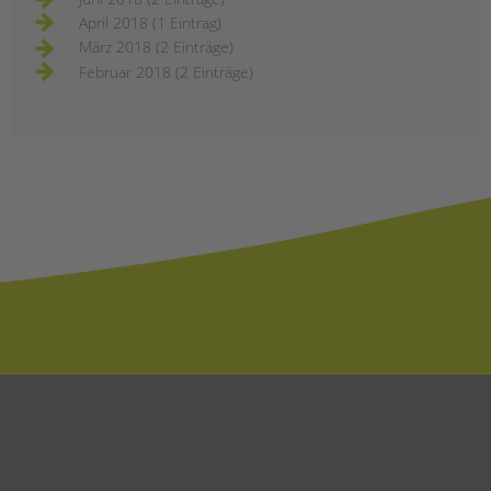
April 2018 (1 Eintrag)
März 2018 (2 Einträge)
Februar 2018 (2 Einträge)