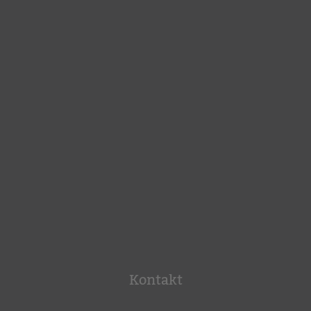
Kontakt