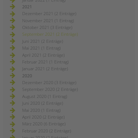
2021
Dezember 2021 (2 Einträge)
November 2021 (1 Eintrag)
Oktober 2021 (3 Einträge)
September 2021 (2 Einträge)
Juni 2021 (2 Einträge)
Mai 2021 (1 Eintrag)
April 2021 (2 Einträge)
Februar 2021 (1 Eintrag)
Januar 2021 (2 Einträge)
2020
Dezember 2020 (3 Einträge)
September 2020 (2 Einträge)
August 2020 (1 Eintrag)
Juni 2020 (2 Einträge)
Mai 2020 (1 Eintrag)
April 2020 (2 Einträge)
März 2020 (6 Einträge)
Februar 2020 (2 Einträge)
Januar 2020 (2 Einträge)