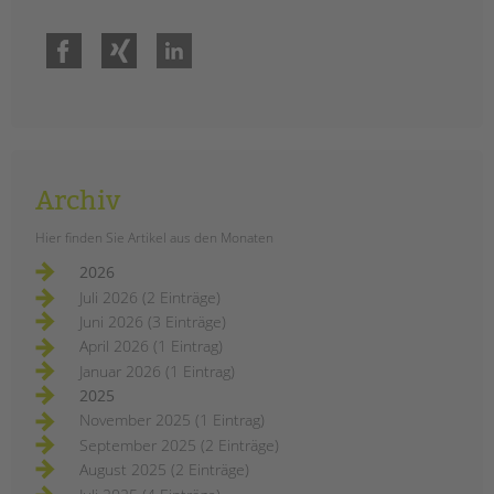
Facebook
Xing
LinkedIn
Archiv
Hier finden Sie Artikel aus den Monaten
2026
Juli 2026 (2 Einträge)
Juni 2026 (3 Einträge)
April 2026 (1 Eintrag)
Januar 2026 (1 Eintrag)
2025
November 2025 (1 Eintrag)
September 2025 (2 Einträge)
August 2025 (2 Einträge)