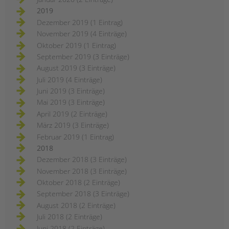
2019
Dezember 2019 (1 Eintrag)
November 2019 (4 Einträge)
Oktober 2019 (1 Eintrag)
September 2019 (3 Einträge)
August 2019 (3 Einträge)
Juli 2019 (4 Einträge)
Juni 2019 (3 Einträge)
Mai 2019 (3 Einträge)
April 2019 (2 Einträge)
März 2019 (3 Einträge)
Februar 2019 (1 Eintrag)
2018
Dezember 2018 (3 Einträge)
November 2018 (3 Einträge)
Oktober 2018 (2 Einträge)
September 2018 (3 Einträge)
August 2018 (2 Einträge)
Juli 2018 (2 Einträge)
Juni 2018 (2 Einträge)