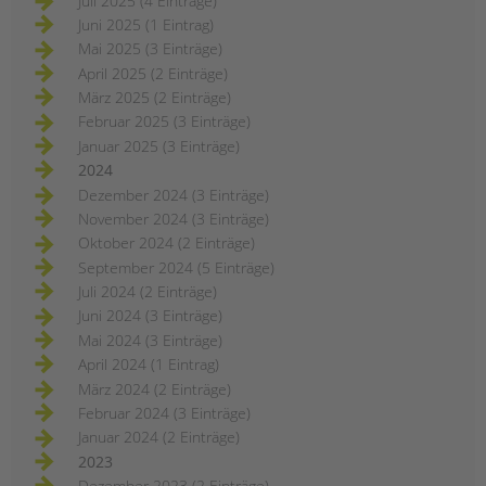
Juli 2025 (4 Einträge)
Juni 2025 (1 Eintrag)
Mai 2025 (3 Einträge)
April 2025 (2 Einträge)
März 2025 (2 Einträge)
Februar 2025 (3 Einträge)
Januar 2025 (3 Einträge)
2024
Dezember 2024 (3 Einträge)
November 2024 (3 Einträge)
Oktober 2024 (2 Einträge)
September 2024 (5 Einträge)
Juli 2024 (2 Einträge)
Juni 2024 (3 Einträge)
Mai 2024 (3 Einträge)
April 2024 (1 Eintrag)
März 2024 (2 Einträge)
Februar 2024 (3 Einträge)
Januar 2024 (2 Einträge)
2023
Dezember 2023 (2 Einträge)