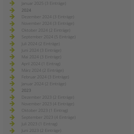
Januar 2025 (3 Einträge)
2024
Dezember 2024 (3 Einträge)
November 2024 (3 Einträge)
Oktober 2024 (2 Einträge)
September 2024 (5 Einträge)
Juli 2024 (2 Einträge)
Juni 2024 (3 Einträge)
Mai 2024 (3 Einträge)
April 2024 (1 Eintrag)
März 2024 (2 Einträge)
Februar 2024 (3 Einträge)
Januar 2024 (2 Einträge)
2023
Dezember 2023 (2 Einträge)
November 2023 (4 Einträge)
Oktober 2023 (1 Eintrag)
September 2023 (4 Einträge)
Juli 2023 (1 Eintrag)
Juni 2023 (2 Einträge)