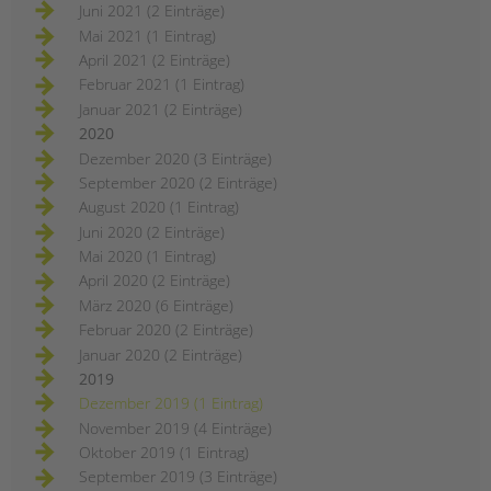
Juni 2021 (2 Einträge)
Mai 2021 (1 Eintrag)
April 2021 (2 Einträge)
Februar 2021 (1 Eintrag)
Januar 2021 (2 Einträge)
2020
Dezember 2020 (3 Einträge)
September 2020 (2 Einträge)
August 2020 (1 Eintrag)
Juni 2020 (2 Einträge)
Mai 2020 (1 Eintrag)
April 2020 (2 Einträge)
März 2020 (6 Einträge)
Februar 2020 (2 Einträge)
Januar 2020 (2 Einträge)
2019
Dezember 2019 (1 Eintrag)
November 2019 (4 Einträge)
Oktober 2019 (1 Eintrag)
September 2019 (3 Einträge)