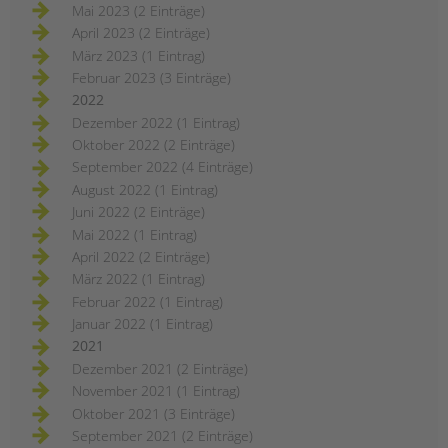
Mai 2023 (2 Einträge)
April 2023 (2 Einträge)
März 2023 (1 Eintrag)
Februar 2023 (3 Einträge)
2022
Dezember 2022 (1 Eintrag)
Oktober 2022 (2 Einträge)
September 2022 (4 Einträge)
August 2022 (1 Eintrag)
Juni 2022 (2 Einträge)
Mai 2022 (1 Eintrag)
April 2022 (2 Einträge)
März 2022 (1 Eintrag)
Februar 2022 (1 Eintrag)
Januar 2022 (1 Eintrag)
2021
Dezember 2021 (2 Einträge)
November 2021 (1 Eintrag)
Oktober 2021 (3 Einträge)
September 2021 (2 Einträge)