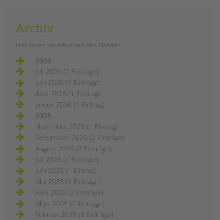
Archiv
Hier finden Sie Artikel aus den Monaten
2026
Juli 2026 (2 Einträge)
Juni 2026 (3 Einträge)
April 2026 (1 Eintrag)
Januar 2026 (1 Eintrag)
2025
November 2025 (1 Eintrag)
September 2025 (2 Einträge)
August 2025 (2 Einträge)
Juli 2025 (4 Einträge)
Juni 2025 (1 Eintrag)
Mai 2025 (3 Einträge)
April 2025 (2 Einträge)
März 2025 (2 Einträge)
Februar 2025 (3 Einträge)