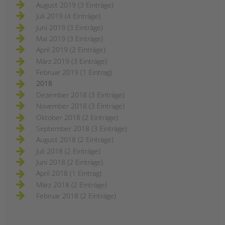
August 2019 (3 Einträge)
Juli 2019 (4 Einträge)
Juni 2019 (3 Einträge)
Mai 2019 (3 Einträge)
April 2019 (2 Einträge)
März 2019 (3 Einträge)
Februar 2019 (1 Eintrag)
2018
Dezember 2018 (3 Einträge)
November 2018 (3 Einträge)
Oktober 2018 (2 Einträge)
September 2018 (3 Einträge)
August 2018 (2 Einträge)
Juli 2018 (2 Einträge)
Juni 2018 (2 Einträge)
April 2018 (1 Eintrag)
März 2018 (2 Einträge)
Februar 2018 (2 Einträge)