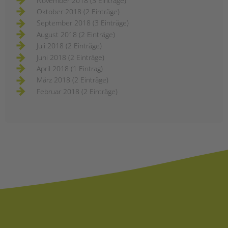
November 2018 (3 Einträge)
Oktober 2018 (2 Einträge)
September 2018 (3 Einträge)
August 2018 (2 Einträge)
Juli 2018 (2 Einträge)
Juni 2018 (2 Einträge)
April 2018 (1 Eintrag)
März 2018 (2 Einträge)
Februar 2018 (2 Einträge)