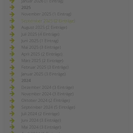
Januar 2026 (1 Eintrag)
2025
November 2025 (1 Eintrag)
September 2025 (2 Einträge)
August 2025 (2 Einträge)
Juli 2025 (4 Einträge)
Juni 2025 (1 Eintrag)
Mai 2025 (3 Einträge)
April 2025 (2 Einträge)
März 2025 (2 Einträge)
Februar 2025 (3 Einträge)
Januar 2025 (3 Einträge)
2024
Dezember 2024 (3 Einträge)
November 2024 (3 Einträge)
Oktober 2024 (2 Einträge)
September 2024 (5 Einträge)
Juli 2024 (2 Einträge)
Juni 2024 (3 Einträge)
Mai 2024 (3 Einträge)