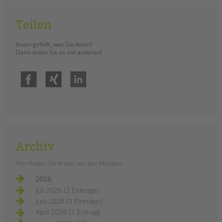
Teilen
Ihnen gefällt, was Sie lesen?
Dann teilen Sie es mit anderen!
Facebook
Xing
LinkedIn
Archiv
Hier finden Sie Artikel aus den Monaten
2026
Juli 2026 (2 Einträge)
Juni 2026 (3 Einträge)
April 2026 (1 Eintrag)