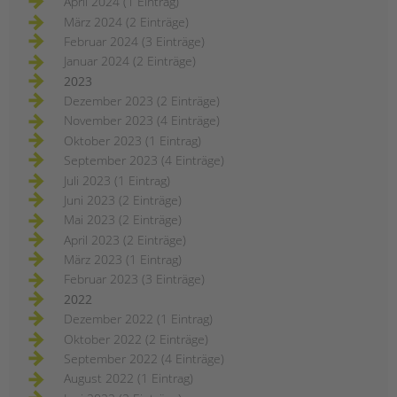
April 2024 (1 Eintrag)
März 2024 (2 Einträge)
Februar 2024 (3 Einträge)
Januar 2024 (2 Einträge)
2023
Dezember 2023 (2 Einträge)
November 2023 (4 Einträge)
Oktober 2023 (1 Eintrag)
September 2023 (4 Einträge)
Juli 2023 (1 Eintrag)
Juni 2023 (2 Einträge)
Mai 2023 (2 Einträge)
April 2023 (2 Einträge)
März 2023 (1 Eintrag)
Februar 2023 (3 Einträge)
2022
Dezember 2022 (1 Eintrag)
Oktober 2022 (2 Einträge)
September 2022 (4 Einträge)
August 2022 (1 Eintrag)