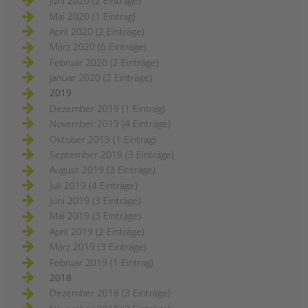
Juni 2020 (2 Einträge)
Mai 2020 (1 Eintrag)
April 2020 (2 Einträge)
März 2020 (6 Einträge)
Februar 2020 (2 Einträge)
Januar 2020 (2 Einträge)
2019
Dezember 2019 (1 Eintrag)
November 2019 (4 Einträge)
Oktober 2019 (1 Eintrag)
September 2019 (3 Einträge)
August 2019 (3 Einträge)
Juli 2019 (4 Einträge)
Juni 2019 (3 Einträge)
Mai 2019 (3 Einträge)
April 2019 (2 Einträge)
März 2019 (3 Einträge)
Februar 2019 (1 Eintrag)
2018
Dezember 2018 (3 Einträge)