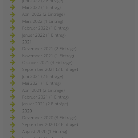
Juni 2022 (2 Einträge)
Mai 2022 (1 Eintrag)
April 2022 (2 Einträge)
März 2022 (1 Eintrag)
Februar 2022 (1 Eintrag)
Januar 2022 (1 Eintrag)
2021
Dezember 2021 (2 Einträge)
November 2021 (1 Eintrag)
Oktober 2021 (3 Einträge)
September 2021 (2 Einträge)
Juni 2021 (2 Einträge)
Mai 2021 (1 Eintrag)
April 2021 (2 Einträge)
Februar 2021 (1 Eintrag)
Januar 2021 (2 Einträge)
2020
Dezember 2020 (3 Einträge)
September 2020 (2 Einträge)
August 2020 (1 Eintrag)